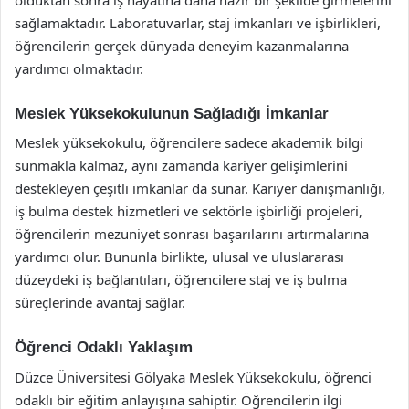
sağlamaktadır. Laboratuvarlar, staj imkanları ve işbirlikleri,
öğrencilerin gerçek dünyada deneyim kazanmalarına
yardımcı olmaktadır.
Meslek Yüksekokulunun Sağladığı İmkanlar
Meslek yüksekokulu, öğrencilere sadece akademik bilgi
sunmakla kalmaz, aynı zamanda kariyer gelişimlerini
destekleyen çeşitli imkanlar da sunar. Kariyer danışmanlığı,
iş bulma destek hizmetleri ve sektörle işbirliği projeleri,
öğrencilerin mezuniyet sonrası başarılarını artırmalarına
yardımcı olur. Bununla birlikte, ulusal ve uluslararası
düzeydeki iş bağlantıları, öğrencilere staj ve iş bulma
süreçlerinde avantaj sağlar.
Öğrenci Odaklı Yaklaşım
Düzce Üniversitesi Gölyaka Meslek Yüksekokulu, öğrenci
odaklı bir eğitim anlayışına sahiptir. Öğrencilerin ilgi