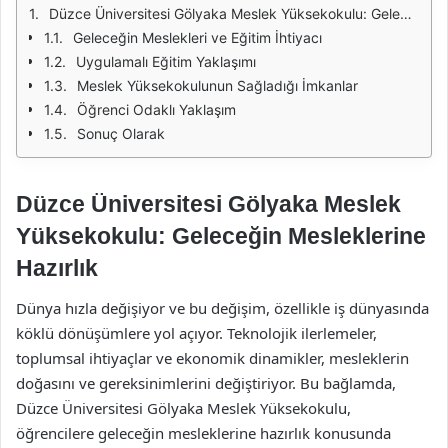
Düzce Üniversitesi Gölyaka Meslek Yüksekokulu: Geleceğin Mesleklerine Hazırlık
Geleceğin Meslekleri ve Eğitim İhtiyacı
Uygulamalı Eğitim Yaklaşımı
Meslek Yüksekokulunun Sağladığı İmkanlar
Öğrenci Odaklı Yaklaşım
Sonuç Olarak
Düzce Üniversitesi Gölyaka Meslek
Yüksekokulu: Geleceğin Mesleklerine
Hazırlık
Dünya hızla değişiyor ve bu değişim, özellikle iş dünyasında
köklü dönüşümlere yol açıyor. Teknolojik ilerlemeler,
toplumsal ihtiyaçlar ve ekonomik dinamikler, mesleklerin
doğasını ve gereksinimlerini değiştiriyor. Bu bağlamda,
Düzce Üniversitesi Gölyaka Meslek Yüksekokulu,
öğrencilere geleceğin mesleklerine hazırlık konusunda