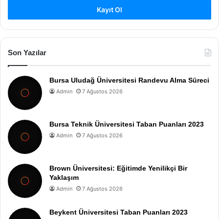
Kayıt Ol
Son Yazılar
Bursa Uludağ Üniversitesi Randevu Alma Süreci
Admin
7 Ağustos 2026
Bursa Teknik Üniversitesi Taban Puanları 2023
Admin
7 Ağustos 2026
Brown Üniversitesi: Eğitimde Yenilikçi Bir
Yaklaşım
Admin
7 Ağustos 2026
Beykent Üniversitesi Taban Puanları 2023