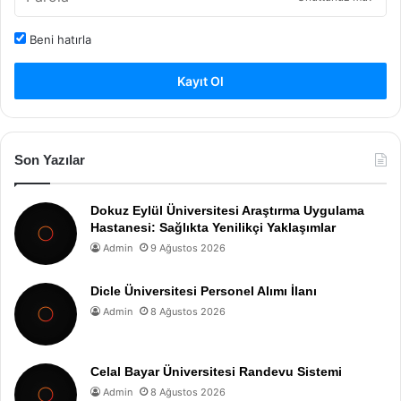
Beni hatırla
Kayıt Ol
Son Yazılar
Dokuz Eylül Üniversitesi Araştırma Uygulama
Hastanesi: Sağlıkta Yenilikçi Yaklaşımlar
Admin
9 Ağustos 2026
Dicle Üniversitesi Personel Alımı İlanı
Admin
8 Ağustos 2026
Celal Bayar Üniversitesi Randevu Sistemi
Admin
8 Ağustos 2026