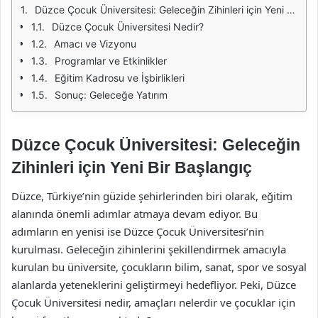
Düzce Çocuk Üniversitesi: Geleceğin Zihinleri için Yeni Bir Başlangıç
Düzce Çocuk Üniversitesi Nedir?
Amacı ve Vizyonu
Programlar ve Etkinlikler
Eğitim Kadrosu ve İşbirlikleri
Sonuç: Geleceğe Yatırım
Düzce Çocuk Üniversitesi: Geleceğin
Zihinleri için Yeni Bir Başlangıç
Düzce, Türkiye’nin güzide şehirlerinden biri olarak, eğitim
alanında önemli adımlar atmaya devam ediyor. Bu
adımların en yenisi ise Düzce Çocuk Üniversitesi’nin
kurulması. Geleceğin zihinlerini şekillendirmek amacıyla
kurulan bu üniversite, çocukların bilim, sanat, spor ve sosyal
alanlarda yeteneklerini geliştirmeyi hedefliyor. Peki, Düzce
Çocuk Üniversitesi nedir, amaçları nelerdir ve çocuklar için