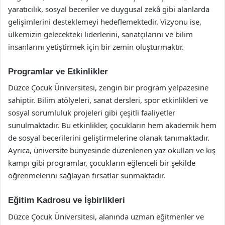
yaratıcılık, sosyal beceriler ve duygusal zekâ gibi alanlarda
gelişimlerini desteklemeyi hedeflemektedir. Vizyonu ise,
ülkemizin gelecekteki liderlerini, sanatçılarını ve bilim
insanlarını yetiştirmek için bir zemin oluşturmaktır.
Programlar ve Etkinlikler
Düzce Çocuk Üniversitesi, zengin bir program yelpazesine
sahiptir. Bilim atölyeleri, sanat dersleri, spor etkinlikleri ve
sosyal sorumluluk projeleri gibi çeşitli faaliyetler
sunulmaktadır. Bu etkinlikler, çocukların hem akademik hem
de sosyal becerilerini geliştirmelerine olanak tanımaktadır.
Ayrıca, üniversite bünyesinde düzenlenen yaz okulları ve kış
kampı gibi programlar, çocukların eğlenceli bir şekilde
öğrenmelerini sağlayan fırsatlar sunmaktadır.
Eğitim Kadrosu ve İşbirlikleri
Düzce Çocuk Üniversitesi, alanında uzman eğitmenler ve