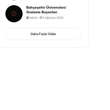
Bahçeşehir Üniversitesi
Sıralama Başarıları
Admin
4 Ağustos 2026
Daha Fazla Yükle