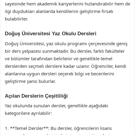
sayesinde hem akademik kariyerlerini hızlandırabilir hem de
ilgi duydukları alanlarda kendilerini geliştirme fırsatı
bulabilirler.
Doğuş Üniversitesi Yaz Okulu Dersleri
Doğuş Üniversitesi, yaz okulu programı çerçevesinde geniş
bir ders yelpazesi sunmaktadır. Bu dersler, farklı fakülteler
ve bölümler tarafından belirlenir ve genellikle temel
derslerden seçmeli derslere kadar uzanır. Öğrenciler, kendi
alanlarına uygun dersleri seçerek bilgi ve becerilerini
geliştirme şansı bulurlar.
Açılan Derslerin Çeşitliliği
Yaz okulunda sunulan dersler, genellikle aşağıdaki
kategorilere ayrılabilir:
1. **Temel Dersler**: Bu dersler, öğrencilerin lisans