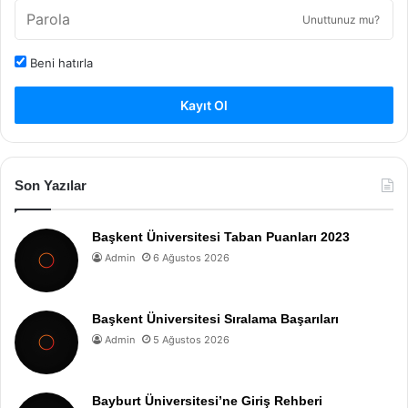
Unuttunuz mu?
Beni hatırla
Kayıt Ol
Son Yazılar
Başkent Üniversitesi Taban Puanları 2023
Admin
6 Ağustos 2026
Başkent Üniversitesi Sıralama Başarıları
Admin
5 Ağustos 2026
Bayburt Üniversitesi’ne Giriş Rehberi