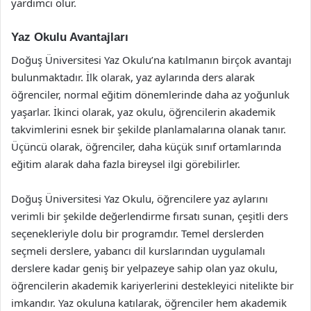
yardımcı olur.
Yaz Okulu Avantajları
Doğuş Üniversitesi Yaz Okulu’na katılmanın birçok avantajı
bulunmaktadır. İlk olarak, yaz aylarında ders alarak
öğrenciler, normal eğitim dönemlerinde daha az yoğunluk
yaşarlar. İkinci olarak, yaz okulu, öğrencilerin akademik
takvimlerini esnek bir şekilde planlamalarına olanak tanır.
Üçüncü olarak, öğrenciler, daha küçük sınıf ortamlarında
eğitim alarak daha fazla bireysel ilgi görebilirler.
Doğuş Üniversitesi Yaz Okulu, öğrencilere yaz aylarını
verimli bir şekilde değerlendirme fırsatı sunan, çeşitli ders
seçenekleriyle dolu bir programdır. Temel derslerden
seçmeli derslere, yabancı dil kurslarından uygulamalı
derslere kadar geniş bir yelpazeye sahip olan yaz okulu,
öğrencilerin akademik kariyerlerini destekleyici nitelikte bir
imkandır. Yaz okuluna katılarak, öğrenciler hem akademik