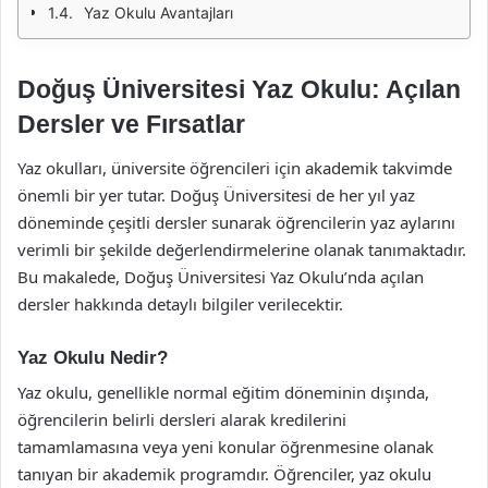
Yaz Okulu Avantajları
Doğuş Üniversitesi Yaz Okulu: Açılan
Dersler ve Fırsatlar
Yaz okulları, üniversite öğrencileri için akademik takvimde
önemli bir yer tutar. Doğuş Üniversitesi de her yıl yaz
döneminde çeşitli dersler sunarak öğrencilerin yaz aylarını
verimli bir şekilde değerlendirmelerine olanak tanımaktadır.
Bu makalede, Doğuş Üniversitesi Yaz Okulu’nda açılan
dersler hakkında detaylı bilgiler verilecektir.
Yaz Okulu Nedir?
Yaz okulu, genellikle normal eğitim döneminin dışında,
öğrencilerin belirli dersleri alarak kredilerini
tamamlamasına veya yeni konular öğrenmesine olanak
tanıyan bir akademik programdır. Öğrenciler, yaz okulu