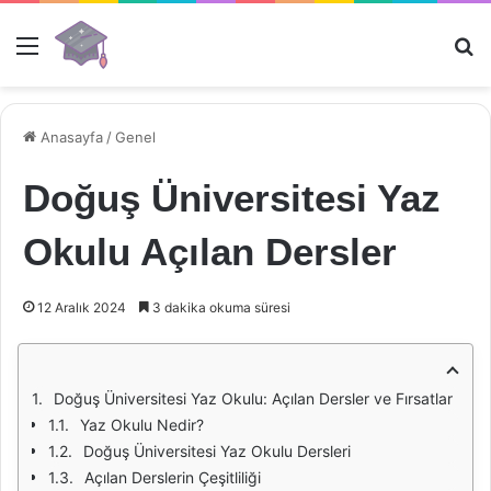
Menü
Ar
Anasayfa
/
Genel
Doğuş Üniversitesi Yaz
Okulu Açılan Dersler
12 Aralık 2024
3 dakika okuma süresi
Doğuş Üniversitesi Yaz Okulu: Açılan Dersler ve Fırsatlar
Yaz Okulu Nedir?
Doğuş Üniversitesi Yaz Okulu Dersleri
Açılan Derslerin Çeşitliliği