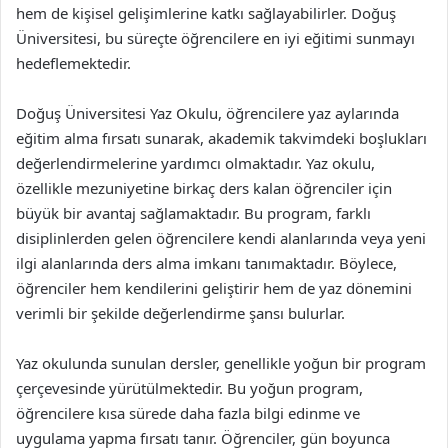
hem de kişisel gelişimlerine katkı sağlayabilirler. Doğuş
Üniversitesi, bu süreçte öğrencilere en iyi eğitimi sunmayı
hedeflemektedir.
Doğuş Üniversitesi Yaz Okulu, öğrencilere yaz aylarında
eğitim alma fırsatı sunarak, akademik takvimdeki boşlukları
değerlendirmelerine yardımcı olmaktadır. Yaz okulu,
özellikle mezuniyetine birkaç ders kalan öğrenciler için
büyük bir avantaj sağlamaktadır. Bu program, farklı
disiplinlerden gelen öğrencilere kendi alanlarında veya yeni
ilgi alanlarında ders alma imkanı tanımaktadır. Böylece,
öğrenciler hem kendilerini geliştirir hem de yaz dönemini
verimli bir şekilde değerlendirme şansı bulurlar.
Yaz okulunda sunulan dersler, genellikle yoğun bir program
çerçevesinde yürütülmektedir. Bu yoğun program,
öğrencilere kısa sürede daha fazla bilgi edinme ve
uygulama yapma fırsatı tanır. Öğrenciler, gün boyunca