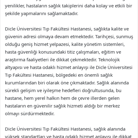
yenilikler, hastaların sağlık takiplerini daha kolay ve etkili bir
şekilde yapmalarını sağlamaktadır.
Dicle Üniversitesi Tıp Fakültesi Hastanesi, sağlıkta kalite ve
güvenin adresi olmaya devam etmektedir. Tarihçesi, sunmuş
olduğu geniş hizmet yelpazesi, kalite yönetim sistemleri,
hasta güvenliği konusundaki titiz çalışmaları, eğitim ve
araştırma faaliyetleri ile dikkat çekmektedir. Teknolojik
altyapısı ve hasta odaklı hizmet anlayışı ile Dicle Üniversitesi
Tıp Fakültesi Hastanesi, bölgedeki en önemli sağlık
kurumlarından biri olarak öne çıkmaktadır. Sağlık alanında
sürekli gelişim ve iyileşme hedefleri doğrultusunda, bu
hastane, hem yerel halkın hem de çevre illerden gelen
hastaların en güvenilir sağlık hizmeti aldığı bir merkez
olmayı sürdürmektedir.
Dicle Üniversitesi Tıp Fakültesi Hastanesi, sağlık alanında
yüksek standartları ve hasta odaklı hizmet anlayışı ile dikkat