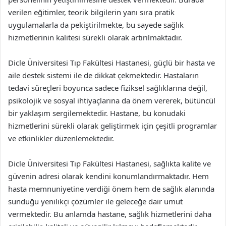
verilen eğitimler, teorik bilgilerin yanı sıra pratik
uygulamalarla da pekiştirilmekte, bu sayede sağlık
hizmetlerinin kalitesi sürekli olarak artırılmaktadır.
Dicle Üniversitesi Tıp Fakültesi Hastanesi, güçlü bir hasta ve
aile destek sistemi ile de dikkat çekmektedir. Hastaların
tedavi süreçleri boyunca sadece fiziksel sağlıklarına değil,
psikolojik ve sosyal ihtiyaçlarına da önem vererek, bütüncül
bir yaklaşım sergilemektedir. Hastane, bu konudaki
hizmetlerini sürekli olarak geliştirmek için çeşitli programlar
ve etkinlikler düzenlemektedir.
Dicle Üniversitesi Tıp Fakültesi Hastanesi, sağlıkta kalite ve
güvenin adresi olarak kendini konumlandırmaktadır. Hem
hasta memnuniyetine verdiği önem hem de sağlık alanında
sunduğu yenilikçi çözümler ile geleceğe dair umut
vermektedir. Bu anlamda hastane, sağlık hizmetlerini daha