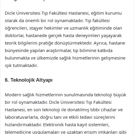
Dicle Üniversitesi Tıp Fakültesi Hastanesi, eğitim kurumu
olarak da önemli bir rol oynamaktadır. Tıp fakültesi
öğrencileri, stajyer hekimler ve uzmanlık eğitiminde olan
doktorlar, hastanede gerçek hasta deneyimleri yaşayarak
teorik bilgilerini pratiğe dönüştürmektedir. Ayrıca, hastane
bünyesinde yapılan araştırmalar, tıp bilimine katkıda
bulunmakta ve ülkemizde sağlık hizmetlerinin gelişmesine
ışık tutmaktadır.
6. Teknolojik Altyapı
Modern sağlık hizmetlerinin sunulmasında teknoloji büyük
bir rol oynamaktadır. Dicle Üniversitesi Tıp Fakültesi
Hastanesi, en son teknoloji ile donatılmış tıbbi cihazlar ve
laboratuvarlarla, doğru tanı ve etkili tedavi süreçlerini
hızlandırmaktadır. Elektronik hasta kayıt sistemleri,
telemedicine uygulamaları ve uzaktan erişim imkanları gibi