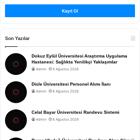
Kayıt Ol
Son Yazılar
Dokuz Eylül Üniversitesi Araştırma Uygulama
Hastanesi: Sağlıkta Yenilikçi Yaklaşımlar
Admin
9 Ağustos 2026
Dicle Üniversitesi Personel Alımı İlanı
Admin
8 Ağustos 2026
Celal Bayar Üniversitesi Randevu Sistemi
Admin
8 Ağustos 2026