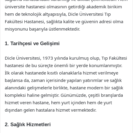
üniversite hastanesi olmasının getirdiği akademik birikim
hem de teknolojik altyapısıyla, Dicle Üniversitesi Tıp
Fakültesi Hastanesi, sağlıkta kalite ve güvenin adresi olma
misyonunu başarıyla üstlenmektedir.
1. Tarihçesi ve Gelişimi
Dicle Üniversitesi, 1973 yılında kurulmuş olup, Tıp Fakültesi
hastanesi de bu süreçte önemli bir yerde konumlanmıştır.
İlk olarak hastanede kısıtlı olanaklarla hizmet verilmeye
başlansa da, zaman içerisinde yapılan yatırımlar ve sağlık
alanındaki gelişmelerle birlikte, hastane modern bir sağlık
kompleksi haline gelmiştir. Günümüzde, çeşitli branşlarda
hizmet veren hastane, hem yurt içinden hem de yurt
dışından gelen hastalara hizmet vermektedir.
2. Sağlık Hizmetleri