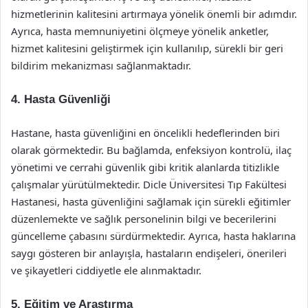
hizmetlerinin kalitesini artırmaya yönelik önemli bir adımdır.
Ayrıca, hasta memnuniyetini ölçmeye yönelik anketler,
hizmet kalitesini geliştirmek için kullanılıp, sürekli bir geri
bildirim mekanizması sağlanmaktadır.
4. Hasta Güvenliği
Hastane, hasta güvenliğini en öncelikli hedeflerinden biri
olarak görmektedir. Bu bağlamda, enfeksiyon kontrolü, ilaç
yönetimi ve cerrahi güvenlik gibi kritik alanlarda titizlikle
çalışmalar yürütülmektedir. Dicle Üniversitesi Tıp Fakültesi
Hastanesi, hasta güvenliğini sağlamak için sürekli eğitimler
düzenlemekte ve sağlık personelinin bilgi ve becerilerini
güncelleme çabasını sürdürmektedir. Ayrıca, hasta haklarına
saygı gösteren bir anlayışla, hastaların endişeleri, önerileri
ve şikayetleri ciddiyetle ele alınmaktadır.
5. Eğitim ve Araştırma