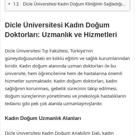
Dicle Üniversitesi Kadın Doğum Kliniğinin Sağladığı Hizmetler
Dicle Üniversitesi Kadın Doğum
Doktorları: Uzmanlık ve Hizmetleri
Dicle Üniversitesi Tıp Fakültesi, Türkiye’nin
güneydoğusundaki en köklü eğitim ve sağlık kurumlarından
biridir. Kadın doğum alanında uzman doktorları ile bu
üniversite, hem öğrencilerine hem de hastalarına önemli
hizmetler sunmaktadır. Kadın doğum doktorları, kadın
sağlığının korunması, gebelik sürecinin takip edilmesi,
doğum süreçlerinin yönetilmesi ve jinekolojik hastalıkların
tedavisi gibi pek çok alanda uzmanlaşmışlardır.
Kadın Doğum Uzmanlık Alanları
Dicle Üniversitesi Kadın Doğum Anabilim Dalı, kadın