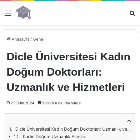
Menü
Ar
Anasayfa
/
Genel
Dicle Üniversitesi Kadın
Doğum Doktorları:
Uzmanlık ve Hizmetleri
21 Ekim 2024
3 dakika okuma süresi
Dicle Üniversitesi Kadın Doğum Doktorları: Uzmanlık ve Hizmetleri
Kadın Doğum Uzmanlık Alanları