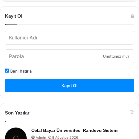
Kayıt Ol
Unuttunuz mu?
Beni hatırla
Kayıt Ol
Son Yazılar
Celal Bayar Üniversitesi Randevu Sistemi
Admin
8 Ağustos 2026