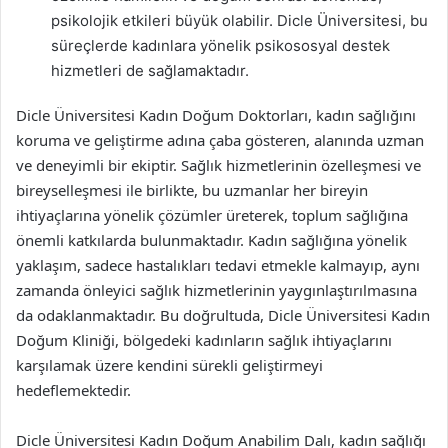
psikolojik etkileri büyük olabilir. Dicle Üniversitesi, bu
süreçlerde kadınlara yönelik psikososyal destek
hizmetleri de sağlamaktadır.
Dicle Üniversitesi Kadın Doğum Doktorları, kadın sağlığını
koruma ve geliştirme adına çaba gösteren, alanında uzman
ve deneyimli bir ekiptir. Sağlık hizmetlerinin özelleşmesi ve
bireyselleşmesi ile birlikte, bu uzmanlar her bireyin
ihtiyaçlarına yönelik çözümler üreterek, toplum sağlığına
önemli katkılarda bulunmaktadır. Kadın sağlığına yönelik
yaklaşım, sadece hastalıkları tedavi etmekle kalmayıp, aynı
zamanda önleyici sağlık hizmetlerinin yaygınlaştırılmasına
da odaklanmaktadır. Bu doğrultuda, Dicle Üniversitesi Kadın
Doğum Kliniği, bölgedeki kadınların sağlık ihtiyaçlarını
karşılamak üzere kendini sürekli geliştirmeyi
hedeflemektedir.
Dicle Üniversitesi Kadın Doğum Anabilim Dalı, kadın sağlığı