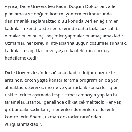
Ayrıca, Dicle Üniversitesi Kadın Doğum Doktorları, aile
planlaması ve doğum kontrol yöntemleri konusunda
danışmanlık sağlamaktadır. Bu konuda verilen eğitimler,
kadınların kendi bedenleri üzerinde daha fazla söz sahibi
olmalarını ve bilinçli seçimler yapmalarını amaçlamaktadır.
Uzmanlar, her bireyin ihtiyaçlarına uygun çözümler sunarak,
kadınların sağlıklarını ve yaşam kalitelerini artırmayı
hedeflemektedir.
Dicle Üniversitesi’nde sağlanan kadın doğum hizmetleri
arasında, erken yaşta kanser tarama programları da yer
almaktadır. Serviks, meme ve yumurtalık kanserleri gibi
riskleri erken aşamada tespit etmek amacıyla yapılan bu
taramalar, İstanbul genelinde dikkat çekmektedir. Her yaş
grubundaki kadınlar için önerilen dönemlerde düzenli
kontrollerin önemi, uzman doktorlar tarafından
vurgulanmaktadır.