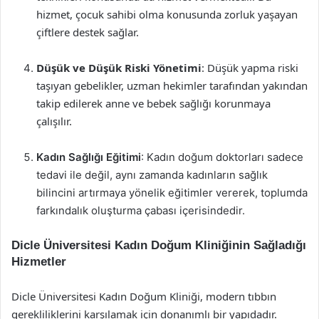
hizmet, çocuk sahibi olma konusunda zorluk yaşayan
çiftlere destek sağlar.
Düşük ve Düşük Riski Yönetimi
: Düşük yapma riski
taşıyan gebelikler, uzman hekimler tarafından yakından
takip edilerek anne ve bebek sağlığı korunmaya
çalışılır.
Kadın Sağlığı Eğitimi
: Kadın doğum doktorları sadece
tedavi ile değil, aynı zamanda kadınların sağlık
bilincini artırmaya yönelik eğitimler vererek, toplumda
farkındalık oluşturma çabası içerisindedir.
Dicle Üniversitesi Kadın Doğum Kliniğinin Sağladığı
Hizmetler
Dicle Üniversitesi Kadın Doğum Kliniği, modern tıbbın
gerekliliklerini karşılamak için donanımlı bir yapıdadır.