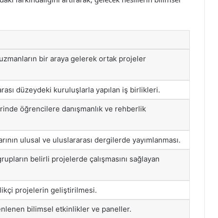
 uzmanların bir araya gelerek ortak projeler
rası düzeydeki kuruluşlarla yapılan iş birlikleri.
rinde öğrencilere danışmanlık ve rehberlik
rının ulusal ve uluslararası dergilerde yayımlanması.
upların belirli projelerde çalışmasını sağlayan
kçi projelerin geliştirilmesi.
nlenen bilimsel etkinlikler ve paneller.