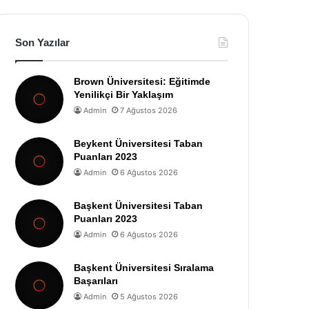
Son Yazılar
Brown Üniversitesi: Eğitimde
Yenilikçi Bir Yaklaşım
Admin
7 Ağustos 2026
Beykent Üniversitesi Taban
Puanları 2023
Admin
6 Ağustos 2026
Başkent Üniversitesi Taban
Puanları 2023
Admin
6 Ağustos 2026
Başkent Üniversitesi Sıralama
Başarıları
Admin
5 Ağustos 2026