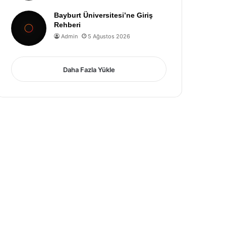
Bayburt Üniversitesi’ne Giriş
Rehberi
Admin
5 Ağustos 2026
Daha Fazla Yükle