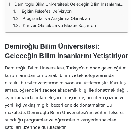
Demiroğlu Bilim Üniversitesi: Geleceğin Bilim İnsanlarını Yetiştiriyor
Eğitim Felsefesi ve Vizyon
Programlar ve Araştırma Olanakları
Kariyer Olanakları ve Mezun Başarıları
Demiroğlu Bilim Üniversitesi:
Geleceğin Bilim İnsanlarını Yetiştiriyor
Demiroğlu Bilim Üniversitesi, Türkiye’nin önde gelen eğitim
kurumlarından biri olarak, bilim ve teknoloji alanında
nitelikli bireyler yetiştirme misyonunu üstlenmiştir. Kuruluş
amacı, öğrencileri sadece akademik bilgi ile donatmak değil,
aynı zamanda onları eleştirel düşünme, problem çözme ve
yenilikçi yaklaşım gibi becerilerle de donatmaktır. Bu
makalede, Demiroğlu Bilim Üniversitesi’nin eğitim felsefesi,
sunduğu programlar ve öğrencilerin kariyerlerine olan
katkıları üzerinde durulacaktır.