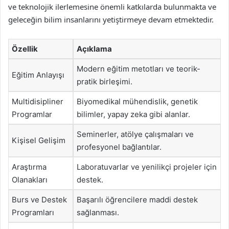
ve teknolojik ilerlemesine önemli katkılarda bulunmakta ve
geleceğin bilim insanlarını yetiştirmeye devam etmektedir.
Özellik
Açıklama
Modern eğitim metotları ve teorik-
Eğitim Anlayışı
pratik birleşimi.
Multidisipliner
Biyomedikal mühendislik, genetik
Programlar
bilimler, yapay zeka gibi alanlar.
Seminerler, atölye çalışmaları ve
Kişisel Gelişim
profesyonel bağlantılar.
Araştırma
Laboratuvarlar ve yenilikçi projeler için
Olanakları
destek.
Burs ve Destek
Başarılı öğrencilere maddi destek
Programları
sağlanması.