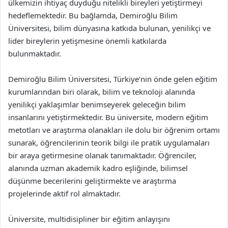
ülkemizin ihtiyaç duyduğu nitelikli bireyleri yetiştirmeyi
hedeflemektedir. Bu bağlamda, Demiroğlu Bilim
Üniversitesi, bilim dünyasına katkıda bulunan, yenilikçi ve
lider bireylerin yetişmesine önemli katkılarda
bulunmaktadır.
Demiroğlu Bilim Üniversitesi, Türkiye’nin önde gelen eğitim
kurumlarından biri olarak, bilim ve teknoloji alanında
yenilikçi yaklaşımlar benimseyerek geleceğin bilim
insanlarını yetiştirmektedir. Bu üniversite, modern eğitim
metotları ve araştırma olanakları ile dolu bir öğrenim ortamı
sunarak, öğrencilerinin teorik bilgi ile pratik uygulamaları
bir araya getirmesine olanak tanımaktadır. Öğrenciler,
alanında uzman akademik kadro eşliğinde, bilimsel
düşünme becerilerini geliştirmekte ve araştırma
projelerinde aktif rol almaktadır.
Üniversite, multidisipliner bir eğitim anlayışını