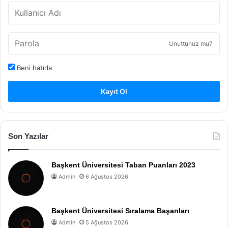
Unuttunuz mu?
Beni hatırla
Kayıt Ol
Son Yazılar
Başkent Üniversitesi Taban Puanları 2023
Admin
6 Ağustos 2026
Başkent Üniversitesi Sıralama Başarıları
Admin
5 Ağustos 2026