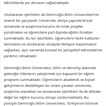
etkinliklerde yer almasını sağlamaktadır.
Uluslararası işbirlikleri de Demiroğlu Bilim Üniversitesi’nin
önemli bir parçasıdır. Üniversite, dünya çapında birçok
üniversite ve araştırma kurumu ile ortak projeler
yürütmekte ve öğrencilere yurt dışında eğitim fırsatları
sunmaktadır. Bu tür işbirlikleri, öğrencilerin farklı kültürleri
tanımasını ve uluslararası düzeyde deneyim kazanmasını
sağlarken, aynı zamanda küresel bir perspektif edinmelerine
yardımcı olmaktadır.
Demiroğlu Bilim Üniversitesi, bilim ve teknoloji alanında
geleceğin liderlerini yetiştirmek için kapsamlı bir eğitim
programı sunmaktadır. Öğrencilerin akademik ve kişisel
gelişimlerini destekleyen bir ortam yaratan üniversite,
araştırma olanakları ve uluslararası işbirlikleri ile de dikkate
değer bir eğitim kurumu olmayı sürdürmektedir. Bu
yönüyle Demiroğlu Bilim Üniversitesi, Türkiye’nin bilimsel