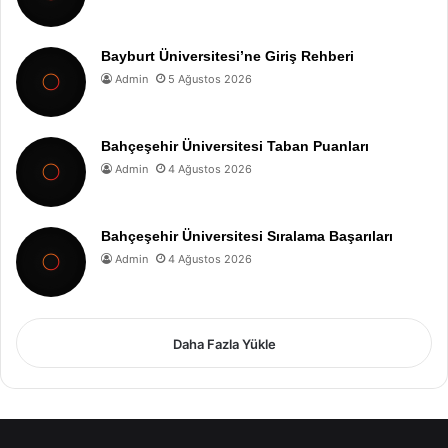
Bayburt Üniversitesi’ne Giriş Rehberi
Admin
5 Ağustos 2026
Bahçeşehir Üniversitesi Taban Puanları
Admin
4 Ağustos 2026
Bahçeşehir Üniversitesi Sıralama Başarıları
Admin
4 Ağustos 2026
Daha Fazla Yükle