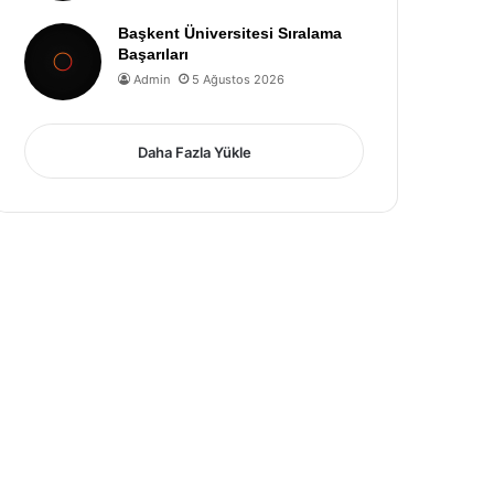
Başkent Üniversitesi Sıralama
Başarıları
Admin
5 Ağustos 2026
Daha Fazla Yükle