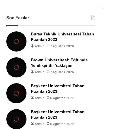
Son Yazılar
Bursa Teknik Üniversitesi Taban
Puanları 2023
Admin
7 Ağustos 2026
Brown Üniversitesi: Eğitimde
Yenilikçi Bir Yaklaşım
Admin
7 Ağustos 2026
Beykent Üniversitesi Taban
Puanları 2023
Admin
6 Ağustos 2026
Başkent Üniversitesi Taban
Puanları 2023
Admin
6 Ağustos 2026