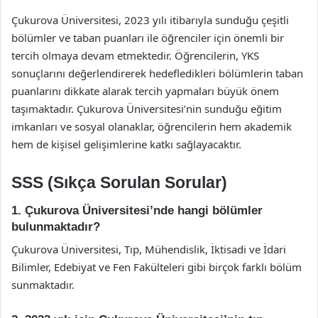
Çukurova Üniversitesi, 2023 yılı itibarıyla sunduğu çeşitli
bölümler ve taban puanları ile öğrenciler için önemli bir
tercih olmaya devam etmektedir. Öğrencilerin, YKS
sonuçlarını değerlendirerek hedefledikleri bölümlerin taban
puanlarını dikkate alarak tercih yapmaları büyük önem
taşımaktadır. Çukurova Üniversitesi’nin sunduğu eğitim
imkanları ve sosyal olanaklar, öğrencilerin hem akademik
hem de kişisel gelişimlerine katkı sağlayacaktır.
SSS (Sıkça Sorulan Sorular)
1. Çukurova Üniversitesi’nde hangi bölümler
bulunmaktadır?
Çukurova Üniversitesi, Tıp, Mühendislik, İktisadi ve İdari
Bilimler, Edebiyat ve Fen Fakülteleri gibi birçok farklı bölüm
sunmaktadır.