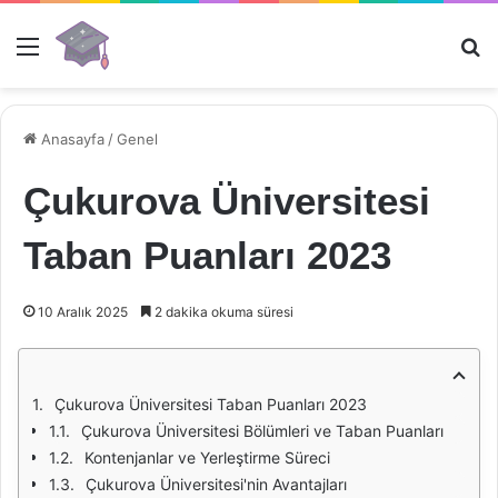
Menü
Ar
Anasayfa
/
Genel
Çukurova Üniversitesi
Taban Puanları 2023
10 Aralık 2025
2 dakika okuma süresi
Çukurova Üniversitesi Taban Puanları 2023
Çukurova Üniversitesi Bölümleri ve Taban Puanları
Kontenjanlar ve Yerleştirme Süreci
Çukurova Üniversitesi'nin Avantajları