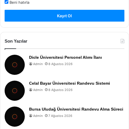
Beni hatırla
Kayıt Ol
Son Yazılar
Dicle Üniversitesi Personel Alımı İlanı
Admin
8 Ağustos 2026
Celal Bayar Üniversitesi Randevu Sistemi
Admin
8 Ağustos 2026
Bursa Uludağ Üniversitesi Randevu Alma Süreci
Admin
7 Ağustos 2026