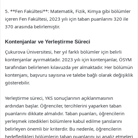
5. **Fen Fakültesi**: Matematik, Fizik, Kimya gibi bölümler
içeren Fen Fakültesi, 2023 yılı için taban puanlarını 320 ile
370 arasında belirlemiştir.
Kontenjanlar ve Yerleştirme Süreci
Çukurova Üniversitesi, her yıl farklı bölümler için belirli
kontenjanlar ayırmaktadır. 2023 yılı için kontenjanlar, ÖSYM
tarafından belirlenen kılavuzda yer almaktadır. Her bölümün
kontenjanı, başvuru sayısına ve talebe bağlı olarak değişiklik
gösterebilir.
Yerleştirme süreci, YKS sonuçlarının açıklanmasının
ardından başlar. Öğrenciler, tercihlerini yaparken taban
puanlarını dikkate almalıdır. Taban puanları, öğrencilerin
yerleşmek istedikleri bölümlere kabul edilme şanslarını
belirleyen önemli bir kriterdir. Bu nedenle, öğrencilerin
hedefledikleri bölümlerin taban puanlarını iyi analiz etmeleri