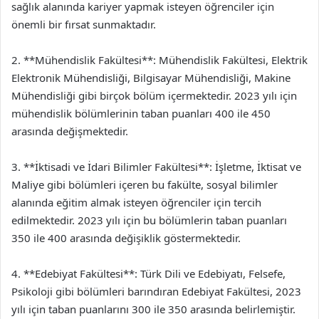
sağlık alanında kariyer yapmak isteyen öğrenciler için
önemli bir fırsat sunmaktadır.
2. **Mühendislik Fakültesi**: Mühendislik Fakültesi, Elektrik
Elektronik Mühendisliği, Bilgisayar Mühendisliği, Makine
Mühendisliği gibi birçok bölüm içermektedir. 2023 yılı için
mühendislik bölümlerinin taban puanları 400 ile 450
arasında değişmektedir.
3. **İktisadi ve İdari Bilimler Fakültesi**: İşletme, İktisat ve
Maliye gibi bölümleri içeren bu fakülte, sosyal bilimler
alanında eğitim almak isteyen öğrenciler için tercih
edilmektedir. 2023 yılı için bu bölümlerin taban puanları
350 ile 400 arasında değişiklik göstermektedir.
4. **Edebiyat Fakültesi**: Türk Dili ve Edebiyatı, Felsefe,
Psikoloji gibi bölümleri barındıran Edebiyat Fakültesi, 2023
yılı için taban puanlarını 300 ile 350 arasında belirlemiştir.