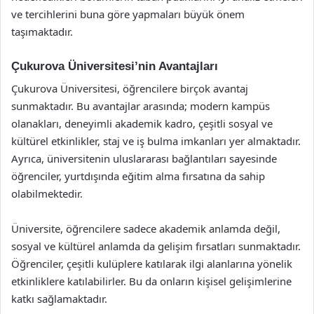
ve tercihlerini buna göre yapmaları büyük önem
taşımaktadır.
Çukurova Üniversitesi’nin Avantajları
Çukurova Üniversitesi, öğrencilere birçok avantaj
sunmaktadır. Bu avantajlar arasında; modern kampüs
olanakları, deneyimli akademik kadro, çeşitli sosyal ve
kültürel etkinlikler, staj ve iş bulma imkanları yer almaktadır.
Ayrıca, üniversitenin uluslararası bağlantıları sayesinde
öğrenciler, yurtdışında eğitim alma fırsatına da sahip
olabilmektedir.
Üniversite, öğrencilere sadece akademik anlamda değil,
sosyal ve kültürel anlamda da gelişim fırsatları sunmaktadır.
Öğrenciler, çeşitli kulüplere katılarak ilgi alanlarına yönelik
etkinliklere katılabilirler. Bu da onların kişisel gelişimlerine
katkı sağlamaktadır.