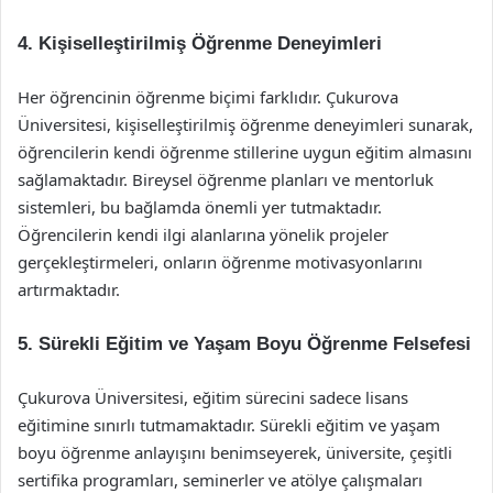
4. Kişiselleştirilmiş Öğrenme Deneyimleri
Her öğrencinin öğrenme biçimi farklıdır. Çukurova
Üniversitesi, kişiselleştirilmiş öğrenme deneyimleri sunarak,
öğrencilerin kendi öğrenme stillerine uygun eğitim almasını
sağlamaktadır. Bireysel öğrenme planları ve mentorluk
sistemleri, bu bağlamda önemli yer tutmaktadır.
Öğrencilerin kendi ilgi alanlarına yönelik projeler
gerçekleştirmeleri, onların öğrenme motivasyonlarını
artırmaktadır.
5. Sürekli Eğitim ve Yaşam Boyu Öğrenme Felsefesi
Çukurova Üniversitesi, eğitim sürecini sadece lisans
eğitimine sınırlı tutmamaktadır. Sürekli eğitim ve yaşam
boyu öğrenme anlayışını benimseyerek, üniversite, çeşitli
sertifika programları, seminerler ve atölye çalışmaları