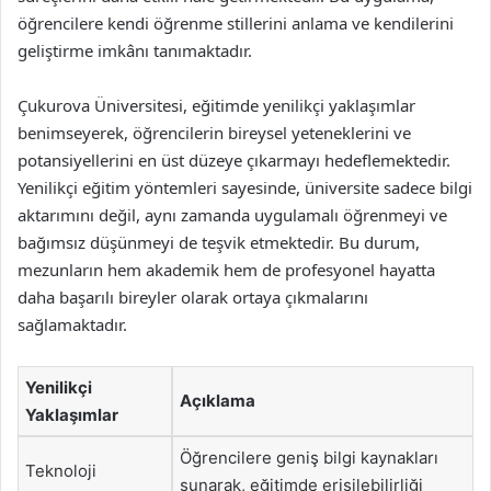
öğrencilere kendi öğrenme stillerini anlama ve kendilerini
geliştirme imkânı tanımaktadır.
Çukurova Üniversitesi, eğitimde yenilikçi yaklaşımlar
benimseyerek, öğrencilerin bireysel yeteneklerini ve
potansiyellerini en üst düzeye çıkarmayı hedeflemektedir.
Yenilikçi eğitim yöntemleri sayesinde, üniversite sadece bilgi
aktarımını değil, aynı zamanda uygulamalı öğrenmeyi ve
bağımsız düşünmeyi de teşvik etmektedir. Bu durum,
mezunların hem akademik hem de profesyonel hayatta
daha başarılı bireyler olarak ortaya çıkmalarını
sağlamaktadır.
Yenilikçi
Açıklama
Yaklaşımlar
Öğrencilere geniş bilgi kaynakları
Teknoloji
sunarak, eğitimde erişilebilirliği