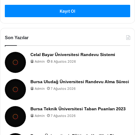
Kayıt Ol
Son Yazılar
Celal Bayar Üniversitesi Randevu Sistemi
Admin
8 Ağustos 2026
Bursa Uludağ Üniversitesi Randevu Alma Süreci
Admin
7 Ağustos 2026
Bursa Teknik Üniversitesi Taban Puanları 2023
Admin
7 Ağustos 2026