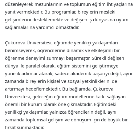
düzenleyerek mezunlarının ve toplumun eğitim ihtiyaçlarına
yanıt vermektedir. Bu programlar, bireylerin mesleki
gelişimlerini desteklemekte ve değişen iş dünyasına uyum
sağlamalarına yardımcı olmaktadır.
Çukurova Üniversitesi, eğitimde yenilikçi yaklaşımları
benimseyerek, öğrencilerine dinamik ve etkileşimli bir
öğrenme deneyimi sunmayı başarmıştır. Sürekli değişen
dünya ile paralel olarak, eğitim sistemini geliştirmeye
yönelik adımlar atarak, sadece akademik başarıyı değil, aynı
zamanda bireylerin kişisel ve sosyal yetkinliklerini de
artırmayı hedeflemektedir. Bu bağlamda, Çukurova
Üniversitesi, geleceğin eğitim modellerine katkı sağlayan
önemli bir kurum olarak öne çıkmaktadır. Eğitimdeki
yenilikçi yaklaşımlar, yalnızca öğrencilerin değil, aynı
zamanda toplumsal gelişim ve dönüşüm için de büyük bir
fırsat sunmaktadır.