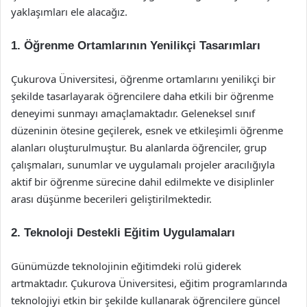
yaklaşımları ele alacağız.
1. Öğrenme Ortamlarının Yenilikçi Tasarımları
Çukurova Üniversitesi, öğrenme ortamlarını yenilikçi bir
şekilde tasarlayarak öğrencilere daha etkili bir öğrenme
deneyimi sunmayı amaçlamaktadır. Geleneksel sınıf
düzeninin ötesine geçilerek, esnek ve etkileşimli öğrenme
alanları oluşturulmuştur. Bu alanlarda öğrenciler, grup
çalışmaları, sunumlar ve uygulamalı projeler aracılığıyla
aktif bir öğrenme sürecine dahil edilmekte ve disiplinler
arası düşünme becerileri geliştirilmektedir.
2. Teknoloji Destekli Eğitim Uygulamaları
Günümüzde teknolojinin eğitimdeki rolü giderek
artmaktadır. Çukurova Üniversitesi, eğitim programlarında
teknolojiyi etkin bir şekilde kullanarak öğrencilere güncel