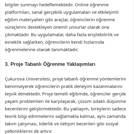
bilgiler sunmayı hedeflemektedir. Online öğrenme
platformları, sanal gerçeklik uygulamaları ve etkileşimli
eğitim materyalleri gibi araçlar, öğrencilerin öğrenme
süreçlerini destekleyen önemli unsurlar olarak öne
çıkmaktadır. Bu uygulamalar, daha fazla erişilebilirlik ve
esneklik sağlarken, öğrencilerin kendi hızlarında
öğrenmelerine olanak tanımaktadır.
3. Proje Tabanlı Öğrenme Yaklaşımları
Çukurova Üniversitesi, proje tabanlı öğrenme yöntemlerini
benimseyerek öğrencilerin pratik deneyim kazanmalarını
teşvik etmektedir. Proje temelli eğitimde, öğrenciler gerçek
yaşam problemleri ile karşılaşarak, çözüm odaklı düşünme
becerilerini geliştirmektedir. Bu yaklaşım, bireylerin sadece
teorik bilgi edinmelerini sağlamakla kalmaz, aynı zamanda
takım çalışması, liderlik ve iletişim becerileri gibi sosyal
yetkinliklerini de artırır.