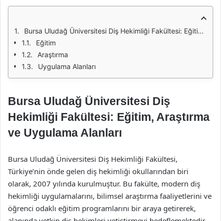
Bursa Uludağ Üniversitesi Diş Hekimliği Fakültesi: Eğitim, Araştırma ve Uygulama Alanları
Eğitim
Araştırma
Uygulama Alanları
Bursa Uludağ Üniversitesi Diş
Hekimliği Fakültesi: Eğitim, Araştırma
ve Uygulama Alanları
Bursa Uludağ Üniversitesi Diş Hekimliği Fakültesi,
Türkiye’nin önde gelen diş hekimliği okullarından biri
olarak, 2007 yılında kurulmuştur. Bu fakülte, modern diş
hekimliği uygulamalarını, bilimsel araştırma faaliyetlerini ve
öğrenci odaklı eğitim programlarını bir araya getirerek,
alanında yetkin diş hekimleri yetiştirmeyi hedeflemektedir.