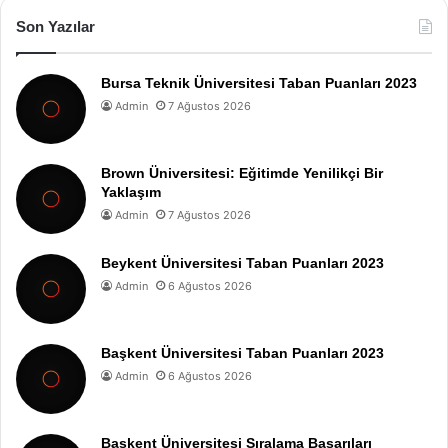
Son Yazılar
Bursa Teknik Üniversitesi Taban Puanları 2023
Admin
7 Ağustos 2026
Brown Üniversitesi: Eğitimde Yenilikçi Bir
Yaklaşım
Admin
7 Ağustos 2026
Beykent Üniversitesi Taban Puanları 2023
Admin
6 Ağustos 2026
Başkent Üniversitesi Taban Puanları 2023
Admin
6 Ağustos 2026
Başkent Üniversitesi Sıralama Başarıları