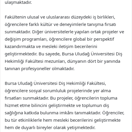
ulaşmaktadır.
Fakültenin ulusal ve uluslararası düzeydeki iş birlikleri,
öğrencilere farklı kültür ve deneyimlerle tanışma fırsatı
sunmaktadır. Diğer üniversitelerle yapılan ortak projeler ve
değişim programları, öğrencilere global bir perspektif
kazandırmakta ve mesleki iletişim becerilerini
geliştirmektedir. Bu sayede, Bursa Uludağ Üniversitesi Diş
Hekimliği Fakültesi mezunları, dünyanın dört bir yanında
tanınan profesyoneller olmaktadır.
Bursa Uludağ Üniversitesi Diş Hekimliği Fakültesi,
öğrencilere sosyal sorumluluk projelerinde yer alma
fırsatları sunmaktadır. Bu projeler, öğrencilerin topluma
hizmet etme bilincini geliştirmekte ve toplumun diş
sağlığına katkıda bulunma imkânı tanımaktadır. Öğrenciler,
bu tür etkinliklerle hem mesleki becerilerini geliştirmekte
hem de duyarlı bireyler olarak yetişmektedir.