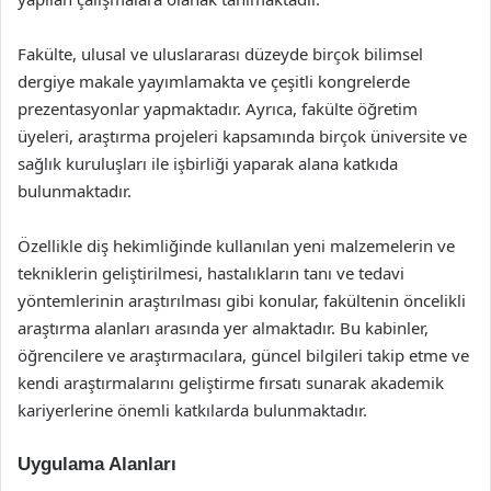
Fakülte, ulusal ve uluslararası düzeyde birçok bilimsel
dergiye makale yayımlamakta ve çeşitli kongrelerde
prezentasyonlar yapmaktadır. Ayrıca, fakülte öğretim
üyeleri, araştırma projeleri kapsamında birçok üniversite ve
sağlık kuruluşları ile işbirliği yaparak alana katkıda
bulunmaktadır.
Özellikle diş hekimliğinde kullanılan yeni malzemelerin ve
tekniklerin geliştirilmesi, hastalıkların tanı ve tedavi
yöntemlerinin araştırılması gibi konular, fakültenin öncelikli
araştırma alanları arasında yer almaktadır. Bu kabinler,
öğrencilere ve araştırmacılara, güncel bilgileri takip etme ve
kendi araştırmalarını geliştirme fırsatı sunarak akademik
kariyerlerine önemli katkılarda bulunmaktadır.
Uygulama Alanları