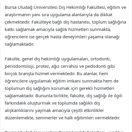
Bursa Uludağ Üniversitesi Diş Hekimliği Fakültesi, eğitim ve
araştırmanın yanı sıra uygulama alanlarıyla da dikkat
çekmektedir. Fakülteye bağlı diş hastanesi, toplum sağlığına
katkı sağlamak amacıyla sağlık hizmetleri sunmakta,
öğrencilere ise gerçek hasta deneyimleri yaşama olanağı
sağlamaktadır.
Fakülte, genel diş hekimliği uygulamaları, ortodonti,
periodontoloji, protez, ağız cerrahisi ve pedodonti gibi
birçok branşta hizmet vermektedir. Bu alanlar, hem
öğrencilere uygulamalı eğitim imkanı sunmakta hem de
toplumun diş sağlığını korumak için gerekli hizmetleri
sağlamaktadır. Bununla birlikte, fakülte, diş sağlığı ile ilgili
farkındalık oluşturmak ve toplumda sağlıklı diş
alışkanlıklarını yaymak amacıyla çeşitli etkinlikler
düzenlemekte, seminerler ve halk eğitimleri vermektedir.