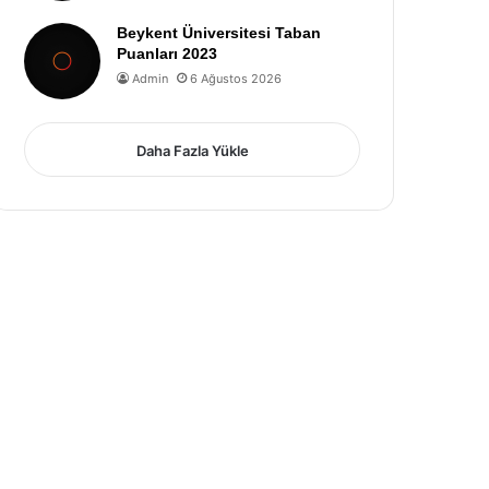
Beykent Üniversitesi Taban
Puanları 2023
Admin
6 Ağustos 2026
Daha Fazla Yükle