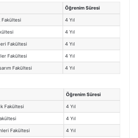
Öğrenim Süresi
 Fakültesi
4 Yıl
kültesi
4 Yıl
leri Fakültesi
4 Yıl
ler Fakültesi
4 Yıl
sarım Fakültesi
4 Yıl
Öğrenim Süresi
k Fakültesi
4 Yıl
akültesi
4 Yıl
mleri Fakültesi
4 Yıl