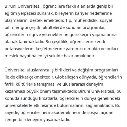
Biruni Üniversitesi, öğrencilere farklı alanlarda geniş bir
eğitim yelpazesi sunarak, bireylerin kariyer hedeflerine
ulaşmalarını desteklemektedir. Tıp, mühendislik, sosyal
bilimler gibi çeşitli fakültelerde sunulan programlar,
öğrencilerin ilgi ve yeteneklerine göre seçim yapmalarına
olanak tanımaktadır. Bu çeşitlilik, öğrencilerin kendi
potansiyellerini keşfetmelerine yardımcı olmakta ve onları
meslek hayatına en iyi şekilde hazırlamaktadır.
Üniversite, uluslararası iş birlikleri ve değişim programları
ile de dikkat çekmektedir. Globalleşen dünyada, öğrencilerin
farklı kültürlerle tanışması ve uluslararası deneyim
kazanması büyük önem taşımaktadır. Biruni Üniversitesi, bu
konuda sunduğu fırsatlarla, öğrencilerin dünya genelindeki
üniversitelerle etkileşimde bulunmalarını sağlamaktadır. Bu
sayede, öğrenciler hem akademik hem de sosyal açıdan
zengin bir deneyim yaşamaktadır.