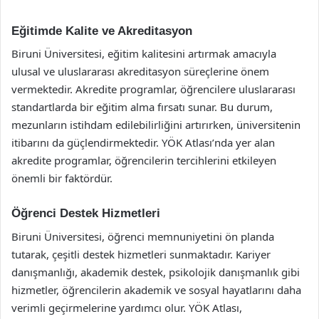
Eğitimde Kalite ve Akreditasyon
Biruni Üniversitesi, eğitim kalitesini artırmak amacıyla
ulusal ve uluslararası akreditasyon süreçlerine önem
vermektedir. Akredite programlar, öğrencilere uluslararası
standartlarda bir eğitim alma fırsatı sunar. Bu durum,
mezunların istihdam edilebilirliğini artırırken, üniversitenin
itibarını da güçlendirmektedir. YÖK Atlası’nda yer alan
akredite programlar, öğrencilerin tercihlerini etkileyen
önemli bir faktördür.
Öğrenci Destek Hizmetleri
Biruni Üniversitesi, öğrenci memnuniyetini ön planda
tutarak, çeşitli destek hizmetleri sunmaktadır. Kariyer
danışmanlığı, akademik destek, psikolojik danışmanlık gibi
hizmetler, öğrencilerin akademik ve sosyal hayatlarını daha
verimli geçirmelerine yardımcı olur. YÖK Atlası,