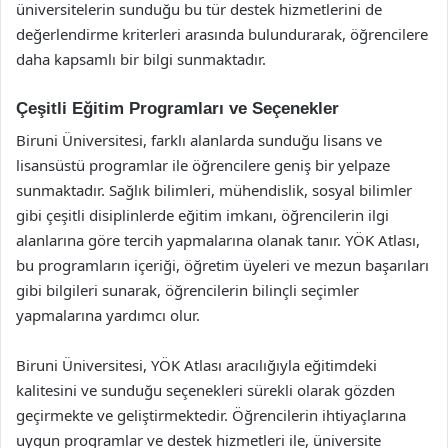
üniversitelerin sunduğu bu tür destek hizmetlerini de
değerlendirme kriterleri arasında bulundurarak, öğrencilere
daha kapsamlı bir bilgi sunmaktadır.
Çeşitli Eğitim Programları ve Seçenekler
Biruni Üniversitesi, farklı alanlarda sunduğu lisans ve
lisansüstü programlar ile öğrencilere geniş bir yelpaze
sunmaktadır. Sağlık bilimleri, mühendislik, sosyal bilimler
gibi çeşitli disiplinlerde eğitim imkanı, öğrencilerin ilgi
alanlarına göre tercih yapmalarına olanak tanır. YÖK Atlası,
bu programların içeriği, öğretim üyeleri ve mezun başarıları
gibi bilgileri sunarak, öğrencilerin bilinçli seçimler
yapmalarına yardımcı olur.
Biruni Üniversitesi, YÖK Atlası aracılığıyla eğitimdeki
kalitesini ve sunduğu seçenekleri sürekli olarak gözden
geçirmekte ve geliştirmektedir. Öğrencilerin ihtiyaçlarına
uygun programlar ve destek hizmetleri ile, üniversite