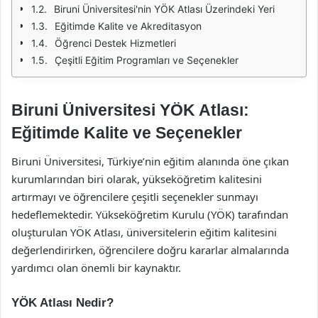
Biruni Üniversitesi'nin YÖK Atlası Üzerindeki Yeri
Eğitimde Kalite ve Akreditasyon
Öğrenci Destek Hizmetleri
Çeşitli Eğitim Programları ve Seçenekler
Biruni Üniversitesi YÖK Atlası:
Eğitimde Kalite ve Seçenekler
Biruni Üniversitesi, Türkiye’nin eğitim alanında öne çıkan
kurumlarından biri olarak, yükseköğretim kalitesini
artırmayı ve öğrencilere çeşitli seçenekler sunmayı
hedeflemektedir. Yükseköğretim Kurulu (YÖK) tarafından
oluşturulan YÖK Atlası, üniversitelerin eğitim kalitesini
değerlendirirken, öğrencilere doğru kararlar almalarında
yardımcı olan önemli bir kaynaktır.
YÖK Atlası Nedir?