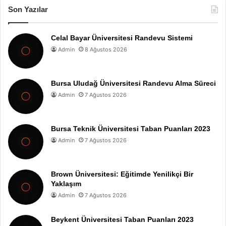
Son Yazılar
Celal Bayar Üniversitesi Randevu Sistemi
Admin
8 Ağustos 2026
Bursa Uludağ Üniversitesi Randevu Alma Süreci
Admin
7 Ağustos 2026
Bursa Teknik Üniversitesi Taban Puanları 2023
Admin
7 Ağustos 2026
Brown Üniversitesi: Eğitimde Yenilikçi Bir
Yaklaşım
Admin
7 Ağustos 2026
Beykent Üniversitesi Taban Puanları 2023