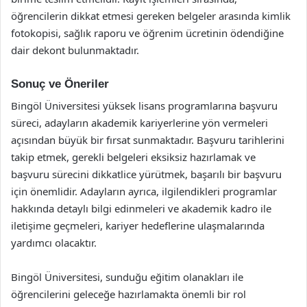
öğrencilerin dikkat etmesi gereken belgeler arasında kimlik
fotokopisi, sağlık raporu ve öğrenim ücretinin ödendiğine
dair dekont bulunmaktadır.
Sonuç ve Öneriler
Bingöl Üniversitesi yüksek lisans programlarına başvuru
süreci, adayların akademik kariyerlerine yön vermeleri
açısından büyük bir fırsat sunmaktadır. Başvuru tarihlerini
takip etmek, gerekli belgeleri eksiksiz hazırlamak ve
başvuru sürecini dikkatlice yürütmek, başarılı bir başvuru
için önemlidir. Adayların ayrıca, ilgilendikleri programlar
hakkında detaylı bilgi edinmeleri ve akademik kadro ile
iletişime geçmeleri, kariyer hedeflerine ulaşmalarında
yardımcı olacaktır.
Bingöl Üniversitesi, sunduğu eğitim olanakları ile
öğrencilerini geleceğe hazırlamakta önemli bir rol