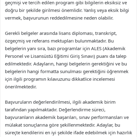
geçmişi ve tercih edilen program gibi bilgilerin eksiksiz ve
doğru bir şekilde girilmesi önemlidir. Yanlış veya eksik bilgi
vermek, başvurunun reddedilmesine neden olabilir.
Gerekli belgeler arasında lisans diploması, transkript,
özgeçmiş ve referans mektupları bulunmaktadır. Bu
belgelerin yanı sıra, bazı programlar için ALES (Akademik
Personel ve Lisansüstü Eğitimi Giriş Sınavı) puanı da talep
edilmektedir. Adayların, hangi belgelerin gerektiğini ve bu
belgelerin hangi formatta sunulması gerektiğini öğrenmek
için ilgili programın kılavuzunu dikkatlice incelemesi
önerilmektedir.
Başvuruların değerlendirilmesi, ilgili akademik birim
tarafından yapılmaktadır. Değerlendirme süreci,
başvuranların akademik başarıları, sınav performansları ve
mülakat sonuçlarına göre şekillenmektedir. Adaylar, bu
süreçte kendilerini en iyi şekilde ifade edebilmek için hazırlık