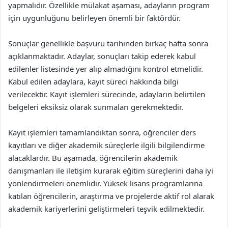
yapmalıdır. Özellikle mülakat aşaması, adayların program
için uygunluğunu belirleyen önemli bir faktördür.
Sonuçlar genellikle başvuru tarihinden birkaç hafta sonra
açıklanmaktadır. Adaylar, sonuçları takip ederek kabul
edilenler listesinde yer alıp almadığını kontrol etmelidir.
Kabul edilen adaylara, kayıt süreci hakkında bilgi
verilecektir. Kayıt işlemleri sürecinde, adayların belirtilen
belgeleri eksiksiz olarak sunmaları gerekmektedir.
Kayıt işlemleri tamamlandıktan sonra, öğrenciler ders
kayıtları ve diğer akademik süreçlerle ilgili bilgilendirme
alacaklardır. Bu aşamada, öğrencilerin akademik
danışmanları ile iletişim kurarak eğitim süreçlerini daha iyi
yönlendirmeleri önemlidir. Yüksek lisans programlarına
katılan öğrencilerin, araştırma ve projelerde aktif rol alarak
akademik kariyerlerini geliştirmeleri teşvik edilmektedir.