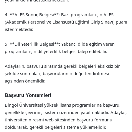
4. **ALES Sonuç Belgesi**: Bazı programlar için ALES
(Akademik Personel ve Lisansüstü Eğitimi Giriş Sınavı) puanı
istenmektedir.
5. **Dil Yeterlilik Belgesi**: Yabancı dilde eğitim veren
programlar için dil yeterlilik belgesi talep edilebilir.
Adayların, başvuru sırasında gerekli belgeleri eksiksiz bir
şekilde sunmaları, başvurularının değerlendirilmesi
açısından önemlidir.
Başvuru Yöntemleri
Bingöl Üniversitesi yüksek lisans programlarına başvuru,
genellikle çevrimiçi sistem üzerinden yapılmaktadır. Adaylar,
üniversitenin resmi web sitesinden başvuru formunu
doldurarak, gerekli belgeleri sisteme yüklemelidir.