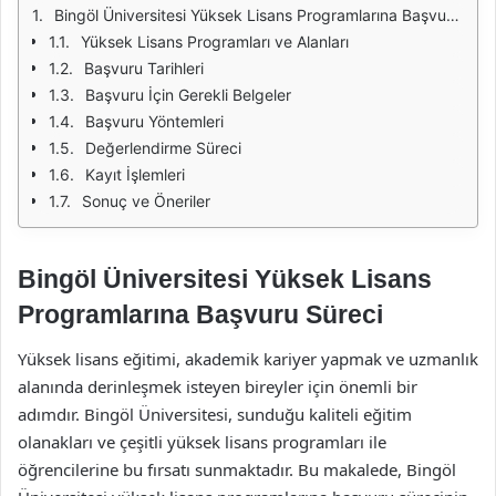
Bingöl Üniversitesi Yüksek Lisans Programlarına Başvuru Süreci
Yüksek Lisans Programları ve Alanları
Başvuru Tarihleri
Başvuru İçin Gerekli Belgeler
Başvuru Yöntemleri
Değerlendirme Süreci
Kayıt İşlemleri
Sonuç ve Öneriler
Bingöl Üniversitesi Yüksek Lisans
Programlarına Başvuru Süreci
Yüksek lisans eğitimi, akademik kariyer yapmak ve uzmanlık
alanında derinleşmek isteyen bireyler için önemli bir
adımdır. Bingöl Üniversitesi, sunduğu kaliteli eğitim
olanakları ve çeşitli yüksek lisans programları ile
öğrencilerine bu fırsatı sunmaktadır. Bu makalede, Bingöl