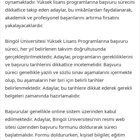
oynamaktadır. Yüksek lisans programlarına başvuru sürecini
dikkatlice takip eden adaylar, bu imkânlardan faydalanarak,
akademik ve profesyonel başarılarını artırma fırsatını
yakalayacaklardır.
Bingöl Üniversitesi Yüksek Lisans Programlarına başvuru
süreci, her yıl belirlenen takvim doğrultusunda
gerçekleştirilmektedir. Adaylar, programların gerekliliklerini
ve başvuru tarihlerini dikkatlice incelemelidir. Başvuru
süreci genellikle yazılı ve sözlü sınav aşamalarını içermekte
olup, bu aşamaların her biri için belirli tarihler
belirlenmektedir. Adaylar, bu tarihlere dikkat ederek gerekli
belgeleri zamanında hazırlamalıdır.
Başvurular genellikle online sistem üzerinden kabul
edilmektedir. Adaylar, Bingöl Üniversitesi’nin resmi web
sitesi üzerinden başvuru formunu doldurarak süreci
başlatmalıdır. Formu doldururken, kişisel bilgiler, eğitim