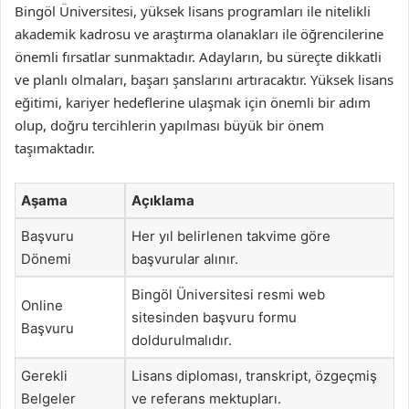
Bingöl Üniversitesi, yüksek lisans programları ile nitelikli
akademik kadrosu ve araştırma olanakları ile öğrencilerine
önemli fırsatlar sunmaktadır. Adayların, bu süreçte dikkatli
ve planlı olmaları, başarı şanslarını artıracaktır. Yüksek lisans
eğitimi, kariyer hedeflerine ulaşmak için önemli bir adım
olup, doğru tercihlerin yapılması büyük bir önem
taşımaktadır.
Aşama
Açıklama
Başvuru
Her yıl belirlenen takvime göre
Dönemi
başvurular alınır.
Bingöl Üniversitesi resmi web
Online
sitesinden başvuru formu
Başvuru
doldurulmalıdır.
Gerekli
Lisans diploması, transkript, özgeçmiş
Belgeler
ve referans mektupları.