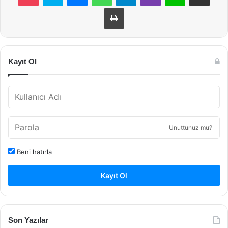
Yazdır
Kayıt Ol
Unuttunuz mu?
Beni hatırla
Kayıt Ol
Son Yazılar