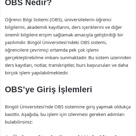
OBS Nedir?
Öğrenci Bilgi Sistemi (OBS), üniversitelerin öğrenci
bilgilerini, akademik kayıtlarını, ders içeriklerini ve diğer
önemli bilgilere erişim sağlamak amacıyla geliştirdiği bir
yazılımdır. Bingöl Üniversitesi’ndeki OBS sistemi,
öğrencilere çevrimiçi ortamda pek çok işlemi
gerçekleştirebilme imkanı sunmaktadır. Bu sistem üzerinden
ders kayıtları, notlar, transkriptler, burs başvuruları ve daha
birçok işlem yapılabilmektedir.
OBS’ye Giriş İşlemleri
Bingöl Üniversitesi’nde OBS sistemine giriş yapmak oldukça
basittir. Aşağıda, bu işlem için izlenmesi gereken adımları
bulabilirsiniz: