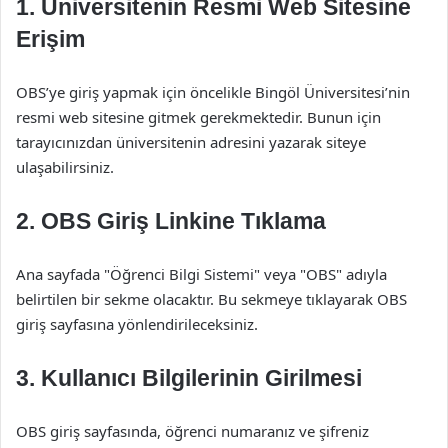
1. Üniversitenin Resmi Web Sitesine
Erişim
OBS’ye giriş yapmak için öncelikle Bingöl Üniversitesi’nin
resmi web sitesine gitmek gerekmektedir. Bunun için
tarayıcınızdan üniversitenin adresini yazarak siteye
ulaşabilirsiniz.
2. OBS Giriş Linkine Tıklama
Ana sayfada "Öğrenci Bilgi Sistemi" veya "OBS" adıyla
belirtilen bir sekme olacaktır. Bu sekmeye tıklayarak OBS
giriş sayfasına yönlendirileceksiniz.
3. Kullanıcı Bilgilerinin Girilmesi
OBS giriş sayfasında, öğrenci numaranız ve şifreniz