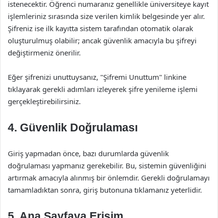
istenecektir. Öğrenci numaranız genellikle üniversiteye kayıt
işlemleriniz sırasında size verilen kimlik belgesinde yer alır.
Şifreniz ise ilk kayıtta sistem tarafından otomatik olarak
oluşturulmuş olabilir; ancak güvenlik amacıyla bu şifreyi
değiştirmeniz önerilir.
Eğer şifrenizi unuttuysanız, "Şifremi Unuttum" linkine
tıklayarak gerekli adımları izleyerek şifre yenileme işlemi
gerçekleştirebilirsiniz.
4. Güvenlik Doğrulaması
Giriş yapmadan önce, bazı durumlarda güvenlik
doğrulaması yapmanız gerekebilir. Bu, sistemin güvenliğini
artırmak amacıyla alınmış bir önlemdir. Gerekli doğrulamayı
tamamladıktan sonra, giriş butonuna tıklamanız yeterlidir.
5. Ana Sayfaya Erişim