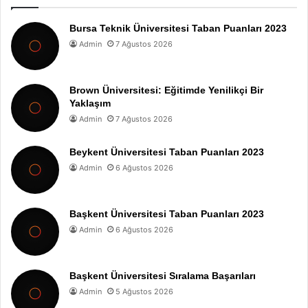
Bursa Teknik Üniversitesi Taban Puanları 2023
Admin
7 Ağustos 2026
Brown Üniversitesi: Eğitimde Yenilikçi Bir
Yaklaşım
Admin
7 Ağustos 2026
Beykent Üniversitesi Taban Puanları 2023
Admin
6 Ağustos 2026
Başkent Üniversitesi Taban Puanları 2023
Admin
6 Ağustos 2026
Başkent Üniversitesi Sıralama Başarıları
Admin
5 Ağustos 2026