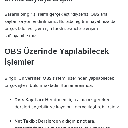
Başarılı bir giriş işlemi gerçekleştirdiyseniz, OBS ana
sayfanıza yönlendirilirsiniz. Burada, eğitim hayatınıza dair
birçok bilgi ve işlem için farklı sekmelere erişim
sağlayabilirsiniz.
OBS Üzerinde Yapılabilecek
İşlemler
Bingöl Üniversitesi OBS sistemi üzerinden yapılabilecek
birçok işlem bulunmaktadır. Bunlar arasında:
Ders Kayıtları:
Her dönem için almanız gereken
dersleri seçebilir ve kaydınızı gerçekleştirebilirsiniz.
Not Takibi:
Derslerden aldığınız notlara,