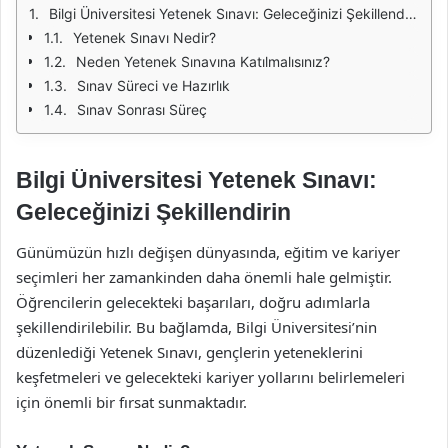
Bilgi Üniversitesi Yetenek Sınavı: Geleceğinizi Şekillendirin
Yetenek Sınavı Nedir?
Neden Yetenek Sınavına Katılmalısınız?
Sınav Süreci ve Hazırlık
Sınav Sonrası Süreç
Bilgi Üniversitesi Yetenek Sınavı:
Geleceğinizi Şekillendirin
Günümüzün hızlı değişen dünyasında, eğitim ve kariyer
seçimleri her zamankinden daha önemli hale gelmiştir.
Öğrencilerin gelecekteki başarıları, doğru adımlarla
şekillendirilebilir. Bu bağlamda, Bilgi Üniversitesi’nin
düzenlediği Yetenek Sınavı, gençlerin yeteneklerini
keşfetmeleri ve gelecekteki kariyer yollarını belirlemeleri
için önemli bir fırsat sunmaktadır.