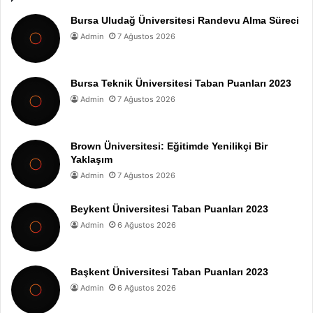
Bursa Uludağ Üniversitesi Randevu Alma Süreci
Admin
7 Ağustos 2026
Bursa Teknik Üniversitesi Taban Puanları 2023
Admin
7 Ağustos 2026
Brown Üniversitesi: Eğitimde Yenilikçi Bir
Yaklaşım
Admin
7 Ağustos 2026
Beykent Üniversitesi Taban Puanları 2023
Admin
6 Ağustos 2026
Başkent Üniversitesi Taban Puanları 2023
Admin
6 Ağustos 2026