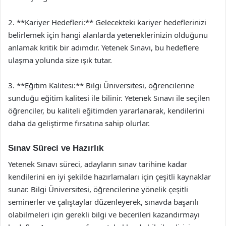
2. **Kariyer Hedefleri:** Gelecekteki kariyer hedeflerinizi
belirlemek için hangi alanlarda yeteneklerinizin olduğunu
anlamak kritik bir adımdır. Yetenek Sınavı, bu hedeflere
ulaşma yolunda size ışık tutar.
3. **Eğitim Kalitesi:** Bilgi Üniversitesi, öğrencilerine
sunduğu eğitim kalitesi ile bilinir. Yetenek Sınavı ile seçilen
öğrenciler, bu kaliteli eğitimden yararlanarak, kendilerini
daha da geliştirme fırsatına sahip olurlar.
Sınav Süreci ve Hazırlık
Yetenek Sınavı süreci, adayların sınav tarihine kadar
kendilerini en iyi şekilde hazırlamaları için çeşitli kaynaklar
sunar. Bilgi Üniversitesi, öğrencilerine yönelik çeşitli
seminerler ve çalıştaylar düzenleyerek, sınavda başarılı
olabilmeleri için gerekli bilgi ve becerileri kazandırmayı