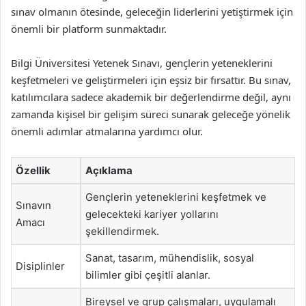
sınav olmanın ötesinde, geleceğin liderlerini yetiştirmek için
önemli bir platform sunmaktadır.
Bilgi Üniversitesi Yetenek Sınavı, gençlerin yeteneklerini
keşfetmeleri ve geliştirmeleri için eşsiz bir fırsattır. Bu sınav,
katılımcılara sadece akademik bir değerlendirme değil, aynı
zamanda kişisel bir gelişim süreci sunarak geleceğe yönelik
önemli adımlar atmalarına yardımcı olur.
Özellik
Açıklama
Gençlerin yeteneklerini keşfetmek ve
Sınavın
gelecekteki kariyer yollarını
Amacı
şekillendirmek.
Sanat, tasarım, mühendislik, sosyal
Disiplinler
bilimler gibi çeşitli alanlar.
Bireysel ve grup çalışmaları, uygulamalı