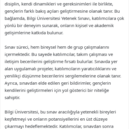
disiplin, kendi dinamikleri ve gereksinimleri ile birlikte,
gençlerin farklı bakış açıları geliştirmesine olanak tanır. Bu
bağlamda, Bilgi Üniversitesi Yetenek Sınavı, katılımcılara çok
yönlü bir deneyim sunarak, onların kişisel ve akademik
gelişimlerine katkıda bulunur.
Sınav süreci, hem bireysel hem de grup çalışmalarını
içermektedir. Bu sayede katılımcılar, takım çalışması ve
iletişim becerilerini geliştirme fırsatı bulurlar. Sınavda yer
alan uygulamalı projeler, katılımcıların yaratıcılıklarını ve
yenilikçi düşünme becerilerini sergilemelerine olanak tanır.
Ayrıca, sınavdan elde edilen geri bildirimler, gençlerin
kendilerini geliştirmeleri için yol gösterici bir niteliğe
sahiptir.
Bilgi Üniversitesi, bu sınav aracılığıyla yetenekli bireyleri
keşfetmeyi ve onların potansiyellerini en üst düzeye
çıkarmayı hedeflemektedir. Katılımcılar, sınavdan sonra