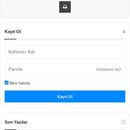
Yazdır
Kayıt Ol
Unuttunuz mu?
Beni hatırla
Kayıt Ol
Son Yazılar