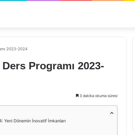
ramı 2023-2024
 Ders Programı 2023-
3 dakika okuma süresi
: Yeni Dönemin İnovatif İmkanları