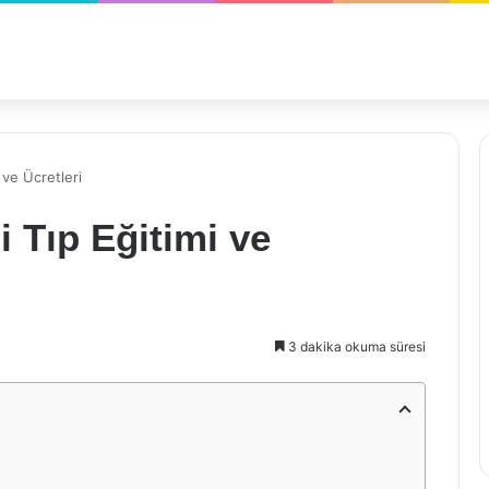
 ve Ücretleri
i Tıp Eğitimi ve
3 dakika okuma süresi