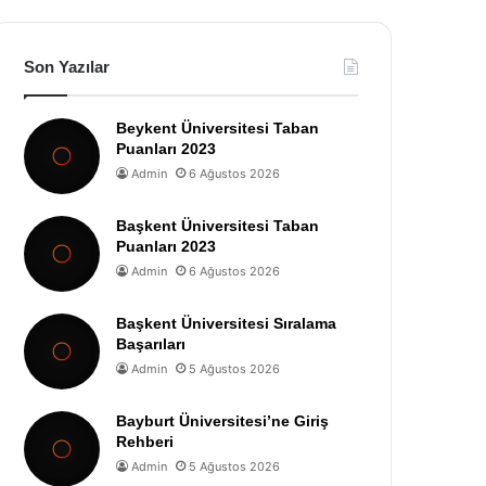
Son Yazılar
Beykent Üniversitesi Taban
Puanları 2023
Admin
6 Ağustos 2026
Başkent Üniversitesi Taban
Puanları 2023
Admin
6 Ağustos 2026
Başkent Üniversitesi Sıralama
Başarıları
Admin
5 Ağustos 2026
Bayburt Üniversitesi’ne Giriş
Rehberi
Admin
5 Ağustos 2026