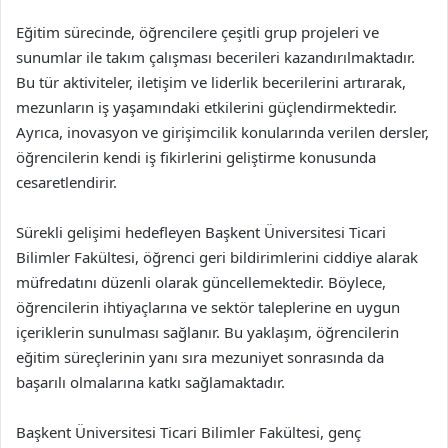
Eğitim sürecinde, öğrencilere çeşitli grup projeleri ve
sunumlar ile takım çalışması becerileri kazandırılmaktadır.
Bu tür aktiviteler, iletişim ve liderlik becerilerini artırarak,
mezunların iş yaşamındaki etkilerini güçlendirmektedir.
Ayrıca, inovasyon ve girişimcilik konularında verilen dersler,
öğrencilerin kendi iş fikirlerini geliştirme konusunda
cesaretlendirir.
Sürekli gelişimi hedefleyen Başkent Üniversitesi Ticari
Bilimler Fakültesi, öğrenci geri bildirimlerini ciddiye alarak
müfredatını düzenli olarak güncellemektedir. Böylece,
öğrencilerin ihtiyaçlarına ve sektör taleplerine en uygun
içeriklerin sunulması sağlanır. Bu yaklaşım, öğrencilerin
eğitim süreçlerinin yanı sıra mezuniyet sonrasında da
başarılı olmalarına katkı sağlamaktadır.
Başkent Üniversitesi Ticari Bilimler Fakültesi, genç