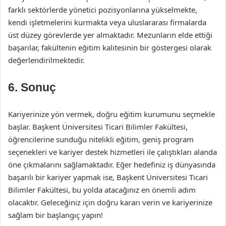
farklı sektörlerde yönetici pozisyonlarına yükselmekte,
kendi işletmelerini kurmakta veya uluslararası firmalarda
üst düzey görevlerde yer almaktadır. Mezunların elde ettiği
başarılar, fakültenin eğitim kalitesinin bir göstergesi olarak
değerlendirilmektedir.
6. Sonuç
Kariyerinize yön vermek, doğru eğitim kurumunu seçmekle
başlar. Başkent Üniversitesi Ticari Bilimler Fakültesi,
öğrencilerine sunduğu nitelikli eğitim, geniş program
seçenekleri ve kariyer destek hizmetleri ile çalıştıkları alanda
öne çıkmalarını sağlamaktadır. Eğer hedefiniz iş dünyasında
başarılı bir kariyer yapmak ise, Başkent Üniversitesi Ticari
Bilimler Fakültesi, bu yolda atacağınız en önemli adım
olacaktır. Geleceğiniz için doğru kararı verin ve kariyerinize
sağlam bir başlangıç yapın!