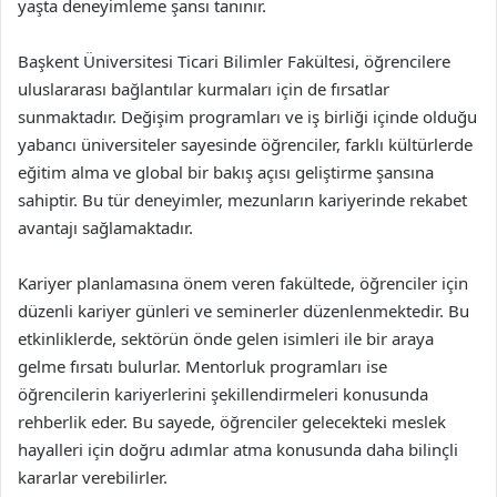
yaşta deneyimleme şansı tanınır.
Başkent Üniversitesi Ticari Bilimler Fakültesi, öğrencilere
uluslararası bağlantılar kurmaları için de fırsatlar
sunmaktadır. Değişim programları ve iş birliği içinde olduğu
yabancı üniversiteler sayesinde öğrenciler, farklı kültürlerde
eğitim alma ve global bir bakış açısı geliştirme şansına
sahiptir. Bu tür deneyimler, mezunların kariyerinde rekabet
avantajı sağlamaktadır.
Kariyer planlamasına önem veren fakültede, öğrenciler için
düzenli kariyer günleri ve seminerler düzenlenmektedir. Bu
etkinliklerde, sektörün önde gelen isimleri ile bir araya
gelme fırsatı bulurlar. Mentorluk programları ise
öğrencilerin kariyerlerini şekillendirmeleri konusunda
rehberlik eder. Bu sayede, öğrenciler gelecekteki meslek
hayalleri için doğru adımlar atma konusunda daha bilinçli
kararlar verebilirler.