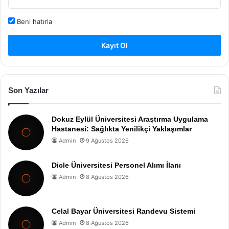
Beni hatırla
Kayıt Ol
Son Yazılar
Dokuz Eylül Üniversitesi Araştırma Uygulama
Hastanesi: Sağlıkta Yenilikçi Yaklaşımlar
Admin
9 Ağustos 2026
Dicle Üniversitesi Personel Alımı İlanı
Admin
8 Ağustos 2026
Celal Bayar Üniversitesi Randevu Sistemi
Admin
8 Ağustos 2026