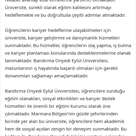
Üniversite, sürekli olarak eğitim kalitesini artırmayı
hedeflemekte ve bu doğrultuda çeşitli adımlar atmaktadır.
Öğrencilerin kariyer hedeflerine ulaşabilmeleri için
üniversite, kariyer geliştirme ve danışmanlık hizmetleri
sunmaktadır. Bu hizmetler, öğrencilerin staj yapma, iş bulma
ve kariyer planlaması konularında desteklenmelerine olanak
tanımaktadır. Bandırma Onyedi Eylül Üniversitesi,
mezunlarının iş hayatında başarılı olmaları için gerekli
donanımları sağlamayı amaçlamaktadır.
Bandırma Onyedi Eylül Üniversitesi, öğrencilere sunduğu
eğitim olanakları, sosyal etkinlikleri ve kariyer destek
hizmetleri ile önemli bir eğitim kurumu olarak öne
çıkmaktadır. Marmara Bölgesi’nin gözde şehirlerinden
birinde yer alan bu üniversite, öğrencilere hem akademik
hem de sosyal açıdan zengin bir deneyim sunmaktadır. Bu