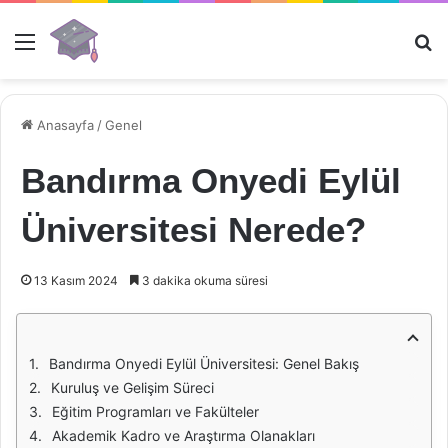
Menü
Ar
Anasayfa
/
Genel
Bandırma Onyedi Eylül
Üniversitesi Nerede?
13 Kasım 2024
3 dakika okuma süresi
Bandırma Onyedi Eylül Üniversitesi: Genel Bakış
Kuruluş ve Gelişim Süreci
Eğitim Programları ve Fakülteler
Akademik Kadro ve Araştırma Olanakları