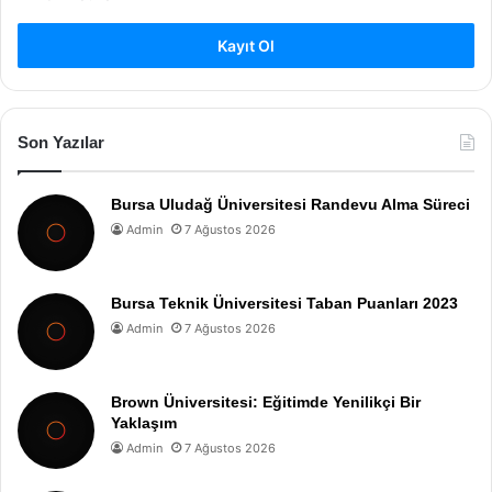
Kayıt Ol
Son Yazılar
Bursa Uludağ Üniversitesi Randevu Alma Süreci
Admin
7 Ağustos 2026
Bursa Teknik Üniversitesi Taban Puanları 2023
Admin
7 Ağustos 2026
Brown Üniversitesi: Eğitimde Yenilikçi Bir
Yaklaşım
Admin
7 Ağustos 2026