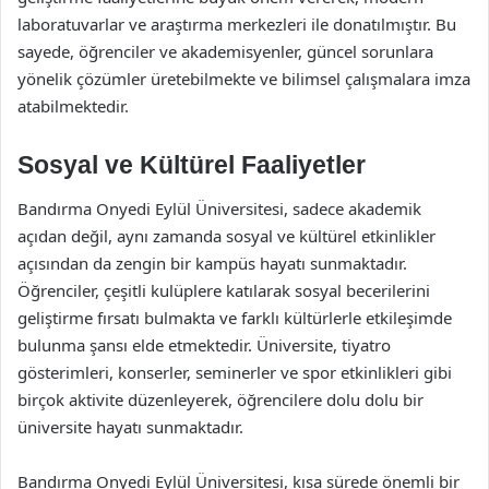
laboratuvarlar ve araştırma merkezleri ile donatılmıştır. Bu
sayede, öğrenciler ve akademisyenler, güncel sorunlara
yönelik çözümler üretebilmekte ve bilimsel çalışmalara imza
atabilmektedir.
Sosyal ve Kültürel Faaliyetler
Bandırma Onyedi Eylül Üniversitesi, sadece akademik
açıdan değil, aynı zamanda sosyal ve kültürel etkinlikler
açısından da zengin bir kampüs hayatı sunmaktadır.
Öğrenciler, çeşitli kulüplere katılarak sosyal becerilerini
geliştirme fırsatı bulmakta ve farklı kültürlerle etkileşimde
bulunma şansı elde etmektedir. Üniversite, tiyatro
gösterimleri, konserler, seminerler ve spor etkinlikleri gibi
birçok aktivite düzenleyerek, öğrencilere dolu dolu bir
üniversite hayatı sunmaktadır.
Bandırma Onyedi Eylül Üniversitesi, kısa sürede önemli bir