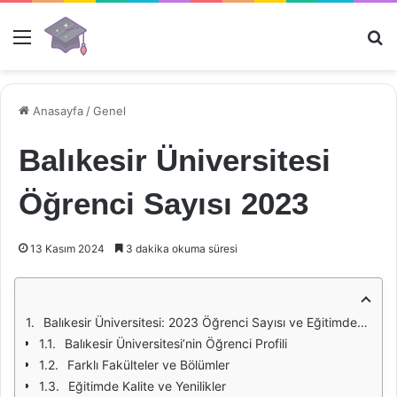
Menü
Ar
Anasayfa
/
Genel
Balıkesir Üniversitesi
Öğrenci Sayısı 2023
13 Kasım 2024
3 dakika okuma süresi
Balıkesir Üniversitesi: 2023 Öğrenci Sayısı ve Eğitimdeki Gelişmeler
Balıkesir Üniversitesi’nin Öğrenci Profili
Farklı Fakülteler ve Bölümler
Eğitimde Kalite ve Yenilikler