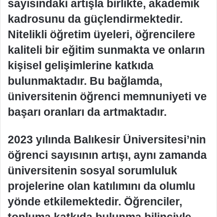
sayısındaki artışla birlikte, akademik
kadrosunu da güçlendirmektedir.
Nitelikli öğretim üyeleri, öğrencilere
kaliteli bir eğitim sunmakta ve onların
kişisel gelişimlerine katkıda
bulunmaktadır. Bu bağlamda,
üniversitenin öğrenci memnuniyeti ve
başarı oranları da artmaktadır.
2023 yılında Balıkesir Üniversitesi’nin
öğrenci sayısının artışı, aynı zamanda
üniversitenin sosyal sorumluluk
projelerine olan katılımını da olumlu
yönde etkilemektedir. Öğrenciler,
topluma katkıda bulunma bilinciyle