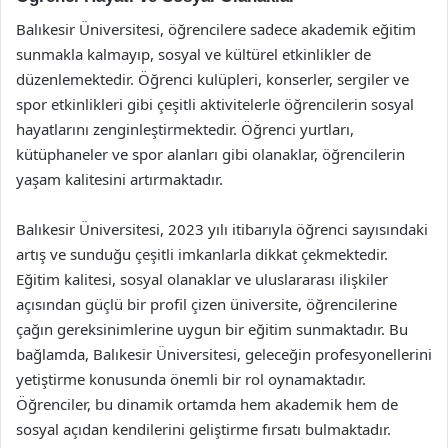
Balıkesir Üniversitesi, öğrencilere sadece akademik eğitim
sunmakla kalmayıp, sosyal ve kültürel etkinlikler de
düzenlemektedir. Öğrenci kulüpleri, konserler, sergiler ve
spor etkinlikleri gibi çeşitli aktivitelerle öğrencilerin sosyal
hayatlarını zenginleştirmektedir. Öğrenci yurtları,
kütüphaneler ve spor alanları gibi olanaklar, öğrencilerin
yaşam kalitesini artırmaktadır.
Balıkesir Üniversitesi, 2023 yılı itibarıyla öğrenci sayısındaki
artış ve sunduğu çeşitli imkanlarla dikkat çekmektedir.
Eğitim kalitesi, sosyal olanaklar ve uluslararası ilişkiler
açısından güçlü bir profil çizen üniversite, öğrencilerine
çağın gereksinimlerine uygun bir eğitim sunmaktadır. Bu
bağlamda, Balıkesir Üniversitesi, geleceğin profesyonellerini
yetiştirme konusunda önemli bir rol oynamaktadır.
Öğrenciler, bu dinamik ortamda hem akademik hem de
sosyal açıdan kendilerini geliştirme fırsatı bulmaktadır.