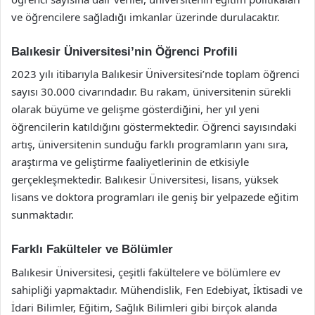
ve öğrencilere sağladığı imkanlar üzerinde durulacaktır.
Balıkesir Üniversitesi’nin Öğrenci Profili
2023 yılı itibarıyla Balıkesir Üniversitesi’nde toplam öğrenci
sayısı 30.000 civarındadır. Bu rakam, üniversitenin sürekli
olarak büyüme ve gelişme gösterdiğini, her yıl yeni
öğrencilerin katıldığını göstermektedir. Öğrenci sayısındaki
artış, üniversitenin sunduğu farklı programların yanı sıra,
araştırma ve geliştirme faaliyetlerinin de etkisiyle
gerçekleşmektedir. Balıkesir Üniversitesi, lisans, yüksek
lisans ve doktora programları ile geniş bir yelpazede eğitim
sunmaktadır.
Farklı Fakülteler ve Bölümler
Balıkesir Üniversitesi, çeşitli fakültelere ve bölümlere ev
sahipliği yapmaktadır. Mühendislik, Fen Edebiyat, İktisadi ve
İdari Bilimler, Eğitim, Sağlık Bilimleri gibi birçok alanda