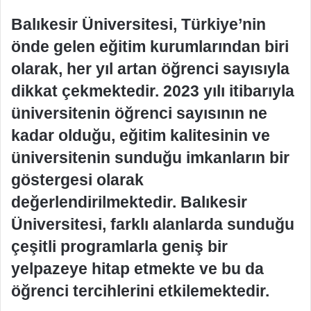
Balıkesir Üniversitesi, Türkiye’nin
önde gelen eğitim kurumlarından biri
olarak, her yıl artan öğrenci sayısıyla
dikkat çekmektedir. 2023 yılı itibarıyla
üniversitenin öğrenci sayısının ne
kadar olduğu, eğitim kalitesinin ve
üniversitenin sunduğu imkanların bir
göstergesi olarak
değerlendirilmektedir. Balıkesir
Üniversitesi, farklı alanlarda sunduğu
çeşitli programlarla geniş bir
yelpazeye hitap etmekte ve bu da
öğrenci tercihlerini etkilemektedir.