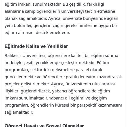
eğitim imkanı sunulmaktadır. Bu çeşitlilik, farklı ilgi
alanlarına sahip öğrencilerin üniversiteyi tercih etmesine
olanak sağlamaktadır. Ayrıca, üniversite bünyesinde açılan
yeni bölümler, gençlerin çağın gereksinimlerine uygun bir
eğitim almasını desteklemektedir.
Eğitimde Kalite ve Yenilikler
Balıkesir Üniversitesi, öğrencilere kaliteli bir eğitim sunma
hedefiyle çeşitli yenilikler gerçekleştirmektedir. Eğitim
programları, sektördeki gelişmelere paralel olarak
güncellenmekte ve öğrencilere pratik deneyim kazandıracak
projeler geliştirilmekte. Ayrıca, üniversitenin uluslararası
ilişkileri güçlendirilerek, yabancı öğrencilere de eğitim
imkanı sunulmaktadır. Yabancı dil eğitimi ve değişim
programları, öğrencilerin küresel bir perspektif kazanmasını
sağlamaktadır.
Öğrenci Hayatı ve Sosyal Olanaklar