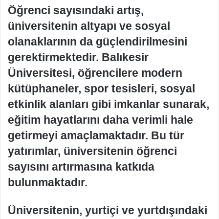
Öğrenci sayısındaki artış,
üniversitenin altyapı ve sosyal
olanaklarının da güçlendirilmesini
gerektirmektedir. Balıkesir
Üniversitesi, öğrencilere modern
kütüphaneler, spor tesisleri, sosyal
etkinlik alanları gibi imkanlar sunarak,
eğitim hayatlarını daha verimli hale
getirmeyi amaçlamaktadır. Bu tür
yatırımlar, üniversitenin öğrenci
sayısını artırmasına katkıda
bulunmaktadır.
Üniversitenin, yurtiçi ve yurtdışındaki