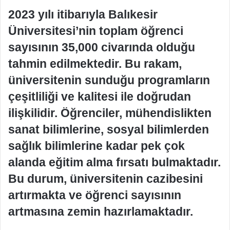
2023 yılı itibarıyla Balıkesir
Üniversitesi’nin toplam öğrenci
sayısının 35,000 civarında olduğu
tahmin edilmektedir. Bu rakam,
üniversitenin sunduğu programların
çeşitliliği ve kalitesi ile doğrudan
ilişkilidir. Öğrenciler, mühendislikten
sanat bilimlerine, sosyal bilimlerden
sağlık bilimlerine kadar pek çok
alanda eğitim alma fırsatı bulmaktadır.
Bu durum, üniversitenin cazibesini
artırmakta ve öğrenci sayısının
artmasına zemin hazırlamaktadır.