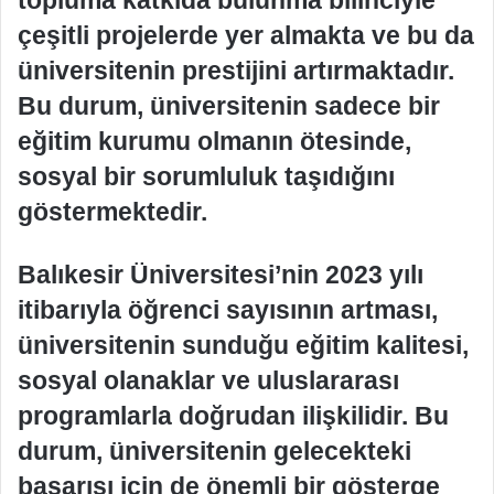
çeşitli projelerde yer almakta ve bu da
üniversitenin prestijini artırmaktadır.
Bu durum, üniversitenin sadece bir
eğitim kurumu olmanın ötesinde,
sosyal bir sorumluluk taşıdığını
göstermektedir.
Balıkesir Üniversitesi’nin 2023 yılı
itibarıyla öğrenci sayısının artması,
üniversitenin sunduğu eğitim kalitesi,
sosyal olanaklar ve uluslararası
programlarla doğrudan ilişkilidir. Bu
durum, üniversitenin gelecekteki
başarısı için de önemli bir gösterge