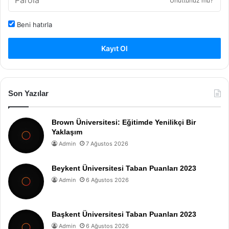
Unuttunuz mu?
Beni hatırla
Kayıt Ol
Son Yazılar
Brown Üniversitesi: Eğitimde Yenilikçi Bir
Yaklaşım
Admin
7 Ağustos 2026
Beykent Üniversitesi Taban Puanları 2023
Admin
6 Ağustos 2026
Başkent Üniversitesi Taban Puanları 2023
Admin
6 Ağustos 2026