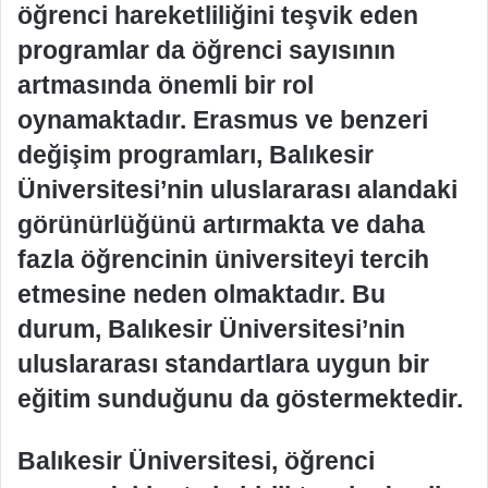
öğrenci hareketliliğini teşvik eden
programlar da öğrenci sayısının
artmasında önemli bir rol
oynamaktadır. Erasmus ve benzeri
değişim programları, Balıkesir
Üniversitesi’nin uluslararası alandaki
görünürlüğünü artırmakta ve daha
fazla öğrencinin üniversiteyi tercih
etmesine neden olmaktadır. Bu
durum, Balıkesir Üniversitesi’nin
uluslararası standartlara uygun bir
eğitim sunduğunu da göstermektedir.
Balıkesir Üniversitesi, öğrenci