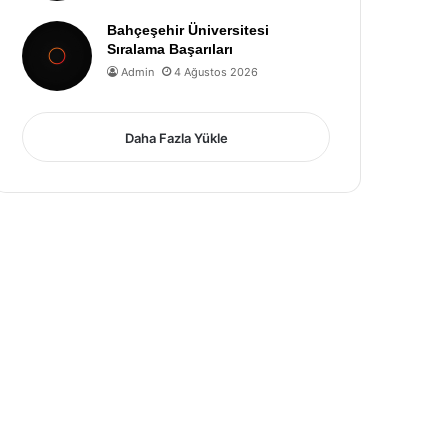
Bahçeşehir Üniversitesi
Sıralama Başarıları
Admin
4 Ağustos 2026
Daha Fazla Yükle