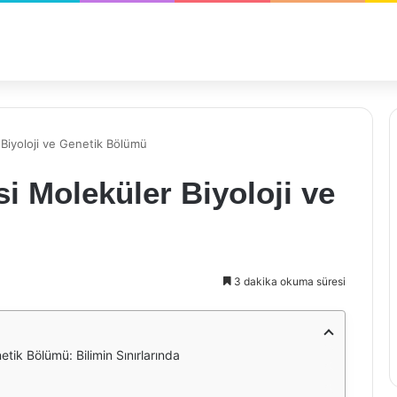
 Biyoloji ve Genetik Bölümü
si Moleküler Biyoloji ve
3 dakika okuma süresi
etik Bölümü: Bilimin Sınırlarında