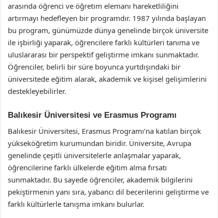
arasında öğrenci ve öğretim elemanı hareketliliğini
artırmayı hedefleyen bir programdır. 1987 yılında başlayan
bu program, günümüzde dünya genelinde birçok üniversite
ile işbirliği yaparak, öğrencilere farklı kültürleri tanıma ve
uluslararası bir perspektif geliştirme imkanı sunmaktadır.
Öğrenciler, belirli bir süre boyunca yurtdışındaki bir
üniversitede eğitim alarak, akademik ve kişisel gelişimlerini
destekleyebilirler.
Balıkesir Üniversitesi ve Erasmus Programı
Balıkesir Üniversitesi, Erasmus Programı’na katılan birçok
yükseköğretim kurumundan biridir. Üniversite, Avrupa
genelinde çeşitli üniversitelerle anlaşmalar yaparak,
öğrencilerine farklı ülkelerde eğitim alma fırsatı
sunmaktadır. Bu sayede öğrenciler, akademik bilgilerini
pekiştirmenin yanı sıra, yabancı dil becerilerini geliştirme ve
farklı kültürlerle tanışma imkanı bulurlar.