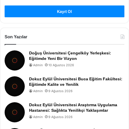
Kayıt Ol
Son Yazılar
Doğuş Üniversitesi Çengelköy Yerleşkesi:
Eğitimde Yeni Bir Vizyon
Admin
10 Ağustos 2026
Dokuz Eylül Üniversitesi Buca Eğitim Fakültesi:
Eğitimde Kalite ve Yenilik
Admin
9 Ağustos 2026
Dokuz Eylül Üniversitesi Araştırma Uygulama
Hastanesi: Sağlıkta Yenilikçi Yaklaşımlar
Admin
9 Ağustos 2026