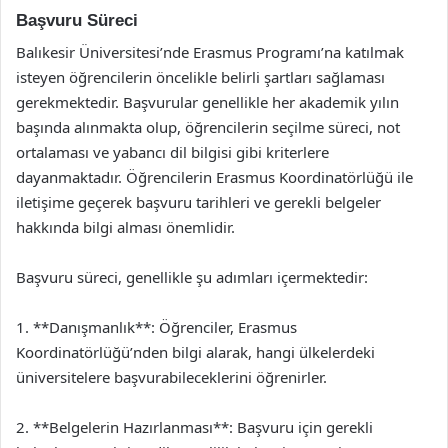
Başvuru Süreci
Balıkesir Üniversitesi’nde Erasmus Programı’na katılmak
isteyen öğrencilerin öncelikle belirli şartları sağlaması
gerekmektedir. Başvurular genellikle her akademik yılın
başında alınmakta olup, öğrencilerin seçilme süreci, not
ortalaması ve yabancı dil bilgisi gibi kriterlere
dayanmaktadır. Öğrencilerin Erasmus Koordinatörlüğü ile
iletişime geçerek başvuru tarihleri ve gerekli belgeler
hakkında bilgi alması önemlidir.
Başvuru süreci, genellikle şu adımları içermektedir:
1. **Danışmanlık**: Öğrenciler, Erasmus
Koordinatörlüğü’nden bilgi alarak, hangi ülkelerdeki
üniversitelere başvurabileceklerini öğrenirler.
2. **Belgelerin Hazırlanması**: Başvuru için gerekli