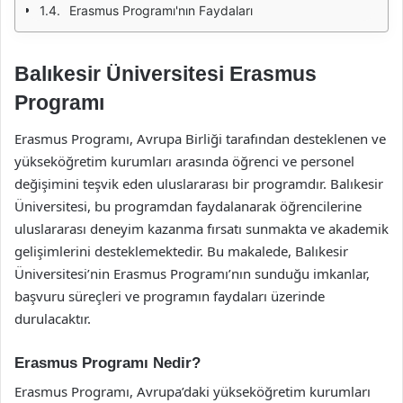
Erasmus Programı'nın Faydaları
Balıkesir Üniversitesi Erasmus
Programı
Erasmus Programı, Avrupa Birliği tarafından desteklenen ve
yükseköğretim kurumları arasında öğrenci ve personel
değişimini teşvik eden uluslararası bir programdır. Balıkesir
Üniversitesi, bu programdan faydalanarak öğrencilerine
uluslararası deneyim kazanma fırsatı sunmakta ve akademik
gelişimlerini desteklemektedir. Bu makalede, Balıkesir
Üniversitesi’nin Erasmus Programı’nın sunduğu imkanlar,
başvuru süreçleri ve programın faydaları üzerinde
durulacaktır.
Erasmus Programı Nedir?
Erasmus Programı, Avrupa’daki yükseköğretim kurumları