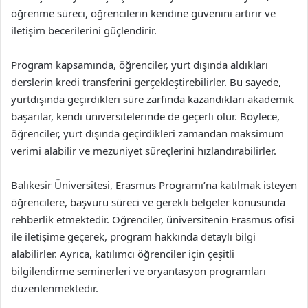
öğrenme süreci, öğrencilerin kendine güvenini artırır ve
iletişim becerilerini güçlendirir.
Program kapsamında, öğrenciler, yurt dışında aldıkları
derslerin kredi transferini gerçekleştirebilirler. Bu sayede,
yurtdışında geçirdikleri süre zarfında kazandıkları akademik
başarılar, kendi üniversitelerinde de geçerli olur. Böylece,
öğrenciler, yurt dışında geçirdikleri zamandan maksimum
verimi alabilir ve mezuniyet süreçlerini hızlandırabilirler.
Balıkesir Üniversitesi, Erasmus Programı’na katılmak isteyen
öğrencilere, başvuru süreci ve gerekli belgeler konusunda
rehberlik etmektedir. Öğrenciler, üniversitenin Erasmus ofisi
ile iletişime geçerek, program hakkında detaylı bilgi
alabilirler. Ayrıca, katılımcı öğrenciler için çeşitli
bilgilendirme seminerleri ve oryantasyon programları
düzenlenmektedir.