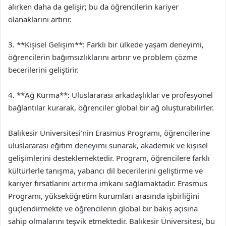
alırken daha da gelişir; bu da öğrencilerin kariyer
olanaklarını artırır.
3. **Kişisel Gelişim**: Farklı bir ülkede yaşam deneyimi,
öğrencilerin bağımsızlıklarını artırır ve problem çözme
becerilerini geliştirir.
4. **Ağ Kurma**: Uluslararası arkadaşlıklar ve profesyonel
bağlantılar kurarak, öğrenciler global bir ağ oluşturabilirler.
Balıkesir Üniversitesi’nin Erasmus Programı, öğrencilerine
uluslararası eğitim deneyimi sunarak, akademik ve kişisel
gelişimlerini desteklemektedir. Program, öğrencilere farklı
kültürlerle tanışma, yabancı dil becerilerini geliştirme ve
kariyer fırsatlarını artırma imkanı sağlamaktadır. Erasmus
Programı, yükseköğretim kurumları arasında işbirliğini
güçlendirmekte ve öğrencilerin global bir bakış açısına
sahip olmalarını teşvik etmektedir. Balıkesir Üniversitesi, bu