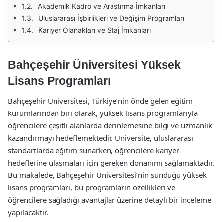
Akademik Kadro ve Araştırma İmkanları
Uluslararası İşbirlikleri ve Değişim Programları
Kariyer Olanakları ve Staj İmkanları
Bahçeşehir Üniversitesi Yüksek
Lisans Programları
Bahçeşehir Üniversitesi, Türkiye’nin önde gelen eğitim
kurumlarından biri olarak, yüksek lisans programlarıyla
öğrencilere çeşitli alanlarda derinlemesine bilgi ve uzmanlık
kazandırmayı hedeflemektedir. Üniversite, uluslararası
standartlarda eğitim sunarken, öğrencilere kariyer
hedeflerine ulaşmaları için gereken donanımı sağlamaktadır.
Bu makalede, Bahçeşehir Üniversitesi’nin sunduğu yüksek
lisans programları, bu programların özellikleri ve
öğrencilere sağladığı avantajlar üzerine detaylı bir inceleme
yapılacaktır.