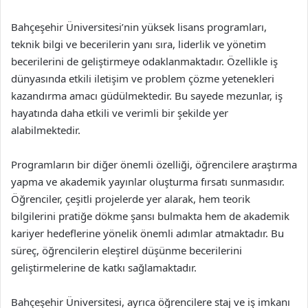
Bahçeşehir Üniversitesi’nin yüksek lisans programları,
teknik bilgi ve becerilerin yanı sıra, liderlik ve yönetim
becerilerini de geliştirmeye odaklanmaktadır. Özellikle iş
dünyasında etkili iletişim ve problem çözme yetenekleri
kazandırma amacı güdülmektedir. Bu sayede mezunlar, iş
hayatında daha etkili ve verimli bir şekilde yer
alabilmektedir.
Programların bir diğer önemli özelliği, öğrencilere araştırma
yapma ve akademik yayınlar oluşturma fırsatı sunmasıdır.
Öğrenciler, çeşitli projelerde yer alarak, hem teorik
bilgilerini pratiğe dökme şansı bulmakta hem de akademik
kariyer hedeflerine yönelik önemli adımlar atmaktadır. Bu
süreç, öğrencilerin eleştirel düşünme becerilerini
geliştirmelerine de katkı sağlamaktadır.
Bahçeşehir Üniversitesi, ayrıca öğrencilere staj ve iş imkanı