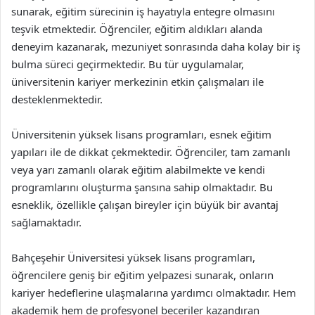
sunarak, eğitim sürecinin iş hayatıyla entegre olmasını
teşvik etmektedir. Öğrenciler, eğitim aldıkları alanda
deneyim kazanarak, mezuniyet sonrasında daha kolay bir iş
bulma süreci geçirmektedir. Bu tür uygulamalar,
üniversitenin kariyer merkezinin etkin çalışmaları ile
desteklenmektedir.
Üniversitenin yüksek lisans programları, esnek eğitim
yapıları ile de dikkat çekmektedir. Öğrenciler, tam zamanlı
veya yarı zamanlı olarak eğitim alabilmekte ve kendi
programlarını oluşturma şansına sahip olmaktadır. Bu
esneklik, özellikle çalışan bireyler için büyük bir avantaj
sağlamaktadır.
Bahçeşehir Üniversitesi yüksek lisans programları,
öğrencilere geniş bir eğitim yelpazesi sunarak, onların
kariyer hedeflerine ulaşmalarına yardımcı olmaktadır. Hem
akademik hem de profesyonel beceriler kazandıran