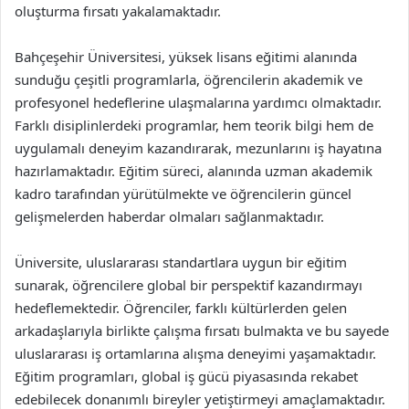
oluşturma fırsatı yakalamaktadır.
Bahçeşehir Üniversitesi, yüksek lisans eğitimi alanında
sunduğu çeşitli programlarla, öğrencilerin akademik ve
profesyonel hedeflerine ulaşmalarına yardımcı olmaktadır.
Farklı disiplinlerdeki programlar, hem teorik bilgi hem de
uygulamalı deneyim kazandırarak, mezunlarını iş hayatına
hazırlamaktadır. Eğitim süreci, alanında uzman akademik
kadro tarafından yürütülmekte ve öğrencilerin güncel
gelişmelerden haberdar olmaları sağlanmaktadır.
Üniversite, uluslararası standartlara uygun bir eğitim
sunarak, öğrencilere global bir perspektif kazandırmayı
hedeflemektedir. Öğrenciler, farklı kültürlerden gelen
arkadaşlarıyla birlikte çalışma fırsatı bulmakta ve bu sayede
uluslararası iş ortamlarına alışma deneyimi yaşamaktadır.
Eğitim programları, global iş gücü piyasasında rekabet
edebilecek donanımlı bireyler yetiştirmeyi amaçlamaktadır.