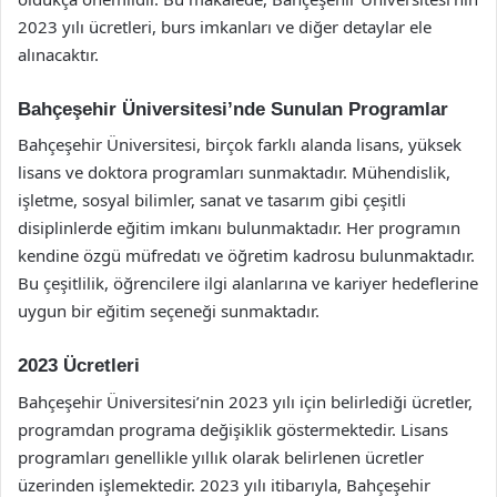
2023 yılı ücretleri, burs imkanları ve diğer detaylar ele
alınacaktır.
Bahçeşehir Üniversitesi’nde Sunulan Programlar
Bahçeşehir Üniversitesi, birçok farklı alanda lisans, yüksek
lisans ve doktora programları sunmaktadır. Mühendislik,
işletme, sosyal bilimler, sanat ve tasarım gibi çeşitli
disiplinlerde eğitim imkanı bulunmaktadır. Her programın
kendine özgü müfredatı ve öğretim kadrosu bulunmaktadır.
Bu çeşitlilik, öğrencilere ilgi alanlarına ve kariyer hedeflerine
uygun bir eğitim seçeneği sunmaktadır.
2023 Ücretleri
Bahçeşehir Üniversitesi’nin 2023 yılı için belirlediği ücretler,
programdan programa değişiklik göstermektedir. Lisans
programları genellikle yıllık olarak belirlenen ücretler
üzerinden işlemektedir. 2023 yılı itibarıyla, Bahçeşehir