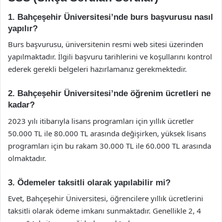
1. Bahçeşehir Üniversitesi’nde burs başvurusu nasıl
yapılır?
Burs başvurusu, üniversitenin resmi web sitesi üzerinden
yapılmaktadır. İlgili başvuru tarihlerini ve koşullarını kontrol
ederek gerekli belgeleri hazırlamanız gerekmektedir.
2. Bahçeşehir Üniversitesi’nde öğrenim ücretleri ne
kadar?
2023 yılı itibarıyla lisans programları için yıllık ücretler
50.000 TL ile 80.000 TL arasında değişirken, yüksek lisans
programları için bu rakam 30.000 TL ile 60.000 TL arasında
olmaktadır.
3. Ödemeler taksitli olarak yapılabilir mi?
Evet, Bahçeşehir Üniversitesi, öğrencilere yıllık ücretlerini
taksitli olarak ödeme imkanı sunmaktadır. Genellikle 2, 4