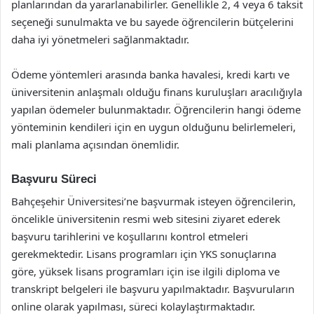
planlarından da yararlanabilirler. Genellikle 2, 4 veya 6 taksit
seçeneği sunulmakta ve bu sayede öğrencilerin bütçelerini
daha iyi yönetmeleri sağlanmaktadır.
Ödeme yöntemleri arasında banka havalesi, kredi kartı ve
üniversitenin anlaşmalı olduğu finans kuruluşları aracılığıyla
yapılan ödemeler bulunmaktadır. Öğrencilerin hangi ödeme
yönteminin kendileri için en uygun olduğunu belirlemeleri,
mali planlama açısından önemlidir.
Başvuru Süreci
Bahçeşehir Üniversitesi’ne başvurmak isteyen öğrencilerin,
öncelikle üniversitenin resmi web sitesini ziyaret ederek
başvuru tarihlerini ve koşullarını kontrol etmeleri
gerekmektedir. Lisans programları için YKS sonuçlarına
göre, yüksek lisans programları için ise ilgili diploma ve
transkript belgeleri ile başvuru yapılmaktadır. Başvuruların
online olarak yapılması, süreci kolaylaştırmaktadır.