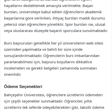
hayatlarını desteklemek amacıyla verilmekte. Başarı
bursları, üniversiteye kabul edilen öğrencilerin akademik
başarılarına göre verilirken, ihtiyaç bursları maddi durumu
yetersiz olan öğrencilere yöneliktir. Spor bursları ise, ulusal
veya uluslararası düzeyde başarılı sporculara sunulmaktadır.
Burs başvuruları genellikle her yıl üniversitenin web sitesi
üzerinden yapılmakta ve belirli bir süre içinde
sonuçlandırılmaktadır. Öğrencilerin burs imkanlarından
yararlanabilmesi için, başvuru koşullarını dikkatlice
incelemeleri ve gerekli belgeleri zamanında sunmaları
önemlidir.
Ödeme Seçenekleri
Bahçeşehir Üniversitesi, öğrencilere ücretlerini ödemeleri
için çeşitli seçenekler sunmaktadır. Öğrenciler, yıllık
ücretlerini tek seferde ödeyebilecekleri gibi, taksitli ödeme