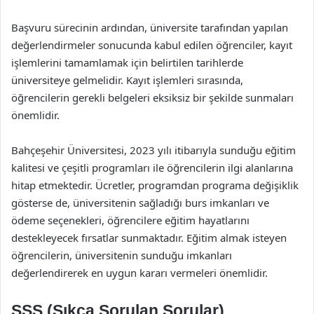
Başvuru sürecinin ardından, üniversite tarafından yapılan
değerlendirmeler sonucunda kabul edilen öğrenciler, kayıt
işlemlerini tamamlamak için belirtilen tarihlerde
üniversiteye gelmelidir. Kayıt işlemleri sırasında,
öğrencilerin gerekli belgeleri eksiksiz bir şekilde sunmaları
önemlidir.
Bahçeşehir Üniversitesi, 2023 yılı itibarıyla sunduğu eğitim
kalitesi ve çeşitli programları ile öğrencilerin ilgi alanlarına
hitap etmektedir. Ücretler, programdan programa değişiklik
gösterse de, üniversitenin sağladığı burs imkanları ve
ödeme seçenekleri, öğrencilere eğitim hayatlarını
destekleyecek fırsatlar sunmaktadır. Eğitim almak isteyen
öğrencilerin, üniversitenin sunduğu imkanları
değerlendirerek en uygun kararı vermeleri önemlidir.
SSS (Sıkça Sorulan Sorular)