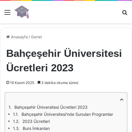
Menü
Ar
Anasayfa
/
Genel
Bahçeşehir Üniversitesi
Ücretleri 2023
16 Kasım 2025
3 dakika okuma süresi
Bahçeşehir Üniversitesi Ücretleri 2023
Bahçeşehir Üniversitesi'nde Sunulan Programlar
2023 Ücretleri
Burs İmkanları