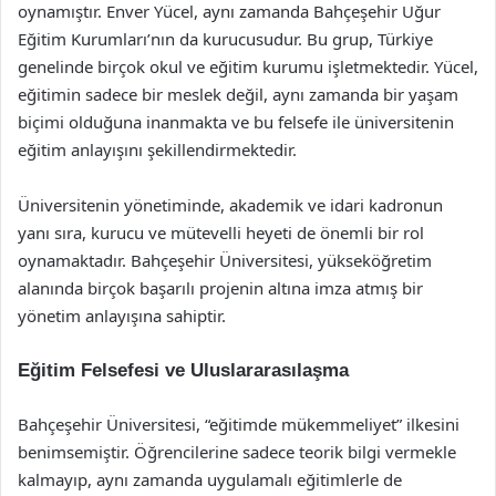
oynamıştır. Enver Yücel, aynı zamanda Bahçeşehir Uğur
Eğitim Kurumları’nın da kurucusudur. Bu grup, Türkiye
genelinde birçok okul ve eğitim kurumu işletmektedir. Yücel,
eğitimin sadece bir meslek değil, aynı zamanda bir yaşam
biçimi olduğuna inanmakta ve bu felsefe ile üniversitenin
eğitim anlayışını şekillendirmektedir.
Üniversitenin yönetiminde, akademik ve idari kadronun
yanı sıra, kurucu ve mütevelli heyeti de önemli bir rol
oynamaktadır. Bahçeşehir Üniversitesi, yükseköğretim
alanında birçok başarılı projenin altına imza atmış bir
yönetim anlayışına sahiptir.
Eğitim Felsefesi ve Uluslararasılaşma
Bahçeşehir Üniversitesi, “eğitimde mükemmeliyet” ilkesini
benimsemiştir. Öğrencilerine sadece teorik bilgi vermekle
kalmayıp, aynı zamanda uygulamalı eğitimlerle de