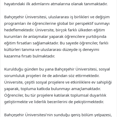
hayatındaki ilk adımlarını atmalarına olanak tanımaktadır.
Bahçeşehir Üniversitesi, uluslararası iş birlikleri ve değişim
programları ile öğrencilerine global bir perspektif sunmayı
hedeflemektedir. Üniversite, birçok farklı ülkeden eğitim
kurumları ile anlaşmalar yaparak öğrencilere yurtdışında
eğitim fırsatları sağlamaktadır. Bu sayede öğrenciler, farklı
kültürleri tanıma ve uluslararası düzeyde iş deneyimi
kazanma fırsatı bulmaktadır.
Kurulduğu günden bu yana Bahçeşehir Üniversitesi, sosyal
sorumluluk projeleri ile de adından söz ettirmektedir.
Üniversite, çeşitli sosyal projelere ve etkinliklere ev sahipliği
yaparak, topluma katkıda bulunmayı amaçlamaktadır.
Öğrenciler, bu tür projelere katılarak toplumsal duyarlılık
geliştirmekte ve liderlik becerilerini de pekiştirmektedir.
Bahçeşehir Üniversitesi’nin sunduğu geniş bölüm yelpazesi,