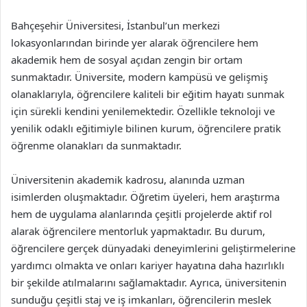
Bahçeşehir Üniversitesi, İstanbul’un merkezi
lokasyonlarından birinde yer alarak öğrencilere hem
akademik hem de sosyal açıdan zengin bir ortam
sunmaktadır. Üniversite, modern kampüsü ve gelişmiş
olanaklarıyla, öğrencilere kaliteli bir eğitim hayatı sunmak
için sürekli kendini yenilemektedir. Özellikle teknoloji ve
yenilik odaklı eğitimiyle bilinen kurum, öğrencilere pratik
öğrenme olanakları da sunmaktadır.
Üniversitenin akademik kadrosu, alanında uzman
isimlerden oluşmaktadır. Öğretim üyeleri, hem araştırma
hem de uygulama alanlarında çeşitli projelerde aktif rol
alarak öğrencilere mentorluk yapmaktadır. Bu durum,
öğrencilere gerçek dünyadaki deneyimlerini geliştirmelerine
yardımcı olmakta ve onları kariyer hayatına daha hazırlıklı
bir şekilde atılmalarını sağlamaktadır. Ayrıca, üniversitenin
sunduğu çeşitli staj ve iş imkanları, öğrencilerin meslek