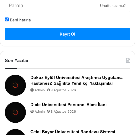
Unuttunuz mu?
Beni hatırla
Kayıt Ol
Son Yazılar
Dokuz Eylül Üniversitesi Araştırma Uygulama
Hastanesi: Sağlıkta Yenilikçi Yaklaşımlar
Admin
9 Ağustos 2026
Dicle Üniversitesi Personel Alımı İlanı
Admin
8 Ağustos 2026
Celal Bayar Üniversitesi Randevu Sistemi