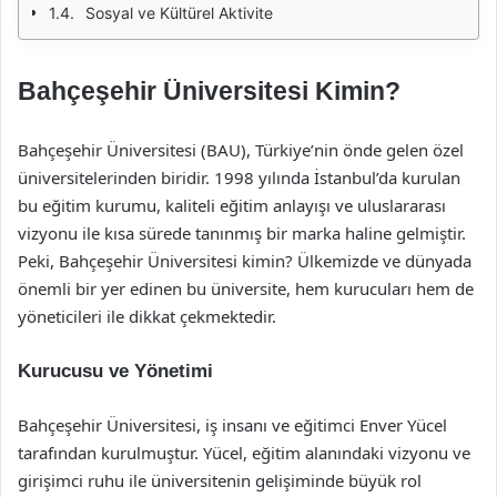
Sosyal ve Kültürel Aktivite
Bahçeşehir Üniversitesi Kimin?
Bahçeşehir Üniversitesi (BAU), Türkiye’nin önde gelen özel
üniversitelerinden biridir. 1998 yılında İstanbul’da kurulan
bu eğitim kurumu, kaliteli eğitim anlayışı ve uluslararası
vizyonu ile kısa sürede tanınmış bir marka haline gelmiştir.
Peki, Bahçeşehir Üniversitesi kimin? Ülkemizde ve dünyada
önemli bir yer edinen bu üniversite, hem kurucuları hem de
yöneticileri ile dikkat çekmektedir.
Kurucusu ve Yönetimi
Bahçeşehir Üniversitesi, iş insanı ve eğitimci Enver Yücel
tarafından kurulmuştur. Yücel, eğitim alanındaki vizyonu ve
girişimci ruhu ile üniversitenin gelişiminde büyük rol