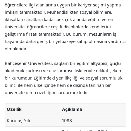
öğrencilere ilgi alanlarına uygun bir kariyer seçimi yapma
imkanı tanımaktadır. Mühendislikten sosyal bilimlere,
iktisattan sanatlara kadar pek çok alanda eğitim veren
üniversite, öğrencilere çeşitli disiplinlerde kendilerini
geliştirme fırsatı tanımaktadır. Bu durum, mezunların iş
hayatında daha geniş bir yelpazeye sahip olmasına yardımcı
olmaktadır.
Bahçeşehir Üniversitesi, sağlam bir eğitim altyapısı, güçlü
akademik kadrosu ve uluslararası ilişkileriyle dikkat çeken
bir kurumdur. Eğitimdeki yenilikçiliği ve sosyal sorumluluk
bilinci ile hem ülke içinde hem de dışında tanınan bir
üniversite olma özelliğini sürdürmektedir.
Özellik
Açıklama
Kuruluş Yılı
1998