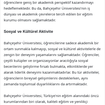
öğrencilere geniş bir akademik perspektif kazandırmayı
hedeflemektedir. Bu da, Bahçeşehir Üniversitesi’nin iş
dünyası ve akademik çevrelerce tercih edilen bir eğitim
kurumu olmasını sağlamaktadır.
Sosyal ve Kültürel Aktivite
Bahçeşehir Üniversitesi, öğrencilerine sadece akademik bir
ortam sunmakla kalmayıp, sosyal ve kültürel aktivitelerle de
zengin bir deneyim yaşamalarını sağlamaktadır. Öğrenciler,
çeşitli kulüpler ve organizasyonlar aracılığıyla sosyal
becerilerini geliştirme fırsatı bulmakta, etkinliklerde yer
alarak liderlik deneyimi kazanmaktadırlar. Bu tür aktiviteler,
öğrencilerin bireysel gelişimlerini desteklerken, aynı
zamanda toplumsal duyarlılıklarını da artırmaktadır.
Bahçeşehir Üniversitesi, Türkiye’nin eğitim alanındaki öncü
kurumlarından biri olarak, kaliteli eğitim ve yenilikçi