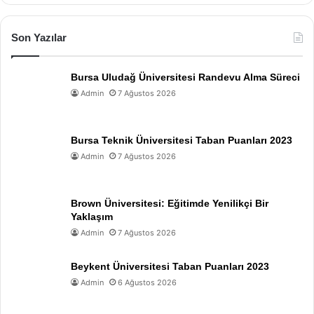
Son Yazılar
Bursa Uludağ Üniversitesi Randevu Alma Süreci
Admin
7 Ağustos 2026
Bursa Teknik Üniversitesi Taban Puanları 2023
Admin
7 Ağustos 2026
Brown Üniversitesi: Eğitimde Yenilikçi Bir
Yaklaşım
Admin
7 Ağustos 2026
Beykent Üniversitesi Taban Puanları 2023
Admin
6 Ağustos 2026