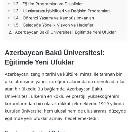
Eğitim Programları ve Disiplinler
Uluslararası İşbirlikleri ve Değişim Programları
Öğrenci Yaşamı ve Kampüs İmkanları
Geleceğe Yönelik Vizyon ve Hedefler
Azerbaycan Bakü Üniversitesi: Eğitimde Yeni Ufuklar
Azerbaycan Bakü Üniversitesi:
Eğitimde Yeni Ufuklar
Azerbaycan, zengin tarihi ve kültürel mirası ile tanınan bir
ülke olmasının yanı sıra, eğitim alanında da önemli adımlar
atan bir ülkedir. Bu bağlamda, Azerbaycan Bakü
Üniversitesi, ülkenin en köklü ve prestijli yükseköğrenim
kurumlarından biri olarak dikkat çekmektedir. 1919 yılında
kurulan üniversite, hem ulusal hem de uluslararası düzeyde
eğitimde yeni ufuklar açmayı hedeflemektedir.