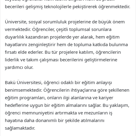
becerileri gelişmiş teknolojilerle pekiştirerek öğrenmektedir.
Üniversite, sosyal sorumluluk projelerine de büyük önem
vermektedir. Öğrenciler, çeşitli toplumsal sorunlara
duyarlılık kazandıran projelerde yer alarak, hem eğitim
hayatlarını zenginleştirir hem de topluma katkıda bulunma
fırsatı elde ederler. Bu tür projelere katılım, öğrencilerin
liderlik ve takım çalışması becerilerini geliştirmelerine
yardımcı olur.
Bakü Üniversitesi, öğrenci odaklı bir eğitim anlayışı
benimsemektedir. Öğrencilerin ihtiyaçlarına göre şekillenen
eğitim programları, onların ilgi alanlarına ve kariyer
hedeflerine uygun bir eğitim almalarını sağlar. Bu yaklaşım,
öğrenci memnuniyetini artırmakta ve mezunların iş
hayatına daha donanımlı bir şekilde atılmalarını
sağlamaktadır.