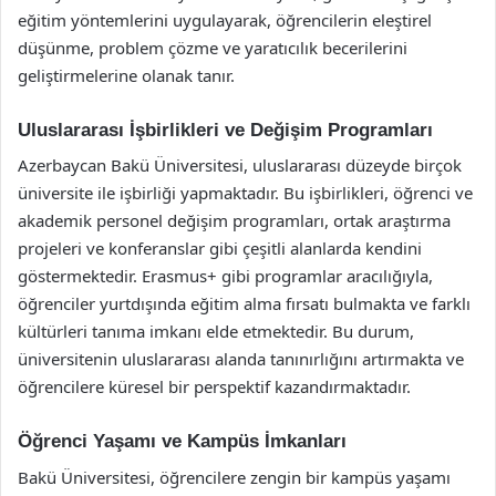
eğitim yöntemlerini uygulayarak, öğrencilerin eleştirel
düşünme, problem çözme ve yaratıcılık becerilerini
geliştirmelerine olanak tanır.
Uluslararası İşbirlikleri ve Değişim Programları
Azerbaycan Bakü Üniversitesi, uluslararası düzeyde birçok
üniversite ile işbirliği yapmaktadır. Bu işbirlikleri, öğrenci ve
akademik personel değişim programları, ortak araştırma
projeleri ve konferanslar gibi çeşitli alanlarda kendini
göstermektedir. Erasmus+ gibi programlar aracılığıyla,
öğrenciler yurtdışında eğitim alma fırsatı bulmakta ve farklı
kültürleri tanıma imkanı elde etmektedir. Bu durum,
üniversitenin uluslararası alanda tanınırlığını artırmakta ve
öğrencilere küresel bir perspektif kazandırmaktadır.
Öğrenci Yaşamı ve Kampüs İmkanları
Bakü Üniversitesi, öğrencilere zengin bir kampüs yaşamı