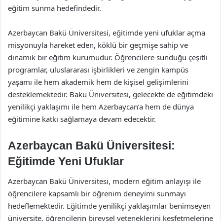
eğitim sunma hedefindedir.
Azerbaycan Bakü Üniversitesi, eğitimde yeni ufuklar açma
misyonuyla hareket eden, köklü bir geçmişe sahip ve
dinamik bir eğitim kurumudur. Öğrencilere sunduğu çeşitli
programlar, uluslararası işbirlikleri ve zengin kampüs
yaşamı ile hem akademik hem de kişisel gelişimlerini
desteklemektedir. Bakü Üniversitesi, gelecekte de eğitimdeki
yenilikçi yaklaşımı ile hem Azerbaycan’a hem de dünya
eğitimine katkı sağlamaya devam edecektir.
Azerbaycan Bakü Üniversitesi:
Eğitimde Yeni Ufuklar
Azerbaycan Bakü Üniversitesi, modern eğitim anlayışı ile
öğrencilere kapsamlı bir öğrenim deneyimi sunmayı
hedeflemektedir. Eğitimde yenilikçi yaklaşımlar benimseyen
üniversite, öğrencilerin bireysel yeteneklerini keşfetmelerine