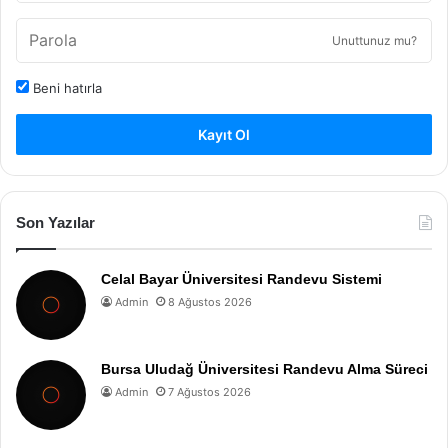
Unuttunuz mu?
Beni hatırla
Kayıt Ol
Son Yazılar
Celal Bayar Üniversitesi Randevu Sistemi
Admin
8 Ağustos 2026
Bursa Uludağ Üniversitesi Randevu Alma Süreci
Admin
7 Ağustos 2026