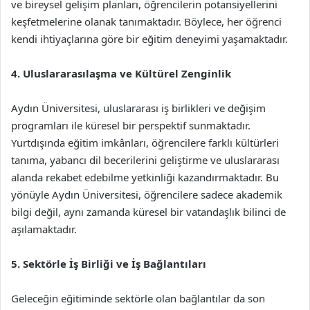
ve bireysel gelişim planları, öğrencilerin potansiyellerini
keşfetmelerine olanak tanımaktadır. Böylece, her öğrenci
kendi ihtiyaçlarına göre bir eğitim deneyimi yaşamaktadır.
4. Uluslararasılaşma ve Kültürel Zenginlik
Aydın Üniversitesi, uluslararası iş birlikleri ve değişim
programları ile küresel bir perspektif sunmaktadır.
Yurtdışında eğitim imkânları, öğrencilere farklı kültürleri
tanıma, yabancı dil becerilerini geliştirme ve uluslararası
alanda rekabet edebilme yetkinliği kazandırmaktadır. Bu
yönüyle Aydın Üniversitesi, öğrencilere sadece akademik
bilgi değil, aynı zamanda küresel bir vatandaşlık bilinci de
aşılamaktadır.
5. Sektörle İş Birliği ve İş Bağlantıları
Geleceğin eğitiminde sektörle olan bağlantılar da son