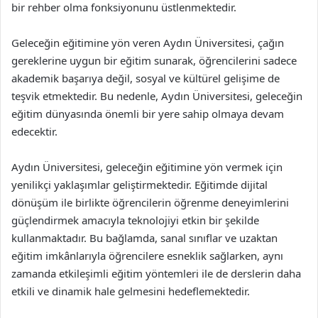
bir rehber olma fonksiyonunu üstlenmektedir.
Geleceğin eğitimine yön veren Aydın Üniversitesi, çağın
gereklerine uygun bir eğitim sunarak, öğrencilerini sadece
akademik başarıya değil, sosyal ve kültürel gelişime de
teşvik etmektedir. Bu nedenle, Aydın Üniversitesi, geleceğin
eğitim dünyasında önemli bir yere sahip olmaya devam
edecektir.
Aydın Üniversitesi, geleceğin eğitimine yön vermek için
yenilikçi yaklaşımlar geliştirmektedir. Eğitimde dijital
dönüşüm ile birlikte öğrencilerin öğrenme deneyimlerini
güçlendirmek amacıyla teknolojiyi etkin bir şekilde
kullanmaktadır. Bu bağlamda, sanal sınıflar ve uzaktan
eğitim imkânlarıyla öğrencilere esneklik sağlarken, aynı
zamanda etkileşimli eğitim yöntemleri ile de derslerin daha
etkili ve dinamik hale gelmesini hedeflemektedir.