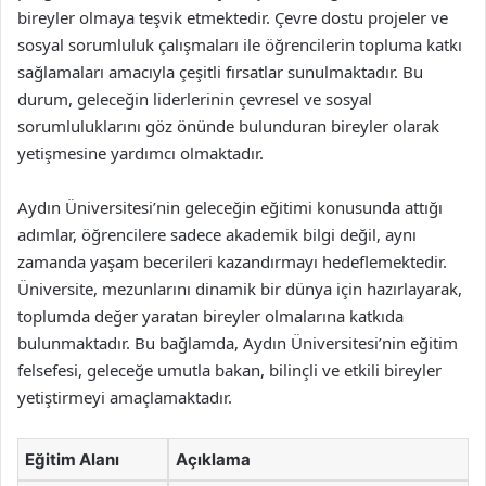
bireyler olmaya teşvik etmektedir. Çevre dostu projeler ve
sosyal sorumluluk çalışmaları ile öğrencilerin topluma katkı
sağlamaları amacıyla çeşitli fırsatlar sunulmaktadır. Bu
durum, geleceğin liderlerinin çevresel ve sosyal
sorumluluklarını göz önünde bulunduran bireyler olarak
yetişmesine yardımcı olmaktadır.
Aydın Üniversitesi’nin geleceğin eğitimi konusunda attığı
adımlar, öğrencilere sadece akademik bilgi değil, aynı
zamanda yaşam becerileri kazandırmayı hedeflemektedir.
Üniversite, mezunlarını dinamik bir dünya için hazırlayarak,
toplumda değer yaratan bireyler olmalarına katkıda
bulunmaktadır. Bu bağlamda, Aydın Üniversitesi’nin eğitim
felsefesi, geleceğe umutla bakan, bilinçli ve etkili bireyler
yetiştirmeyi amaçlamaktadır.
Eğitim Alanı
Açıklama