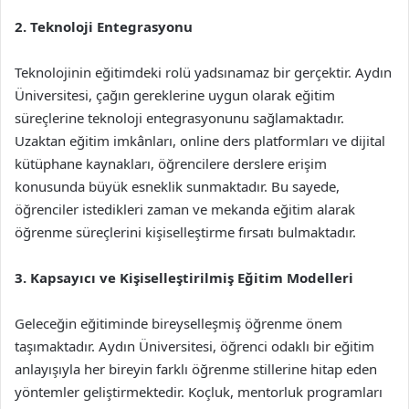
2. Teknoloji Entegrasyonu
Teknolojinin eğitimdeki rolü yadsınamaz bir gerçektir. Aydın
Üniversitesi, çağın gereklerine uygun olarak eğitim
süreçlerine teknoloji entegrasyonunu sağlamaktadır.
Uzaktan eğitim imkânları, online ders platformları ve dijital
kütüphane kaynakları, öğrencilere derslere erişim
konusunda büyük esneklik sunmaktadır. Bu sayede,
öğrenciler istedikleri zaman ve mekanda eğitim alarak
öğrenme süreçlerini kişiselleştirme fırsatı bulmaktadır.
3. Kapsayıcı ve Kişiselleştirilmiş Eğitim Modelleri
Geleceğin eğitiminde bireyselleşmiş öğrenme önem
taşımaktadır. Aydın Üniversitesi, öğrenci odaklı bir eğitim
anlayışıyla her bireyin farklı öğrenme stillerine hitap eden
yöntemler geliştirmektedir. Koçluk, mentorluk programları