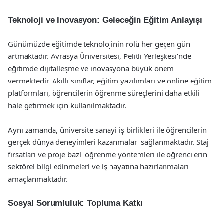
Teknoloji ve Inovasyon: Geleceğin Eğitim Anlayışı
Günümüzde eğitimde teknolojinin rolü her geçen gün
artmaktadır. Avrasya Üniversitesi, Pelitli Yerleşkesi’nde
eğitimde dijitalleşme ve inovasyona büyük önem
vermektedir. Akıllı sınıflar, eğitim yazılımları ve online eğitim
platformları, öğrencilerin öğrenme süreçlerini daha etkili
hale getirmek için kullanılmaktadır.
Aynı zamanda, üniversite sanayi iş birlikleri ile öğrencilerin
gerçek dünya deneyimleri kazanmaları sağlanmaktadır. Staj
fırsatları ve proje bazlı öğrenme yöntemleri ile öğrencilerin
sektörel bilgi edinmeleri ve iş hayatına hazırlanmaları
amaçlanmaktadır.
Sosyal Sorumluluk: Topluma Katkı