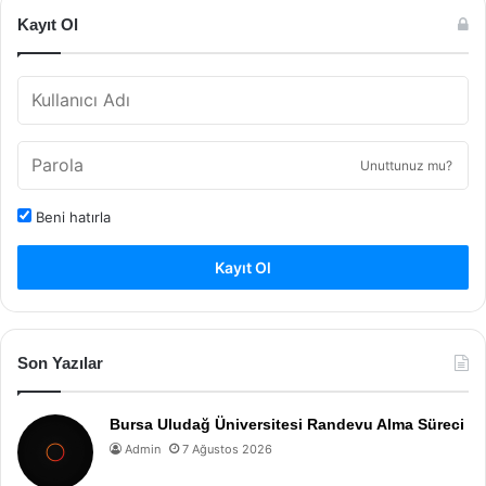
Kayıt Ol
Unuttunuz mu?
Beni hatırla
Kayıt Ol
Son Yazılar
Bursa Uludağ Üniversitesi Randevu Alma Süreci
Admin
7 Ağustos 2026