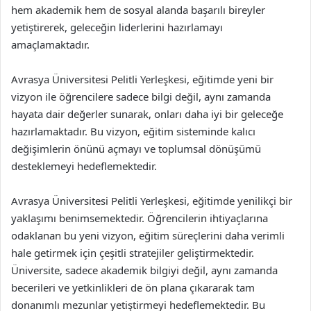
hem akademik hem de sosyal alanda başarılı bireyler
yetiştirerek, geleceğin liderlerini hazırlamayı
amaçlamaktadır.
Avrasya Üniversitesi Pelitli Yerleşkesi, eğitimde yeni bir
vizyon ile öğrencilere sadece bilgi değil, aynı zamanda
hayata dair değerler sunarak, onları daha iyi bir geleceğe
hazırlamaktadır. Bu vizyon, eğitim sisteminde kalıcı
değişimlerin önünü açmayı ve toplumsal dönüşümü
desteklemeyi hedeflemektedir.
Avrasya Üniversitesi Pelitli Yerleşkesi, eğitimde yenilikçi bir
yaklaşımı benimsemektedir. Öğrencilerin ihtiyaçlarına
odaklanan bu yeni vizyon, eğitim süreçlerini daha verimli
hale getirmek için çeşitli stratejiler geliştirmektedir.
Üniversite, sadece akademik bilgiyi değil, aynı zamanda
becerileri ve yetkinlikleri de ön plana çıkararak tam
donanımlı mezunlar yetiştirmeyi hedeflemektedir. Bu