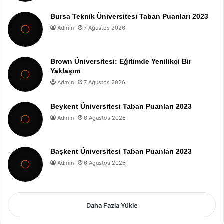
Bursa Teknik Üniversitesi Taban Puanları 2023
Admin
7 Ağustos 2026
Brown Üniversitesi: Eğitimde Yenilikçi Bir
Yaklaşım
Admin
7 Ağustos 2026
Beykent Üniversitesi Taban Puanları 2023
Admin
6 Ağustos 2026
Başkent Üniversitesi Taban Puanları 2023
Admin
6 Ağustos 2026
Daha Fazla Yükle