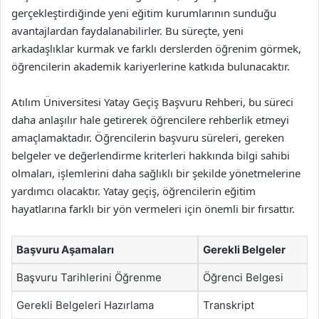
gerçekleştirdiğinde yeni eğitim kurumlarının sunduğu
avantajlardan faydalanabilirler. Bu süreçte, yeni
arkadaşlıklar kurmak ve farklı derslerden öğrenim görmek,
öğrencilerin akademik kariyerlerine katkıda bulunacaktır.
Atılım Üniversitesi Yatay Geçiş Başvuru Rehberi, bu süreci
daha anlaşılır hale getirerek öğrencilere rehberlik etmeyi
amaçlamaktadır. Öğrencilerin başvuru süreleri, gereken
belgeler ve değerlendirme kriterleri hakkında bilgi sahibi
olmaları, işlemlerini daha sağlıklı bir şekilde yönetmelerine
yardımcı olacaktır. Yatay geçiş, öğrencilerin eğitim
hayatlarına farklı bir yön vermeleri için önemli bir fırsattır.
Başvuru Aşamaları
Gerekli Belgeler
Başvuru Tarihlerini Öğrenme
Öğrenci Belgesi
Gerekli Belgeleri Hazırlama
Transkript