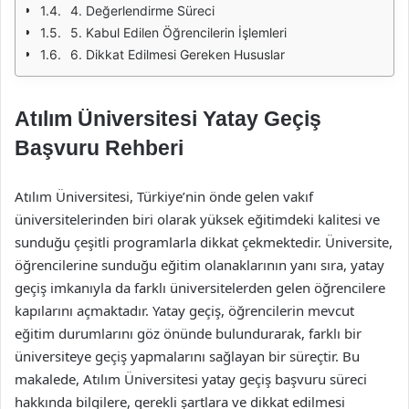
4. Değerlendirme Süreci
5. Kabul Edilen Öğrencilerin İşlemleri
6. Dikkat Edilmesi Gereken Hususlar
Atılım Üniversitesi Yatay Geçiş
Başvuru Rehberi
Atılım Üniversitesi, Türkiye’nin önde gelen vakıf
üniversitelerinden biri olarak yüksek eğitimdeki kalitesi ve
sunduğu çeşitli programlarla dikkat çekmektedir. Üniversite,
öğrencilerine sunduğu eğitim olanaklarının yanı sıra, yatay
geçiş imkanıyla da farklı üniversitelerden gelen öğrencilere
kapılarını açmaktadır. Yatay geçiş, öğrencilerin mevcut
eğitim durumlarını göz önünde bulundurarak, farklı bir
üniversiteye geçiş yapmalarını sağlayan bir süreçtir. Bu
makalede, Atılım Üniversitesi yatay geçiş başvuru süreci
hakkında bilgilere, gerekli şartlara ve dikkat edilmesi