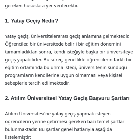
gereken hususlara yer verilecektir.
1. Yatay Geçiş Nedir?
Yatay geçiş, üniversitelerarası geçiş anlamına gelmektedir.
Öğrenciler, bir üniversitede belirli bir eğitim dönemini
tamamladıktan sonra, kendi isteğiyle başka bir üniversiteye
geçiş yapabilirler. Bu süreç, genellikle öğrencilerin farklı bir
eğitim ortamında bulunma isteği, üniversitenin sunduğu
programların kendilerine uygun olmaması veya kişisel
sebeplerle tercih edilmektedir.
2. Atılım Üniversitesi Yatay Geçiş Başvuru Şartları
Atılım Üniversitesi’ne yatay geçiş yapmak isteyen
öğrencilerin yerine getirmesi gereken bazı temel şartlar
bulunmaktadır. Bu şartlar genel hatlarıyla aşağıda
listelemiştir: