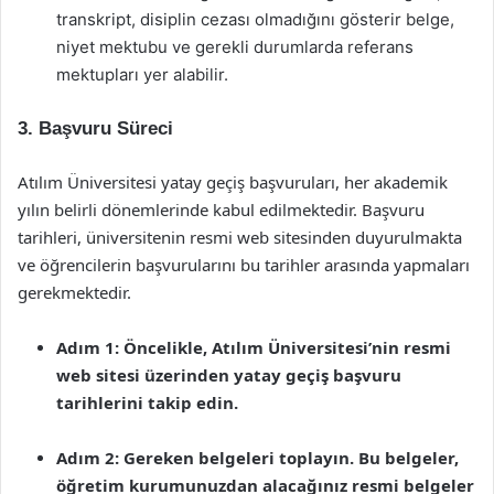
transkript, disiplin cezası olmadığını gösterir belge,
niyet mektubu ve gerekli durumlarda referans
mektupları yer alabilir.
3. Başvuru Süreci
Atılım Üniversitesi yatay geçiş başvuruları, her akademik
yılın belirli dönemlerinde kabul edilmektedir. Başvuru
tarihleri, üniversitenin resmi web sitesinden duyurulmakta
ve öğrencilerin başvurularını bu tarihler arasında yapmaları
gerekmektedir.
Adım 1: Öncelikle, Atılım Üniversitesi’nin resmi
web sitesi üzerinden yatay geçiş başvuru
tarihlerini takip edin.
Adım 2: Gereken belgeleri toplayın. Bu belgeler,
öğretim kurumunuzdan alacağınız resmi belgeler