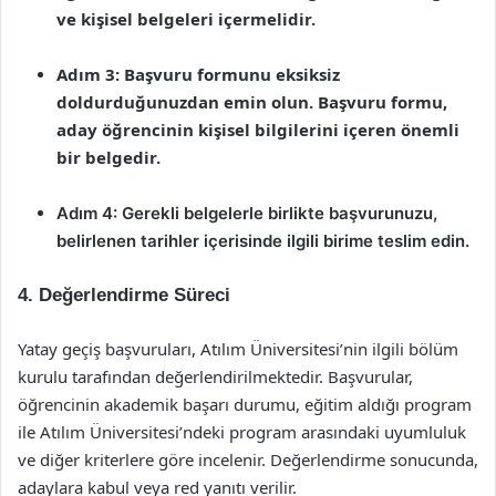
ve kişisel belgeleri içermelidir.
Adım 3: Başvuru formunu eksiksiz
doldurduğunuzdan emin olun. Başvuru formu,
aday öğrencinin kişisel bilgilerini içeren önemli
bir belgedir.
Adım 4: Gerekli belgelerle birlikte başvurunuzu,
belirlenen tarihler içerisinde ilgili birime teslim edin.
4. Değerlendirme Süreci
Yatay geçiş başvuruları, Atılım Üniversitesi’nin ilgili bölüm
kurulu tarafından değerlendirilmektedir. Başvurular,
öğrencinin akademik başarı durumu, eğitim aldığı program
ile Atılım Üniversitesi’ndeki program arasındaki uyumluluk
ve diğer kriterlere göre incelenir. Değerlendirme sonucunda,
adaylara kabul veya red yanıtı verilir.