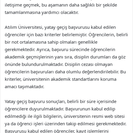
iletişime geçmek, bu aşamanın daha sağlıklı bir şekilde
tamamlanmasına yardımcı olacaktır.
Atılım Üniversitesi, yatay geçiş başvurusu kabul edilen
öğrenciler için bazı kriterler belirlemiştir. Öğrencilerin, belirli
bir not ortalamasına sahip olmaları genellikle
gerekmektedir. Ayrıca, başvuru sürecinde öğrencilerin
akademik geçmişlerinin yanı sıra, disiplin durumları da göz
önünde bulundurulmaktadır. Disiplin cezası olmayan
öğrencilerin başvuruları daha olumlu değerlendirilebilir. Bu
kriterler, üniversitenin akademik standartlarını koruma
amacı taşımaktadır.
Yatay geçiş başvuru sonuçları, belirli bir süre içerisinde
öğrencilere duyurulmaktadır. Başvurunun kabul edilip
edilmediği ile ilgili bilgilerin, üniversitenin resmi web sitesi
ya da öğrenci işleri üzerinden takip edilmesi gerekmektedir.
Başvurusu kabul edilen öğrenciler, kayıt işlemlerini