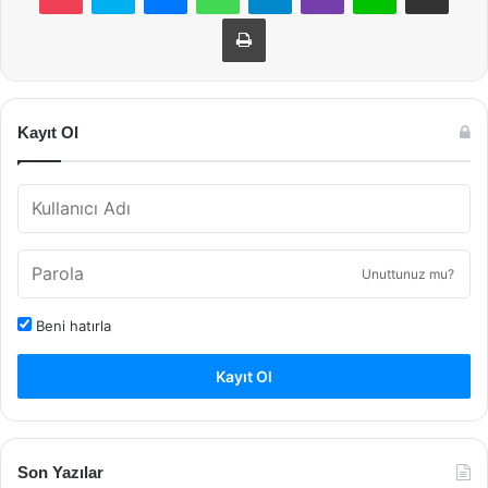
Yazdır
Kayıt Ol
Unuttunuz mu?
Beni hatırla
Kayıt Ol
Son Yazılar