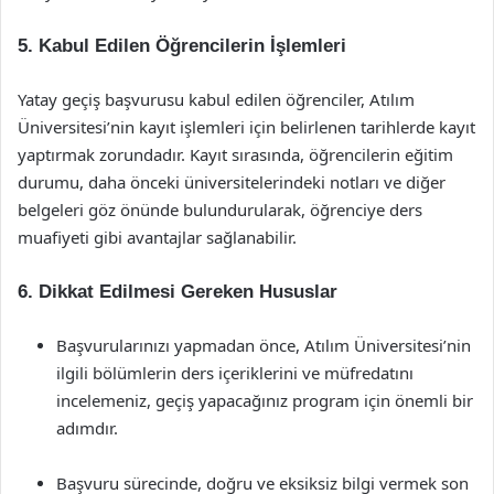
5. Kabul Edilen Öğrencilerin İşlemleri
Yatay geçiş başvurusu kabul edilen öğrenciler, Atılım
Üniversitesi’nin kayıt işlemleri için belirlenen tarihlerde kayıt
yaptırmak zorundadır. Kayıt sırasında, öğrencilerin eğitim
durumu, daha önceki üniversitelerindeki notları ve diğer
belgeleri göz önünde bulundurularak, öğrenciye ders
muafiyeti gibi avantajlar sağlanabilir.
6. Dikkat Edilmesi Gereken Hususlar
Başvurularınızı yapmadan önce, Atılım Üniversitesi’nin
ilgili bölümlerin ders içeriklerini ve müfredatını
incelemeniz, geçiş yapacağınız program için önemli bir
adımdır.
Başvuru sürecinde, doğru ve eksiksiz bilgi vermek son