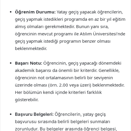
Öğrenim Durumu:
Yatay geçiş yapacak öğrencilerin,
geçiş yapmak istedikleri programda en az bir yıl eğitim
almış olmaları gerekmektedir. Bunun yanı sıra,
öğrencinin mevcut programı ile Atılım Üniversitesi’nde
geçiş yapmak istediği programın benzer olması
beklenmektedir.
Başarı Notu:
Öğrencinin, geçiş yapacağı dönemdeki
akademik başarısı da önemli bir kriterdir. Genellikle,
öğrencinin not ortalamasının belirli bir seviyenin
üzerinde olması (örn. 2.00 veya üzeri) beklenmektedir.
Her bölümün kendi içinde kriterleri farklılık
gösterebilir.
Başvuru Belgeleri:
Öğrencilerin, yatay geçiş
başvurusu sırasında belirli belgeleri sunmaları
zorunludur. Bu belgeler arasında öğrenci belgesi,