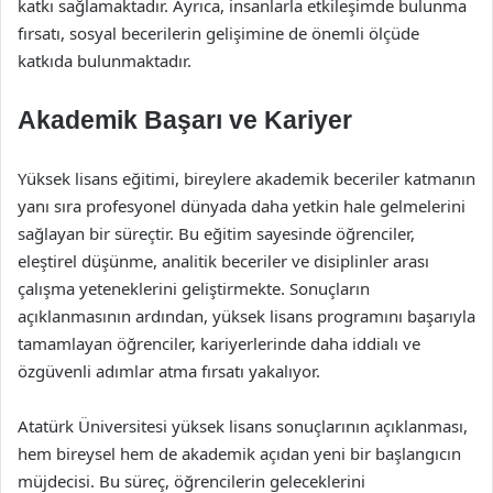
katkı sağlamaktadır. Ayrıca, insanlarla etkileşimde bulunma
fırsatı, sosyal becerilerin gelişimine de önemli ölçüde
katkıda bulunmaktadır.
Akademik Başarı ve Kariyer
Yüksek lisans eğitimi, bireylere akademik beceriler katmanın
yanı sıra profesyonel dünyada daha yetkin hale gelmelerini
sağlayan bir süreçtir. Bu eğitim sayesinde öğrenciler,
eleştirel düşünme, analitik beceriler ve disiplinler arası
çalışma yeteneklerini geliştirmekte. Sonuçların
açıklanmasının ardından, yüksek lisans programını başarıyla
tamamlayan öğrenciler, kariyerlerinde daha iddialı ve
özgüvenli adımlar atma fırsatı yakalıyor.
Atatürk Üniversitesi yüksek lisans sonuçlarının açıklanması,
hem bireysel hem de akademik açıdan yeni bir başlangıcın
müjdecisi. Bu süreç, öğrencilerin geleceklerini