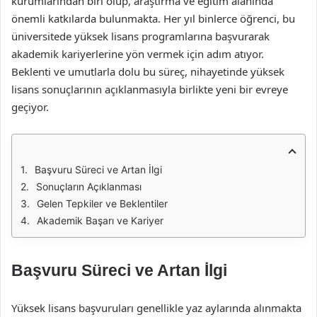
kurumlarından biri olup, araştırma ve eğitim alanında
önemli katkılarda bulunmakta. Her yıl binlerce öğrenci, bu
üniversitede yüksek lisans programlarına başvurarak
akademik kariyerlerine yön vermek için adım atıyor.
Beklenti ve umutlarla dolu bu süreç, nihayetinde yüksek
lisans sonuçlarının açıklanmasıyla birlikte yeni bir evreye
geçiyor.
Başvuru Süreci ve Artan İlgi
Sonuçların Açıklanması
Gelen Tepkiler ve Beklentiler
Akademik Başarı ve Kariyer
Başvuru Süreci ve Artan İlgi
Yüksek lisans başvuruları genellikle yaz aylarında alınmakta