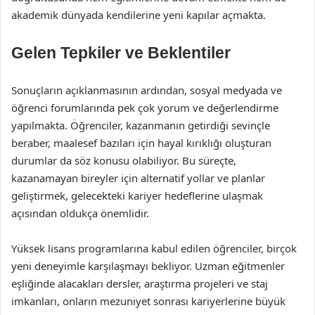
akademik dünyada kendilerine yeni kapılar açmakta.
Gelen Tepkiler ve Beklentiler
Sonuçların açıklanmasının ardından, sosyal medyada ve
öğrenci forumlarında pek çok yorum ve değerlendirme
yapılmakta. Öğrenciler, kazanmanın getirdiği sevinçle
beraber, maalesef bazıları için hayal kırıklığı oluşturan
durumlar da söz konusu olabiliyor. Bu süreçte,
kazanamayan bireyler için alternatif yollar ve planlar
geliştirmek, gelecekteki kariyer hedeflerine ulaşmak
açısından oldukça önemlidir.
Yüksek lisans programlarına kabul edilen öğrenciler, birçok
yeni deneyimle karşılaşmayı bekliyor. Uzman eğitmenler
eşliğinde alacakları dersler, araştırma projeleri ve staj
imkanları, onların mezuniyet sonrası kariyerlerine büyük