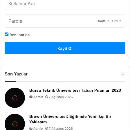
Unuttunuz mu?
Beni hatırla
Kayıt Ol
Son Yazılar
Bursa Teknik Üniversitesi Taban Puanları 2023
Admin
7 Ağustos 2026
Brown Üniversitesi: Eğitimde Yenilikçi Bir
Yaklaşım
Admin
7 Ağustos 2026