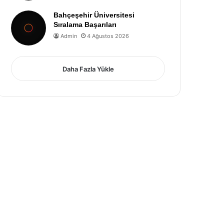
Bahçeşehir Üniversitesi
Sıralama Başarıları
Admin
4 Ağustos 2026
Daha Fazla Yükle