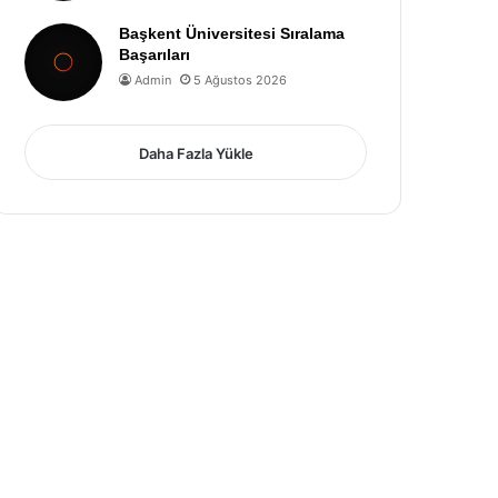
Başkent Üniversitesi Sıralama
Başarıları
Admin
5 Ağustos 2026
Daha Fazla Yükle