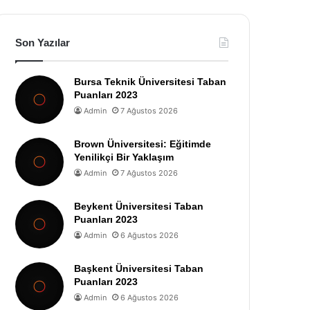
Son Yazılar
Bursa Teknik Üniversitesi Taban
Puanları 2023
Admin
7 Ağustos 2026
Brown Üniversitesi: Eğitimde
Yenilikçi Bir Yaklaşım
Admin
7 Ağustos 2026
Beykent Üniversitesi Taban
Puanları 2023
Admin
6 Ağustos 2026
Başkent Üniversitesi Taban
Puanları 2023
Admin
6 Ağustos 2026