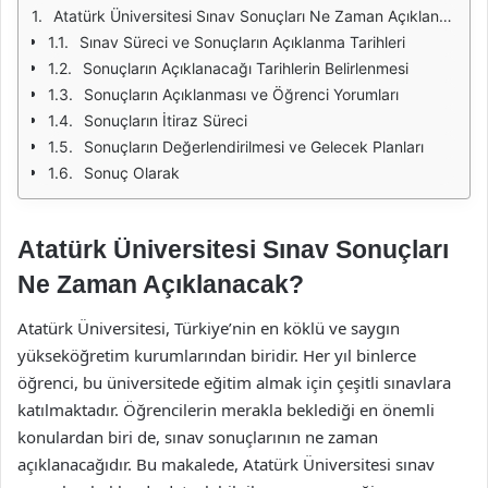
Atatürk Üniversitesi Sınav Sonuçları Ne Zaman Açıklanacak?
Sınav Süreci ve Sonuçların Açıklanma Tarihleri
Sonuçların Açıklanacağı Tarihlerin Belirlenmesi
Sonuçların Açıklanması ve Öğrenci Yorumları
Sonuçların İtiraz Süreci
Sonuçların Değerlendirilmesi ve Gelecek Planları
Sonuç Olarak
Atatürk Üniversitesi Sınav Sonuçları
Ne Zaman Açıklanacak?
Atatürk Üniversitesi, Türkiye’nin en köklü ve saygın
yükseköğretim kurumlarından biridir. Her yıl binlerce
öğrenci, bu üniversitede eğitim almak için çeşitli sınavlara
katılmaktadır. Öğrencilerin merakla beklediği en önemli
konulardan biri de, sınav sonuçlarının ne zaman
açıklanacağıdır. Bu makalede, Atatürk Üniversitesi sınav