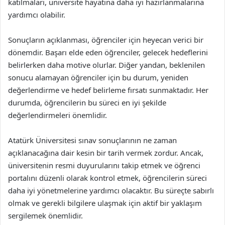
katılmaları, üniversite hayatına daha iyi hazırlanmalarına
yardımcı olabilir.
Sonuçların açıklanması, öğrenciler için heyecan verici bir
dönemdir. Başarı elde eden öğrenciler, gelecek hedeflerini
belirlerken daha motive olurlar. Diğer yandan, beklenilen
sonucu alamayan öğrenciler için bu durum, yeniden
değerlendirme ve hedef belirleme fırsatı sunmaktadır. Her
durumda, öğrencilerin bu süreci en iyi şekilde
değerlendirmeleri önemlidir.
Atatürk Üniversitesi sınav sonuçlarının ne zaman
açıklanacağına dair kesin bir tarih vermek zordur. Ancak,
üniversitenin resmi duyurularını takip etmek ve öğrenci
portalını düzenli olarak kontrol etmek, öğrencilerin süreci
daha iyi yönetmelerine yardımcı olacaktır. Bu süreçte sabırlı
olmak ve gerekli bilgilere ulaşmak için aktif bir yaklaşım
sergilemek önemlidir.