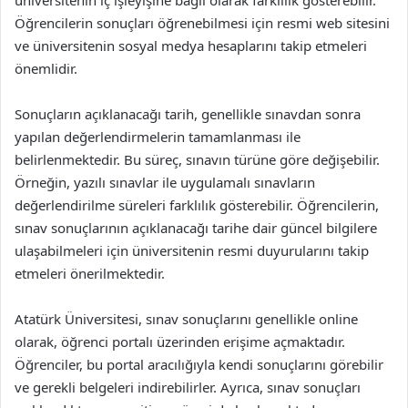
Öğrencilerin sonuçları öğrenebilmesi için resmi web sitesini
ve üniversitenin sosyal medya hesaplarını takip etmeleri
önemlidir.
Sonuçların açıklanacağı tarih, genellikle sınavdan sonra
yapılan değerlendirmelerin tamamlanması ile
belirlenmektedir. Bu süreç, sınavın türüne göre değişebilir.
Örneğin, yazılı sınavlar ile uygulamalı sınavların
değerlendirilme süreleri farklılık gösterebilir. Öğrencilerin,
sınav sonuçlarının açıklanacağı tarihe dair güncel bilgilere
ulaşabilmeleri için üniversitenin resmi duyurularını takip
etmeleri önerilmektedir.
Atatürk Üniversitesi, sınav sonuçlarını genellikle online
olarak, öğrenci portalı üzerinden erişime açmaktadır.
Öğrenciler, bu portal aracılığıyla kendi sonuçlarını görebilir
ve gerekli belgeleri indirebilirler. Ayrıca, sınav sonuçları