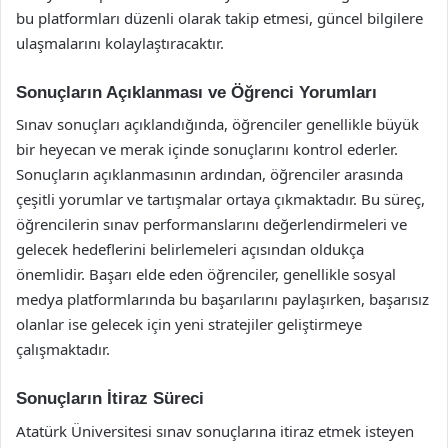
bu platformları düzenli olarak takip etmesi, güncel bilgilere
ulaşmalarını kolaylaştıracaktır.
Sonuçların Açıklanması ve Öğrenci Yorumları
Sınav sonuçları açıklandığında, öğrenciler genellikle büyük
bir heyecan ve merak içinde sonuçlarını kontrol ederler.
Sonuçların açıklanmasının ardından, öğrenciler arasında
çeşitli yorumlar ve tartışmalar ortaya çıkmaktadır. Bu süreç,
öğrencilerin sınav performanslarını değerlendirmeleri ve
gelecek hedeflerini belirlemeleri açısından oldukça
önemlidir. Başarı elde eden öğrenciler, genellikle sosyal
medya platformlarında bu başarılarını paylaşırken, başarısız
olanlar ise gelecek için yeni stratejiler geliştirmeye
çalışmaktadır.
Sonuçların İtiraz Süreci
Atatürk Üniversitesi sınav sonuçlarına itiraz etmek isteyen