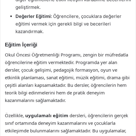
geliştirmek.
Değerler Eğitimi:
Öğrencilere, çocuklara değerler
eğitimi vermek için gerekli bilgi ve becerileri
kazandırmak.
Eğitim İçeriği
Okul Öncesi Öğretmenliği Programı, zengin bir müfredatla
öğrencilerine eğitim vermektedir. Programda yer alan
dersler, çocuk gelişimi, pedagojik formasyon, oyun ve
etkinlik planlaması, sanat eğitimi, müzik eğitimi, drama gibi
çeşitli alanları kapsamaktadır. Bu dersler, öğrencilerin hem
teorik bilgi edinmelerini hem de pratik deneyim
kazanmalarını sağlamaktadır.
Özellikle,
uygulamalı eğitim
dersleri, öğrencilerin gerçek
sınıf ortamında deneyim kazanmalarını ve çocuklarla
etkileşimde bulunmalarını sağlamaktadır. Bu uygulamalar,