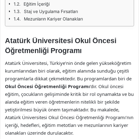
Eğitim İçeriği
Staj ve Uygulama Fırsatları
Mezunların Kariyer Olanakları
Atatürk Üniversitesi Okul Öncesi
Öğretmenliği Programı
Atatürk Üniversitesi, Türkiye’nin önde gelen yükseköğretim
kurumlarından biri olarak, eğitim alanında sunduğu çeşitli
programlarla dikkat çekmektedir. Bu programlardan biri de
Okul Öncesi Öğretmenliği Programı
‘dır. Okul öncesi
eğitim, çocukların gelişiminde kritik bir rol oynamakta ve bu
alanda eğitim veren öğretmenlerin nitelikli bir şekilde
yetiştirilmesi büyük önem taşımaktadır. Bu makalede,
Atatürk Üniversitesi Okul Öncesi Öğretmenliği Programı’nın
içeriği, hedefleri, eğitim metotları ve mezunlarının kariyer
olanakları üzerinde durulacaktır.