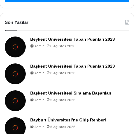
Son Yazılar
Beykent Üniversitesi Taban Puanları 2023
Admin
6 Ağustos 2026
Başkent Üniversitesi Taban Puanları 2023
Admin
6 Ağustos 2026
Başkent Üniversitesi Sıralama Başarıları
Admin
5 Ağustos 2026
Bayburt Üniversitesi’ne Giriş Rehberi
Admin
5 Ağustos 2026