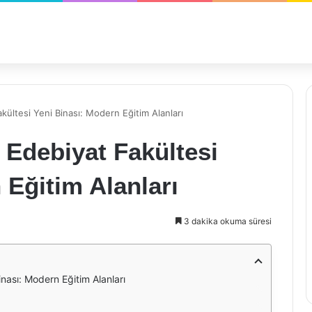
kültesi Yeni Binası: Modern Eğitim Alanları
 Edebiyat Fakültesi
 Eğitim Alanları
3 dakika okuma süresi
inası: Modern Eğitim Alanları