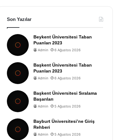
Son Yazılar
Beykent Üniversitesi Taban
Puanları 2023
Admin
6 Ağustos 2026
Başkent Üniversitesi Taban
Puanları 2023
Admin
6 Ağustos 2026
Başkent Üniversitesi Sıralama
Başarıları
Admin
5 Ağustos 2026
Bayburt Üniversitesi’ne Giriş
Rehberi
Admin
5 Ağustos 2026