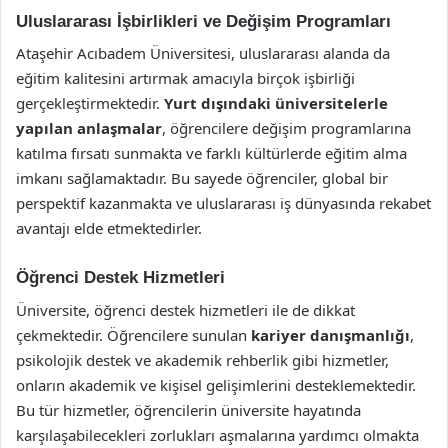
Uluslararası İşbirlikleri ve Değişim Programları
Ataşehir Acıbadem Üniversitesi, uluslararası alanda da
eğitim kalitesini artırmak amacıyla birçok işbirliği
gerçekleştirmektedir.
Yurt dışındaki üniversitelerle
yapılan anlaşmalar
, öğrencilere değişim programlarına
katılma fırsatı sunmakta ve farklı kültürlerde eğitim alma
imkanı sağlamaktadır. Bu sayede öğrenciler, global bir
perspektif kazanmakta ve uluslararası iş dünyasında rekabet
avantajı elde etmektedirler.
Öğrenci Destek Hizmetleri
Üniversite, öğrenci destek hizmetleri ile de dikkat
çekmektedir. Öğrencilere sunulan
kariyer danışmanlığı
,
psikolojik destek ve akademik rehberlik gibi hizmetler,
onların akademik ve kişisel gelişimlerini desteklemektedir.
Bu tür hizmetler, öğrencilerin üniversite hayatında
karşılaşabilecekleri zorlukları aşmalarına yardımcı olmakta