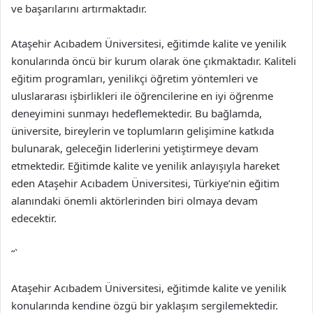
ve başarılarını artırmaktadır.
Ataşehir Acıbadem Üniversitesi, eğitimde kalite ve yenilik
konularında öncü bir kurum olarak öne çıkmaktadır. Kaliteli
eğitim programları, yenilikçi öğretim yöntemleri ve
uluslararası işbirlikleri ile öğrencilerine en iyi öğrenme
deneyimini sunmayı hedeflemektedir. Bu bağlamda,
üniversite, bireylerin ve toplumların gelişimine katkıda
bulunarak, geleceğin liderlerini yetiştirmeye devam
etmektedir. Eğitimde kalite ve yenilik anlayışıyla hareket
eden Ataşehir Acıbadem Üniversitesi, Türkiye’nin eğitim
alanındaki önemli aktörlerinden biri olmaya devam
edecektir.
“`
Ataşehir Acıbadem Üniversitesi, eğitimde kalite ve yenilik
konularında kendine özgü bir yaklaşım sergilemektedir.