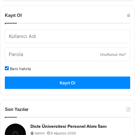
Kayıt Ol
Unuttunuz mu?
Beni hatırla
Kayıt Ol
Son Yazılar
Dicle Üniversitesi Personel Alımı İlanı
Admin
8 Ağustos 2026