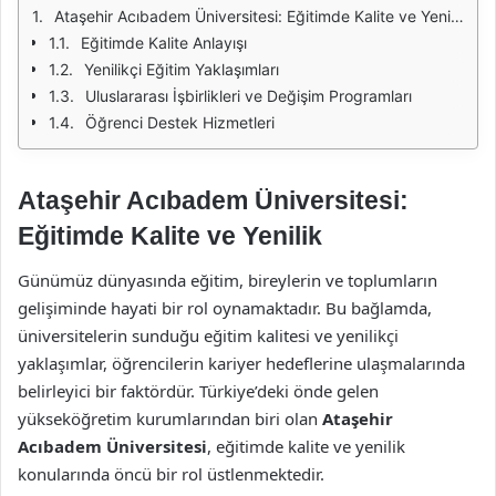
Ataşehir Acıbadem Üniversitesi: Eğitimde Kalite ve Yenilik
Eğitimde Kalite Anlayışı
Yenilikçi Eğitim Yaklaşımları
Uluslararası İşbirlikleri ve Değişim Programları
Öğrenci Destek Hizmetleri
Ataşehir Acıbadem Üniversitesi:
Eğitimde Kalite ve Yenilik
Günümüz dünyasında eğitim, bireylerin ve toplumların
gelişiminde hayati bir rol oynamaktadır. Bu bağlamda,
üniversitelerin sunduğu eğitim kalitesi ve yenilikçi
yaklaşımlar, öğrencilerin kariyer hedeflerine ulaşmalarında
belirleyici bir faktördür. Türkiye’deki önde gelen
yükseköğretim kurumlarından biri olan
Ataşehir
Acıbadem Üniversitesi
, eğitimde kalite ve yenilik
konularında öncü bir rol üstlenmektedir.