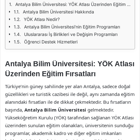
Antalya Bilim Üniversitesi: YÖK Atlası Üzerinden Eğitim Fırsatları
Antalya Bilim Üniversitesi Hakkında
YÖK Atlası Nedir?
Antalya Bilim Üniversitesi'nin Eğitim Programları
Uluslararası İş Birlikleri ve Değişim Programları
Öğrenci Destek Hizmetleri
Antalya Bilim Üniversitesi: YÖK Atlası
Üzerinden Eğitim Fırsatları
Türkiye’nin güney sahilinde yer alan Antalya, sadece doğal
güzellikleri ve turistik cazibesi ile değil, aynı zamanda eğitim
alanındaki fırsatları ile de dikkat çekmektedir. Bu fırsatların
başında,
Antalya Bilim Üniversitesi
gelmektedir.
Yükseköğretim Kurulu (YÖK) tarafından sağlanan YÖK Atlası
üzerinden sunulan eğitim olanakları, üniversitenin sunduğu
programlar, akademik kadro ve diğer eğitim imkanları