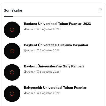
Son Yazılar
Başkent Üniversitesi Taban Puanları 2023
Admin
6 Ağustos 2026
Başkent Üniversitesi Sıralama Başarıları
Admin
5 Ağustos 2026
Bayburt Üniversitesi’ne Giriş Rehberi
Admin
5 Ağustos 2026
Bahçeşehir Üniversitesi Taban Puanları
Admin
4 Ağustos 2026