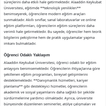
süreçlerini daha etkili hale getirmektedir. Alaaddin Keykubat
Üniversitesi, eğitimde **teknolojik yenilikleri**
benimseyerek, öğrencilere modern eğitim araçları
sunmaktadır. Akıllı sınıflar, sanal laboratuvarlar ve online
eğitim platformları, öğrencilerin eğitim süreçlerini daha
verimli hale getirmektedir. Bu sayede, öğrenciler hem teorik
bilgilerini pekiştirme hem de pratik uygulamalar yapma
imkanı bulmaktadır.
Öğrenci Odaklı Yaklaşım
Alaaddin Keykubat Üniversitesi, öğrenci odaklı bir eğitim
anlayışını benimsemektedir. Öğrencilerin ihtiyaçlarına göre
şekillenen eğitim programları, bireysel gelişimlerini
desteklemektedir. **Danışmanlık hizmetleri, kariyer
planlama** gibi destekleyici hizmetler, öğrencilerin
akademik ve sosyal yaşamlarını daha sağlıklı bir şekilde
sürdürmelerine yardımcı olmaktadır. Ayrıca, üniversite
bünyesinde düzenlenen seminerler, atölye çalışmaları ve