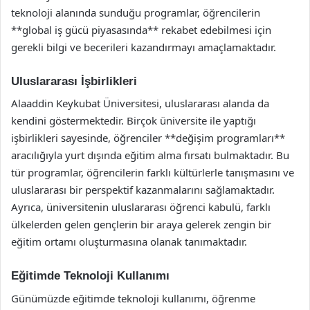
teknoloji alanında sunduğu programlar, öğrencilerin
**global iş gücü piyasasında** rekabet edebilmesi için
gerekli bilgi ve becerileri kazandırmayı amaçlamaktadır.
Uluslararası İşbirlikleri
Alaaddin Keykubat Üniversitesi, uluslararası alanda da
kendini göstermektedir. Birçok üniversite ile yaptığı
işbirlikleri sayesinde, öğrenciler **değişim programları**
aracılığıyla yurt dışında eğitim alma fırsatı bulmaktadır. Bu
tür programlar, öğrencilerin farklı kültürlerle tanışmasını ve
uluslararası bir perspektif kazanmalarını sağlamaktadır.
Ayrıca, üniversitenin uluslararası öğrenci kabulü, farklı
ülkelerden gelen gençlerin bir araya gelerek zengin bir
eğitim ortamı oluşturmasına olanak tanımaktadır.
Eğitimde Teknoloji Kullanımı
Günümüzde eğitimde teknoloji kullanımı, öğrenme