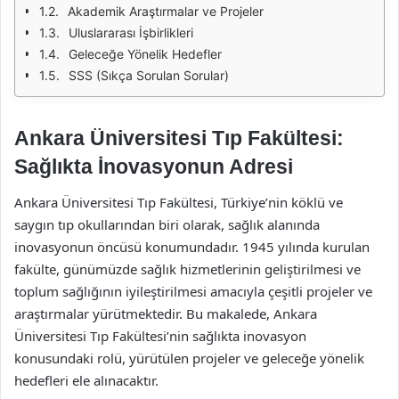
Akademik Araştırmalar ve Projeler
Uluslararası İşbirlikleri
Geleceğe Yönelik Hedefler
SSS (Sıkça Sorulan Sorular)
Ankara Üniversitesi Tıp Fakültesi:
Sağlıkta İnovasyonun Adresi
Ankara Üniversitesi Tıp Fakültesi, Türkiye’nin köklü ve
saygın tıp okullarından biri olarak, sağlık alanında
inovasyonun öncüsü konumundadır. 1945 yılında kurulan
fakülte, günümüzde sağlık hizmetlerinin geliştirilmesi ve
toplum sağlığının iyileştirilmesi amacıyla çeşitli projeler ve
araştırmalar yürütmektedir. Bu makalede, Ankara
Üniversitesi Tıp Fakültesi’nin sağlıkta inovasyon
konusundaki rolü, yürütülen projeler ve geleceğe yönelik
hedefleri ele alınacaktır.