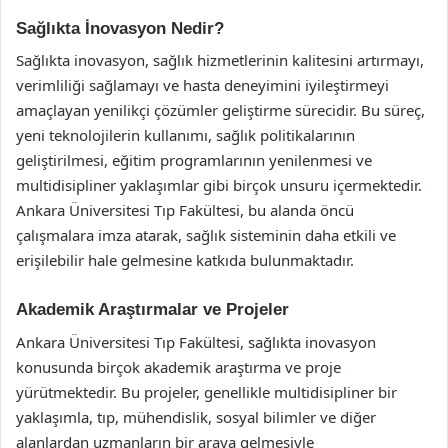
Sağlıkta İnovasyon Nedir?
Sağlıkta inovasyon, sağlık hizmetlerinin kalitesini artırmayı,
verimliliği sağlamayı ve hasta deneyimini iyileştirmeyi
amaçlayan yenilikçi çözümler geliştirme sürecidir. Bu süreç,
yeni teknolojilerin kullanımı, sağlık politikalarının
geliştirilmesi, eğitim programlarının yenilenmesi ve
multidisipliner yaklaşımlar gibi birçok unsuru içermektedir.
Ankara Üniversitesi Tıp Fakültesi, bu alanda öncü
çalışmalara imza atarak, sağlık sisteminin daha etkili ve
erişilebilir hale gelmesine katkıda bulunmaktadır.
Akademik Araştırmalar ve Projeler
Ankara Üniversitesi Tıp Fakültesi, sağlıkta inovasyon
konusunda birçok akademik araştırma ve proje
yürütmektedir. Bu projeler, genellikle multidisipliner bir
yaklaşımla, tıp, mühendislik, sosyal bilimler ve diğer
alanlardan uzmanların bir araya gelmesiyle