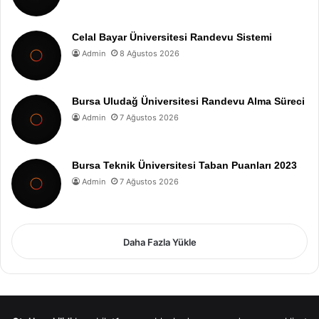
Celal Bayar Üniversitesi Randevu Sistemi
Admin
8 Ağustos 2026
Bursa Uludağ Üniversitesi Randevu Alma Süreci
Admin
7 Ağustos 2026
Bursa Teknik Üniversitesi Taban Puanları 2023
Admin
7 Ağustos 2026
Daha Fazla Yükle