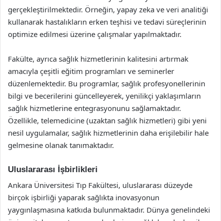
gerçekleştirilmektedir. Örneğin, yapay zeka ve veri analitiği
kullanarak hastalıkların erken teşhisi ve tedavi süreçlerinin
optimize edilmesi üzerine çalışmalar yapılmaktadır.
Fakülte, ayrıca sağlık hizmetlerinin kalitesini artırmak
amacıyla çeşitli eğitim programları ve seminerler
düzenlemektedir. Bu programlar, sağlık profesyonellerinin
bilgi ve becerilerini güncelleyerek, yenilikçi yaklaşımların
sağlık hizmetlerine entegrasyonunu sağlamaktadır.
Özellikle, telemedicine (uzaktan sağlık hizmetleri) gibi yeni
nesil uygulamalar, sağlık hizmetlerinin daha erişilebilir hale
gelmesine olanak tanımaktadır.
Uluslararası İşbirlikleri
Ankara Üniversitesi Tıp Fakültesi, uluslararası düzeyde
birçok işbirliği yaparak sağlıkta inovasyonun
yaygınlaşmasına katkıda bulunmaktadır. Dünya genelindeki