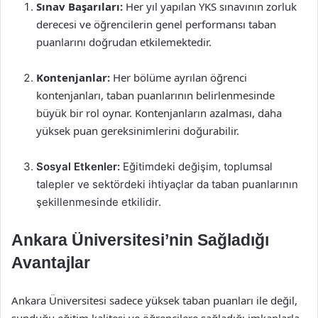
Sınav Başarıları:
Her yıl yapılan YKS sınavının zorluk
derecesi ve öğrencilerin genel performansı taban
puanlarını doğrudan etkilemektedir.
Kontenjanlar:
Her bölüme ayrılan öğrenci
kontenjanları, taban puanlarının belirlenmesinde
büyük bir rol oynar. Kontenjanların azalması, daha
yüksek puan gereksinimlerini doğurabilir.
Sosyal Etkenler:
Eğitimdeki değişim, toplumsal
talepler ve sektördeki ihtiyaçlar da taban puanlarının
şekillenmesinde etkilidir.
Ankara Üniversitesi’nin Sağladığı
Avantajlar
Ankara Üniversitesi sadece yüksek taban puanları ile değil,