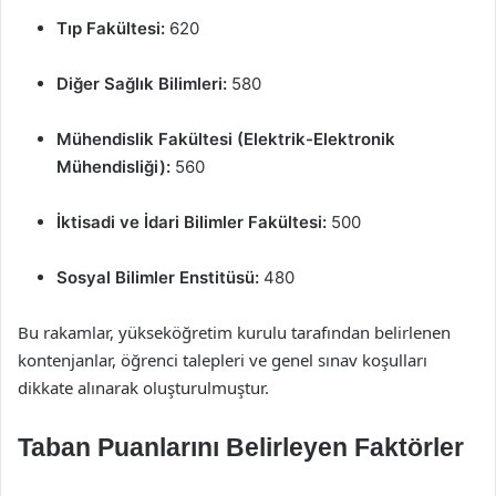
Tıp Fakültesi:
620
Diğer Sağlık Bilimleri:
580
Mühendislik Fakültesi (Elektrik-Elektronik
Mühendisliği):
560
İktisadi ve İdari Bilimler Fakültesi:
500
Sosyal Bilimler Enstitüsü:
480
Bu rakamlar, yükseköğretim kurulu tarafından belirlenen
kontenjanlar, öğrenci talepleri ve genel sınav koşulları
dikkate alınarak oluşturulmuştur.
Taban Puanlarını Belirleyen Faktörler