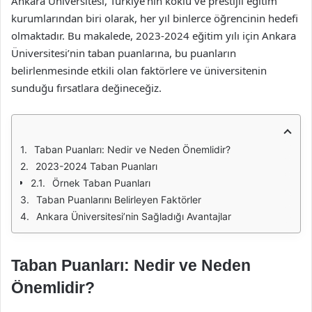
Ankara Üniversitesi, Türkiye’nin köklü ve prestijli eğitim
kurumlarından biri olarak, her yıl binlerce öğrencinin hedefi
olmaktadır. Bu makalede, 2023-2024 eğitim yılı için Ankara
Üniversitesi’nin taban puanlarına, bu puanların
belirlenmesinde etkili olan faktörlere ve üniversitenin
sunduğu fırsatlara değineceğiz.
Taban Puanları: Nedir ve Neden Önemlidir?
2023-2024 Taban Puanları
Örnek Taban Puanları
Taban Puanlarını Belirleyen Faktörler
Ankara Üniversitesi’nin Sağladığı Avantajlar
Taban Puanları: Nedir ve Neden
Önemlidir?