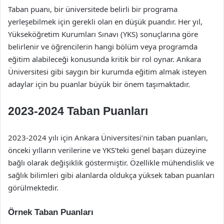
Taban puanı, bir üniversitede belirli bir programa
yerleşebilmek için gerekli olan en düşük puandır. Her yıl,
Yükseköğretim Kurumları Sınavı (YKS) sonuçlarına göre
belirlenir ve öğrencilerin hangi bölüm veya programda
eğitim alabileceği konusunda kritik bir rol oynar. Ankara
Üniversitesi gibi saygın bir kurumda eğitim almak isteyen
adaylar için bu puanlar büyük bir önem taşımaktadır.
2023-2024 Taban Puanları
2023-2024 yılı için Ankara Üniversitesi’nin taban puanları,
önceki yılların verilerine ve YKS’teki genel başarı düzeyine
bağlı olarak değişiklik göstermiştir. Özellikle mühendislik ve
sağlık bilimleri gibi alanlarda oldukça yüksek taban puanları
görülmektedir.
Örnek Taban Puanları