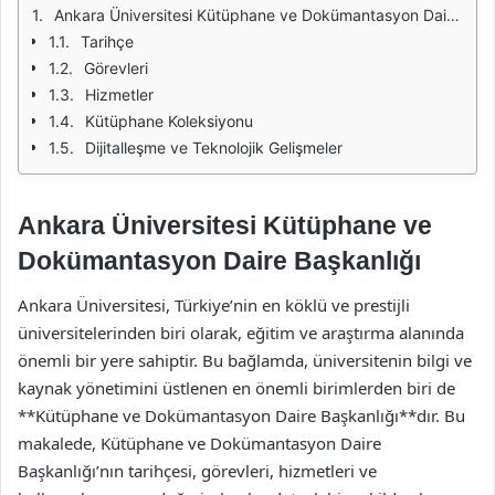
Ankara Üniversitesi Kütüphane ve Dokümantasyon Daire Başkanlığı
Tarihçe
Görevleri
Hizmetler
Kütüphane Koleksiyonu
Dijitalleşme ve Teknolojik Gelişmeler
Ankara Üniversitesi Kütüphane ve
Dokümantasyon Daire Başkanlığı
Ankara Üniversitesi, Türkiye’nin en köklü ve prestijli
üniversitelerinden biri olarak, eğitim ve araştırma alanında
önemli bir yere sahiptir. Bu bağlamda, üniversitenin bilgi ve
kaynak yönetimini üstlenen en önemli birimlerden biri de
**Kütüphane ve Dokümantasyon Daire Başkanlığı**dır. Bu
makalede, Kütüphane ve Dokümantasyon Daire
Başkanlığı’nın tarihçesi, görevleri, hizmetleri ve