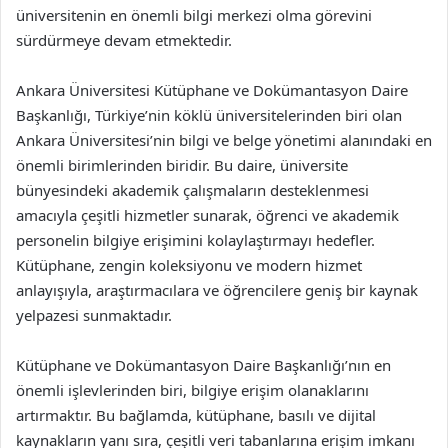
üniversitenin en önemli bilgi merkezi olma görevini
sürdürmeye devam etmektedir.
Ankara Üniversitesi Kütüphane ve Dokümantasyon Daire
Başkanlığı, Türkiye’nin köklü üniversitelerinden biri olan
Ankara Üniversitesi’nin bilgi ve belge yönetimi alanındaki en
önemli birimlerinden biridir. Bu daire, üniversite
bünyesindeki akademik çalışmaların desteklenmesi
amacıyla çeşitli hizmetler sunarak, öğrenci ve akademik
personelin bilgiye erişimini kolaylaştırmayı hedefler.
Kütüphane, zengin koleksiyonu ve modern hizmet
anlayışıyla, araştırmacılara ve öğrencilere geniş bir kaynak
yelpazesi sunmaktadır.
Kütüphane ve Dokümantasyon Daire Başkanlığı’nın en
önemli işlevlerinden biri, bilgiye erişim olanaklarını
artırmaktır. Bu bağlamda, kütüphane, basılı ve dijital
kaynakların yanı sıra, çeşitli veri tabanlarına erişim imkanı