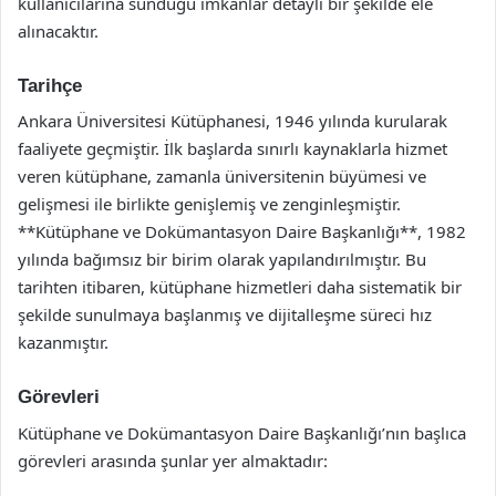
kullanıcılarına sunduğu imkanlar detaylı bir şekilde ele
alınacaktır.
Tarihçe
Ankara Üniversitesi Kütüphanesi, 1946 yılında kurularak
faaliyete geçmiştir. İlk başlarda sınırlı kaynaklarla hizmet
veren kütüphane, zamanla üniversitenin büyümesi ve
gelişmesi ile birlikte genişlemiş ve zenginleşmiştir.
**Kütüphane ve Dokümantasyon Daire Başkanlığı**, 1982
yılında bağımsız bir birim olarak yapılandırılmıştır. Bu
tarihten itibaren, kütüphane hizmetleri daha sistematik bir
şekilde sunulmaya başlanmış ve dijitalleşme süreci hız
kazanmıştır.
Görevleri
Kütüphane ve Dokümantasyon Daire Başkanlığı’nın başlıca
görevleri arasında şunlar yer almaktadır: