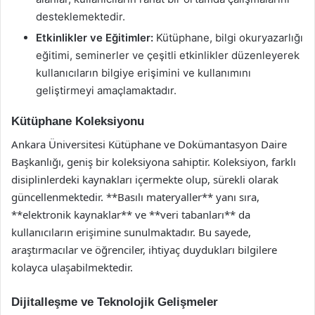
desteklemektedir.
Etkinlikler ve Eğitimler:
Kütüphane, bilgi okuryazarlığı
eğitimi, seminerler ve çeşitli etkinlikler düzenleyerek
kullanıcıların bilgiye erişimini ve kullanımını
geliştirmeyi amaçlamaktadır.
Kütüphane Koleksiyonu
Ankara Üniversitesi Kütüphane ve Dokümantasyon Daire
Başkanlığı, geniş bir koleksiyona sahiptir. Koleksiyon, farklı
disiplinlerdeki kaynakları içermekte olup, sürekli olarak
güncellenmektedir. **Basılı materyaller** yanı sıra,
**elektronik kaynaklar** ve **veri tabanları** da
kullanıcıların erişimine sunulmaktadır. Bu sayede,
araştırmacılar ve öğrenciler, ihtiyaç duydukları bilgilere
kolayca ulaşabilmektedir.
Dijitalleşme ve Teknolojik Gelişmeler