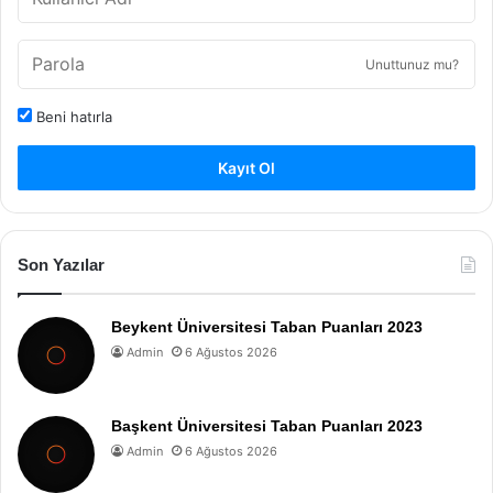
Unuttunuz mu?
Beni hatırla
Kayıt Ol
Son Yazılar
Beykent Üniversitesi Taban Puanları 2023
Admin
6 Ağustos 2026
Başkent Üniversitesi Taban Puanları 2023
Admin
6 Ağustos 2026