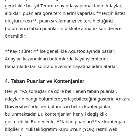
genellikle her yıl Temmuz ayında yapılmaktadır. Adaylar,
aldıkları puanlara göre tercihlerini yaparlar. **Tercih listesi
oluştururken**, puan sıralamanızı ve tercih ettiğiniz
bölümlerin taban puanlarını dikkate almanız son derece
önemlidir.
**Kayıt süreci** ise genellikle Ağustos ayında başlar.
Adaylar, kazandıkları bölümlerde kayıt işlemlerini
tamamladıktan sonra üniversite hayatına adım atarlar.
4. Taban Puanlar ve Kontenjanlar
Her yıl YKS sonuçlarına göre belirlenen taban puanlar,
adayların hangi bölümlere yerleşebileceğini gösterir. Ankara
Üniversitesi’nde her bölüm için belirli kontenjanlar
bulunmaktadır. Bu kontenjanlar, her yıl değişiklik
gösterebilir. Bu nedenle, **taban puanları** ve kontenjan
bilgilerini Yükseköğretim Kurulu’nun (YÖK) resmi web