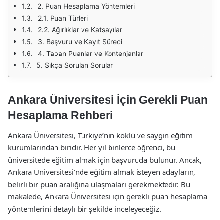
2. Puan Hesaplama Yöntemleri
2.1. Puan Türleri
2.2. Ağırlıklar ve Katsayılar
3. Başvuru ve Kayıt Süreci
4. Taban Puanlar ve Kontenjanlar
5. Sıkça Sorulan Sorular
Ankara Üniversitesi İçin Gerekli Puan
Hesaplama Rehberi
Ankara Üniversitesi, Türkiye’nin köklü ve saygın eğitim
kurumlarından biridir. Her yıl binlerce öğrenci, bu
üniversitede eğitim almak için başvuruda bulunur. Ancak,
Ankara Üniversitesi’nde eğitim almak isteyen adayların,
belirli bir puan aralığına ulaşmaları gerekmektedir. Bu
makalede, Ankara Üniversitesi için gerekli puan hesaplama
yöntemlerini detaylı bir şekilde inceleyeceğiz.