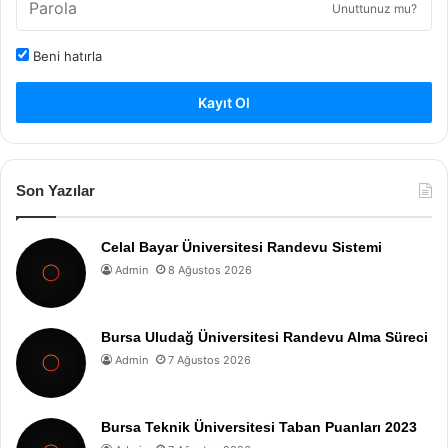
Unuttunuz mu?
Beni hatırla
Kayıt Ol
Son Yazılar
Celal Bayar Üniversitesi Randevu Sistemi
Admin
8 Ağustos 2026
Bursa Uludağ Üniversitesi Randevu Alma Süreci
Admin
7 Ağustos 2026
Bursa Teknik Üniversitesi Taban Puanları 2023