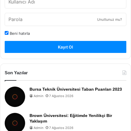
Unuttunuz mu?
Beni hatırla
Kayıt Ol
Son Yazılar
Bursa Teknik Üniversitesi Taban Puanları 2023
Admin
7 Ağustos 2026
Brown Üniversitesi: Eğitimde Yenilikçi Bir
Yaklaşım
Admin
7 Ağustos 2026