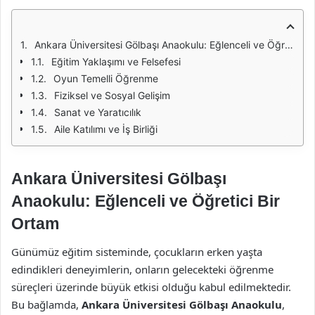
Ankara Üniversitesi Gölbaşı Anaokulu: Eğlenceli ve Öğretici Bir Ortam
Eğitim Yaklaşımı ve Felsefesi
Oyun Temelli Öğrenme
Fiziksel ve Sosyal Gelişim
Sanat ve Yaratıcılık
Aile Katılımı ve İş Birliği
Ankara Üniversitesi Gölbaşı
Anaokulu: Eğlenceli ve Öğretici Bir
Ortam
Günümüz eğitim sisteminde, çocukların erken yaşta
edindikleri deneyimlerin, onların gelecekteki öğrenme
süreçleri üzerinde büyük etkisi olduğu kabul edilmektedir.
Bu bağlamda,
Ankara Üniversitesi Gölbaşı Anaokulu
,