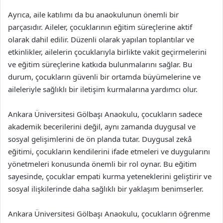
Ayrıca, aile katılımı da bu anaokulunun önemli bir
parçasıdır. Aileler, çocuklarının eğitim süreçlerine aktif
olarak dahil edilir. Düzenli olarak yapılan toplantılar ve
etkinlikler, ailelerin çocuklarıyla birlikte vakit geçirmelerini
ve eğitim süreçlerine katkıda bulunmalarını sağlar. Bu
durum, çocukların güvenli bir ortamda büyümelerine ve
aileleriyle sağlıklı bir iletişim kurmalarına yardımcı olur.
Ankara Üniversitesi Gölbaşı Anaokulu, çocukların sadece
akademik becerilerini değil, aynı zamanda duygusal ve
sosyal gelişimlerini de ön planda tutar. Duygusal zekâ
eğitimi, çocukların kendilerini ifade etmeleri ve duygularını
yönetmeleri konusunda önemli bir rol oynar. Bu eğitim
sayesinde, çocuklar empati kurma yeteneklerini geliştirir ve
sosyal ilişkilerinde daha sağlıklı bir yaklaşım benimserler.
Ankara Üniversitesi Gölbaşı Anaokulu, çocukların öğrenme