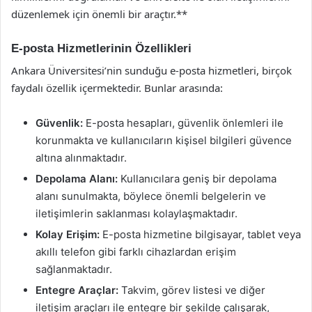
düzenlemek için önemli bir araçtır.**
E-posta Hizmetlerinin Özellikleri
Ankara Üniversitesi’nin sunduğu e-posta hizmetleri, birçok
faydalı özellik içermektedir. Bunlar arasında:
Güvenlik:
E-posta hesapları, güvenlik önlemleri ile
korunmakta ve kullanıcıların kişisel bilgileri güvence
altına alınmaktadır.
Depolama Alanı:
Kullanıcılara geniş bir depolama
alanı sunulmakta, böylece önemli belgelerin ve
iletişimlerin saklanması kolaylaşmaktadır.
Kolay Erişim:
E-posta hizmetine bilgisayar, tablet veya
akıllı telefon gibi farklı cihazlardan erişim
sağlanmaktadır.
Entegre Araçlar:
Takvim, görev listesi ve diğer
iletişim araçları ile entegre bir şekilde çalışarak,