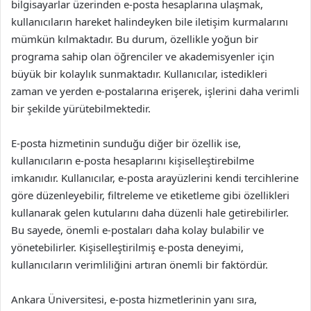
bilgisayarlar üzerinden e-posta hesaplarına ulaşmak,
kullanıcıların hareket halindeyken bile iletişim kurmalarını
mümkün kılmaktadır. Bu durum, özellikle yoğun bir
programa sahip olan öğrenciler ve akademisyenler için
büyük bir kolaylık sunmaktadır. Kullanıcılar, istedikleri
zaman ve yerden e-postalarına erişerek, işlerini daha verimli
bir şekilde yürütebilmektedir.
E-posta hizmetinin sunduğu diğer bir özellik ise,
kullanıcıların e-posta hesaplarını kişiselleştirebilme
imkanıdır. Kullanıcılar, e-posta arayüzlerini kendi tercihlerine
göre düzenleyebilir, filtreleme ve etiketleme gibi özellikleri
kullanarak gelen kutularını daha düzenli hale getirebilirler.
Bu sayede, önemli e-postaları daha kolay bulabilir ve
yönetebilirler. Kişiselleştirilmiş e-posta deneyimi,
kullanıcıların verimliliğini artıran önemli bir faktördür.
Ankara Üniversitesi, e-posta hizmetlerinin yanı sıra,