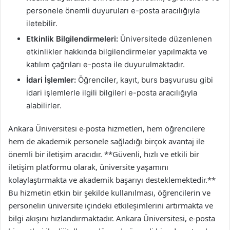
personele önemli duyuruları e-posta aracılığıyla
iletebilir.
Etkinlik Bilgilendirmeleri:
Üniversitede düzenlenen
etkinlikler hakkında bilgilendirmeler yapılmakta ve
katılım çağrıları e-posta ile duyurulmaktadır.
İdari İşlemler:
Öğrenciler, kayıt, burs başvurusu gibi
idari işlemlerle ilgili bilgileri e-posta aracılığıyla
alabilirler.
Ankara Üniversitesi e-posta hizmetleri, hem öğrencilere
hem de akademik personele sağladığı birçok avantaj ile
önemli bir iletişim aracıdır. **Güvenli, hızlı ve etkili bir
iletişim platformu olarak, üniversite yaşamını
kolaylaştırmakta ve akademik başarıyı desteklemektedir.**
Bu hizmetin etkin bir şekilde kullanılması, öğrencilerin ve
personelin üniversite içindeki etkileşimlerini artırmakta ve
bilgi akışını hızlandırmaktadır. Ankara Üniversitesi, e-posta