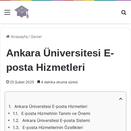
Menü
Ar
Anasayfa
/
Genel
Ankara Üniversitesi E-
posta Hizmetleri
25 Şubat 2025
4 dakika okuma süresi
Ankara Üniversitesi E-posta Hizmetleri
E-posta Hizmetinin Tanımı ve Önemi
Ankara Üniversitesi E-posta Sistemi
E-posta Hizmetlerinin Özellikleri