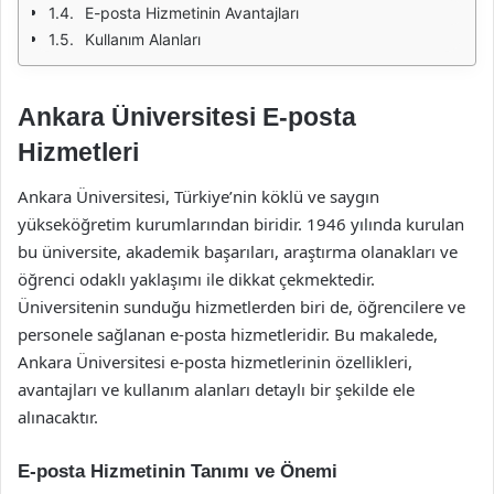
E-posta Hizmetinin Avantajları
Kullanım Alanları
Ankara Üniversitesi E-posta
Hizmetleri
Ankara Üniversitesi, Türkiye’nin köklü ve saygın
yükseköğretim kurumlarından biridir. 1946 yılında kurulan
bu üniversite, akademik başarıları, araştırma olanakları ve
öğrenci odaklı yaklaşımı ile dikkat çekmektedir.
Üniversitenin sunduğu hizmetlerden biri de, öğrencilere ve
personele sağlanan e-posta hizmetleridir. Bu makalede,
Ankara Üniversitesi e-posta hizmetlerinin özellikleri,
avantajları ve kullanım alanları detaylı bir şekilde ele
alınacaktır.
E-posta Hizmetinin Tanımı ve Önemi