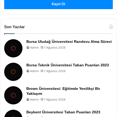
Kayıt Ol
Son Yazılar
Bursa Uludağ Üniversitesi Randevu Alma Süreci
Admin
7 Ağustos 2026
Bursa Teknik Üniversitesi Taban Puanları 2023
Admin
7 Ağustos 2026
Brown Üniversitesi: Eğitimde Yenilikçi Bir
Yaklaşım
Admin
7 Ağustos 2026
Beykent Üniversitesi Taban Puanları 2023