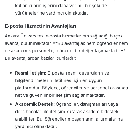
kullanıcıların işlerini daha verimli bir şekilde
yürütmelerine yardımcı olmaktadır.
E-posta Hizmetinin Avantajları
Ankara Üniversitesi e-posta hizmetlerinin sağladığı birçok
avantaj bulunmaktadır. **Bu avantajlar, hem öğrenciler hem
de akademik personel için önemli bir değer taşımaktadır.**
Bu avantajlardan bazıları şunlardır:
Resmi İletişim:
E-posta, resmi duyuruların ve
bilgilendirmelerin iletilmesi için en uygun
platformdur. Böylece, öğrenciler ve personel arasında
net ve güvenilir bir iletişim sağlanmaktadır.
Akademik Destek:
Öğrenciler, danışmanları veya
ders hocaları ile iletişim kurarak akademik destek
alabilirler. Bu, öğrencilerin başarılarını artırmalarına
yardımcı olmaktadır.