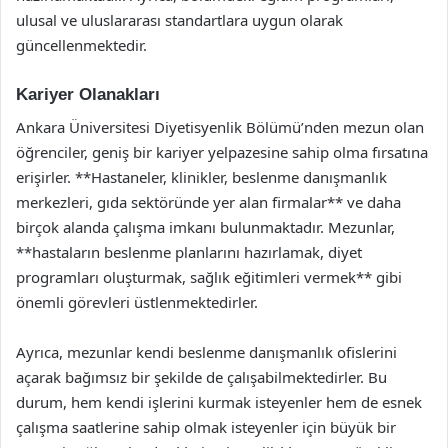
ulusal ve uluslararası standartlara uygun olarak
güncellenmektedir.
Kariyer Olanakları
Ankara Üniversitesi Diyetisyenlik Bölümü’nden mezun olan
öğrenciler, geniş bir kariyer yelpazesine sahip olma fırsatına
erişirler. **Hastaneler, klinikler, beslenme danışmanlık
merkezleri, gıda sektöründe yer alan firmalar** ve daha
birçok alanda çalışma imkanı bulunmaktadır. Mezunlar,
**hastaların beslenme planlarını hazırlamak, diyet
programları oluşturmak, sağlık eğitimleri vermek** gibi
önemli görevleri üstlenmektedirler.
Ayrıca, mezunlar kendi beslenme danışmanlık ofislerini
açarak bağımsız bir şekilde de çalışabilmektedirler. Bu
durum, hem kendi işlerini kurmak isteyenler hem de esnek
çalışma saatlerine sahip olmak isteyenler için büyük bir