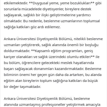
etkilemektedir. **Duygusal yeme, yeme bozuklukları** gibi
sorunlarla mücadelede diyetisyenler, bireylere destek
sağlayarak, sağlıklı bir ilişki geliştirmelerine yardımcı
olmaktadır. Bu nedenle, beslenme uzmanlarının toplumsal
sağlığa katkıları göz ardı edilemez.
Ankara Üniversitesi Diyetisyenlik Bölümü, nitelikli beslenme
uzmanları yetiştirerek, sağlık alanında önemli bir boşluğu
doldurmaktadır. **Kapsamlı eğitim programları, geniş
kariyer olanakları ve sağlık üzerindeki olumlu etkileri** ile
bu bölüm, öğrencilere gelecekteki meslek hayatlarında
başarı sağlayacak donanımları kazandırmaktadır. Beslenme
biliminin önemi her geçen gün daha da artarken, bu alanda
eğitim alan bireylerin toplum sağlığına katkıları da büyük
bir değer taşımaktadır.
Ankara Üniversitesi Diyetisyenlik Bölümü, beslenme
alanında uzmanlaşmış profesyoneller yetiştirmek amacıyla