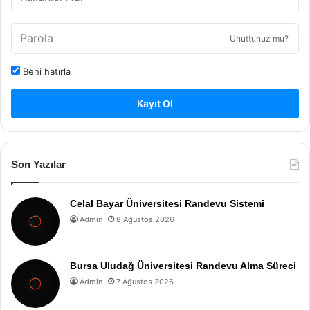
Unuttunuz mu?
Beni hatırla
Kayıt Ol
Son Yazılar
Celal Bayar Üniversitesi Randevu Sistemi
Admin
8 Ağustos 2026
Bursa Uludağ Üniversitesi Randevu Alma Süreci
Admin
7 Ağustos 2026