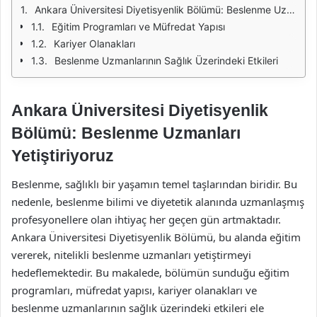
Ankara Üniversitesi Diyetisyenlik Bölümü: Beslenme Uzmanları Yetiştiriyoruz
Eğitim Programları ve Müfredat Yapısı
Kariyer Olanakları
Beslenme Uzmanlarının Sağlık Üzerindeki Etkileri
Ankara Üniversitesi Diyetisyenlik
Bölümü: Beslenme Uzmanları
Yetiştiriyoruz
Beslenme, sağlıklı bir yaşamın temel taşlarından biridir. Bu
nedenle, beslenme bilimi ve diyetetik alanında uzmanlaşmış
profesyonellere olan ihtiyaç her geçen gün artmaktadır.
Ankara Üniversitesi Diyetisyenlik Bölümü, bu alanda eğitim
vererek, nitelikli beslenme uzmanları yetiştirmeyi
hedeflemektedir. Bu makalede, bölümün sunduğu eğitim
programları, müfredat yapısı, kariyer olanakları ve
beslenme uzmanlarının sağlık üzerindeki etkileri ele