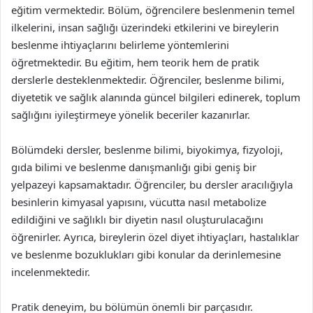
eğitim vermektedir. Bölüm, öğrencilere beslenmenin temel
ilkelerini, insan sağlığı üzerindeki etkilerini ve bireylerin
beslenme ihtiyaçlarını belirleme yöntemlerini
öğretmektedir. Bu eğitim, hem teorik hem de pratik
derslerle desteklenmektedir. Öğrenciler, beslenme bilimi,
diyetetik ve sağlık alanında güncel bilgileri edinerek, toplum
sağlığını iyileştirmeye yönelik beceriler kazanırlar.
Bölümdeki dersler, beslenme bilimi, biyokimya, fizyoloji,
gıda bilimi ve beslenme danışmanlığı gibi geniş bir
yelpazeyi kapsamaktadır. Öğrenciler, bu dersler aracılığıyla
besinlerin kimyasal yapısını, vücutta nasıl metabolize
edildiğini ve sağlıklı bir diyetin nasıl oluşturulacağını
öğrenirler. Ayrıca, bireylerin özel diyet ihtiyaçları, hastalıklar
ve beslenme bozuklukları gibi konular da derinlemesine
incelenmektedir.
Pratik deneyim, bu bölümün önemli bir parçasıdır.