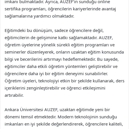
imkanı bulmaktadır. Ayrıca, AUZEF’in sunduğu online
sertifika programları, öğrencilerin kariyerlerinde avantaj
sağlamalarına yardımcı olmaktadır.
Eğitimdeki bu dönüşüm, sadece öğrencilere değil,
eğitimcilerin de gelişimine katkı sağlamaktadır. AUZEF,
öğretim üyelerine yönelik sürekli eğitim programları ve
seminerler düzenleyerek, onların uzaktan eğitim konusunda
bilgi ve becerilerini artırmayı hedeflemektedir. Bu sayede,
eğitimciler daha etkili öğretim yöntemleri geliştirebilir ve
öğrencilere daha iyi bir eğitim deneyimi sunabilirler.
Öğretim üyeleri, teknolojiyi etkin bir şekilde kullanarak, ders
içeriklerini zenginleştirebilir ve öğrenci etkileşimini
artırabilir.
Ankara Üniversitesi AUZEF, uzaktan eğitimde yeni bir
dönemi temsil etmektedir. Modern teknolojinin sunduğu
imkanları en iyi şekilde değerlendirerek, öğrencilere kaliteli,