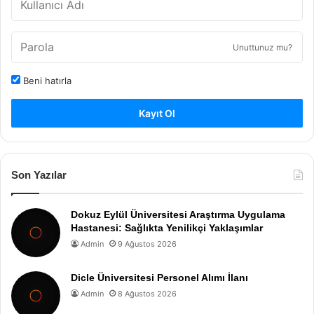
Unuttunuz mu?
Beni hatırla
Kayıt Ol
Son Yazılar
Dokuz Eylül Üniversitesi Araştırma Uygulama
Hastanesi: Sağlıkta Yenilikçi Yaklaşımlar
Admin
9 Ağustos 2026
Dicle Üniversitesi Personel Alımı İlanı
Admin
8 Ağustos 2026