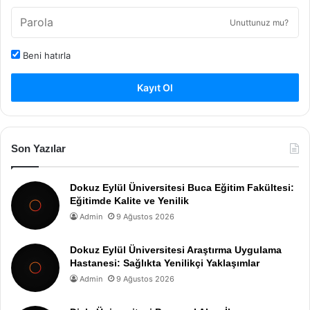
Unuttunuz mu?
Beni hatırla
Kayıt Ol
Son Yazılar
Dokuz Eylül Üniversitesi Buca Eğitim Fakültesi:
Eğitimde Kalite ve Yenilik
Admin
9 Ağustos 2026
Dokuz Eylül Üniversitesi Araştırma Uygulama
Hastanesi: Sağlıkta Yenilikçi Yaklaşımlar
Admin
9 Ağustos 2026