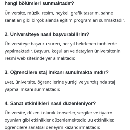
hangi bölümleri sunmaktadır?
Üniversite, müzik, resim, heykel, grafik tasarım, sahne
sanatları gibi birçok alanda eğitim programları sunmaktadır.
2. Üniversiteye nasıl başvurabilirim?
Üniversiteye başvuru süreci, her yıl belirlenen tarihlerde
yapılmaktadır. Başvuru koşulları ve detayları üniversitenin
resmi web sitesinde yer almaktadır.
3. Öğrencilere staj imkanı sunulmakta mıdır?
Evet, üniversite, öğrencilerine yurtiçi ve yurtdışında staj
yapma imkanı sunmaktadır.
4. Sanat etkinlikleri nasıl düzenleniyor?
Üniversite, düzenli olarak konserler, sergiler ve tiyatro
oyunları gibi etkinlikler düzenlemektedir. Bu etkinlikler,
öğrencilere sanatsal deneyim kazandırmaktadır.