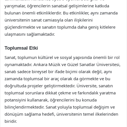
yarışmalar, öğrencilerin sanatsal gelişimlerine katkıda
bulunan önemli etkinliklerdir. Bu etkinlikler, aynı zamanda
üniversitenin sanat camiasıyla olan ilişkilerini
güçlendirmekte ve sanatın toplumda daha geniş kitlelere
ulaşmasını sağlamaktadır.
Toplumsal Etki
Sanat, toplumun kültürel ve sosyal yapısında önemli bir rol
oynamaktadır. Ankara Müzik ve Güzel Sanatlar Üniversitesi,
sanatı sadece bireysel bir ifade biçimi olarak değil, aynı
zamanda toplumsal bir araç olarak da görmekte ve bu
doğrultuda projeler geliştirmektedir. Üniversite, sanatın
toplumsal sorunlara dikkat çekme ve farkındalık yaratma
potansiyini kullanarak, öğrencilerini bu konuda
bilinçlendirmektedir. Sanat yoluyla toplumsal değişim ve
dönüşüm sağlama hedefi, üniversitenin temel ilkelerinden
biridir.