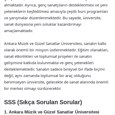
almaktadır. Ayrıca, genç sanatçıların desteklenmesi ve yeni
yeteneklerin keşfedilmesi amacıyla çeşitli burs programları
ve yarışmalar düzenlenmektedir. Bu sayede, üniversite,
sanat dünyasına yeni soluklar kazandırmayı
amaçlamaktadır.
Ankara Müzik ve Güzel Sanatlar Üniversitesi, sanatın kalbi
olarak önemli bir misyon üstlenmektedir. Eğitim olanakları,
sanat etkinlikleri ve toplumsal projeleri ile sanatın
gelişimine katkıda bulunmakta ve genç yetenekleri
desteklemektedir. Sanatın sadece bireysel bir ifade biçimi
değil, aynı zamanda toplumsal bir araç olduğunu
benimseyen üniversite, gelecekte de sanat alanında önemli
bir merkez olmayı sürdürecektir.
SSS (Sıkça Sorulan Sorular)
1. Ankara Müzik ve Güzel Sanatlar Üniversitesi