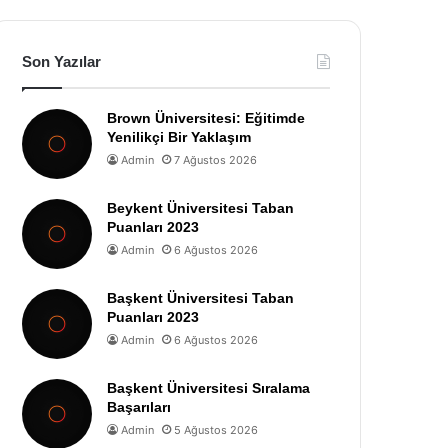
Son Yazılar
Brown Üniversitesi: Eğitimde
Yenilikçi Bir Yaklaşım
Admin
7 Ağustos 2026
Beykent Üniversitesi Taban
Puanları 2023
Admin
6 Ağustos 2026
Başkent Üniversitesi Taban
Puanları 2023
Admin
6 Ağustos 2026
Başkent Üniversitesi Sıralama
Başarıları
Admin
5 Ağustos 2026