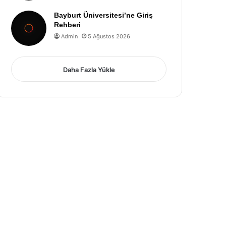
Bayburt Üniversitesi’ne Giriş
Rehberi
Admin
5 Ağustos 2026
Daha Fazla Yükle